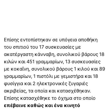
Επίσης εντοπίστηκαν σε υπόγεια αποθήκη
του σπιτιού του 17 συσκευασίες με
ακατέργαστη κάνναβη, συνολικού βάρους 18
κιλών και 451 γραμμαρίων, 13 συσκευασίες
με κοκαΐνη, συνολικού βάρους 1 κιλού και 89
γραμμαρίων, 1 πιστόλι με γεμιστήρα και 18
φυσίγγια και 2 ηλεκτρονικές ζυγαριές
ακριβείας, τα οποία και κατασχέθηκαν.
Επίσης κατασχέθηκε το όχημα στο οποίο
επέβαινε καθώς και ένα κινητό