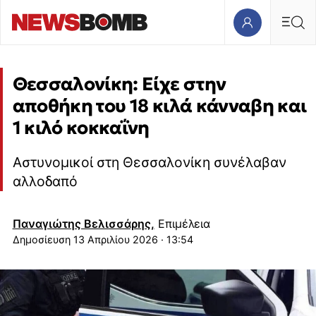
Θεσσαλονίκη: Είχε στην
αποθήκη του 18 κιλά κάνναβη και
1 κιλό κοκκαΐνη
Αστυνομικοί στη Θεσσαλονίκη συνέλαβαν
αλλοδαπό
Παναγιώτης Βελισσάρης,
Επιμέλεια
13 Απριλίου 2026 · 13:54