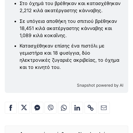
Στο όχημά του βρέθηκαν και κατασχέθηκαν
2,212 κιλά ακατέργαστης κάνναβης.
Σε υπόγεια αποθήκη του σπιτιού βρέθηκαν
18,451 κιλά ακατέργαστης κάνναβης και
1,089 κιλά κοκαΐνης.
Κατασχέθηκαν επίσης ένα πιστόλι με
γεμιστήρα και 18 φυσίγγια, δύο
ηλεκτρονικές ζυγαριές ακριβείας, το όχημα
και το κινητό του.
Snapshot powered by AI