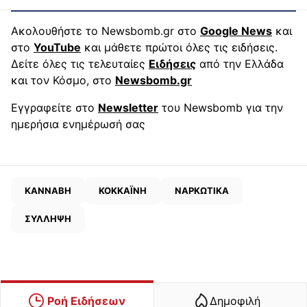
Ακολουθήστε το Newsbomb.gr στο
Google News
και
στο
YouTube
και μάθετε πρώτοι όλες τις ειδήσεις.
Δείτε όλες τις τελευταίες
Ειδήσεις
από την Ελλάδα
και τον Κόσμο, στο
Newsbomb.gr
Εγγραφείτε στο
Newsletter
του Newsbomb για την
ημερήσια ενημέρωσή σας
ΚΑΝΝΑΒΗ
ΚΟΚΚΑΪΝΗ
ΝΑΡΚΩΤΙΚΑ
ΣΥΛΛΗΨΗ
Ροή Ειδήσεων
Δημοφιλή