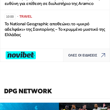
ευθύνη για επίθεση σε διυλιστήριο της Aramco
∙
TRAVEL
10:00
Το National Geographic αποθεώνει το «μικρό
αδελφάκι» της Σαντορίνης – Το κρυμμένο μυστικό της
Ελλάδας
ΟΛΕΣ ΟΙ ΕΙΔΗΣΕΙΣ
DPG NETWORK