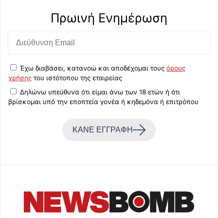
Πρωινή Eνημέρωση
Έχω διαβάσει, κατανοώ και αποδέχομαι τους
όρους
χρήσης
του ιστότοπου της εταιρείας
Δηλώνω υπεύθυνα ότι είμαι άνω των 18 ετών ή ότι
βρίσκομαι υπό την εποπτεία γονέα ή κηδεμόνα ή επιτρόπου
ΚΑΝΕ ΕΓΓΡΑΦΗ