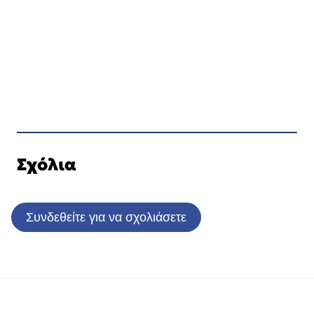
Σχόλια
Συνδεθείτε για να σχολιάσετε