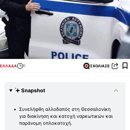
ΕΛΛΑΔΑ
1'
ΣΧΟΛΙΑΣΕ
Snapshot
Συνελήφθη αλλοδαπός στη Θεσσαλονίκη
για διακίνηση και κατοχή ναρκωτικών και
παράνομη οπλοκατοχή.