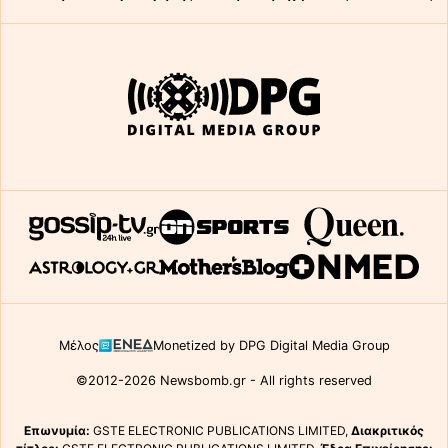
Μέλος
Monetized by DPG Digital Media Group
©2012-2026 Newsbomb.gr - All rights reserved
Επωνυμία:
GSTE ELECTRONIC PUBLICATIONS LIMITED,
Διακριτικός