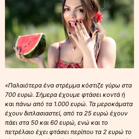
«Παλαιότερα ένα στρέμμα κόστιζε γύρω στα
700 ευρώ. Σήμερα έχουμε φτάσει κοντά ή
και πάνω από τα 1.000 ευρώ. Τα μεροκάματα
έχουν διπλασιαστεί, από τα 25 ευρώ έχουν
πάει στα 50 και 60 ευρώ, ενώ και το
πετρέλαιο έχει φτάσει περίπου τα 2 ευρώ το