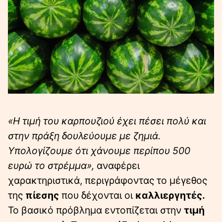
«Η τιμή του καρπουζιού έχει πέσει πολύ και
στην πράξη δουλεύουμε με ζημιά.
Υπολογίζουμε ότι χάνουμε περίπου 500
ευρώ το στρέμμα»,
αναφέρει
χαρακτηριστικά, περιγράφοντας το μέγεθος
της
πίεσης
που δέχονται οι
καλλιεργητές.
Το βασικό πρόβλημα εντοπίζεται στην
τιμή