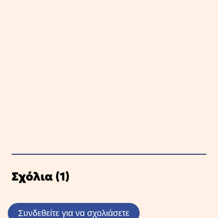
Σχόλια (1)
Συνδεθείτε για να σχολιάσετε