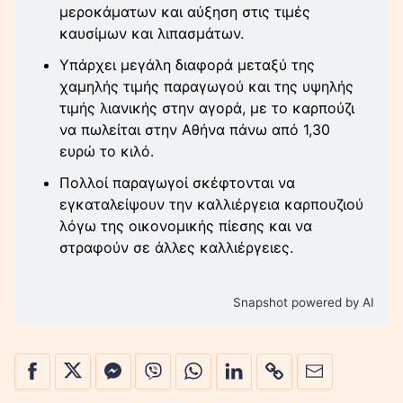
μεροκάματων και αύξηση στις τιμές
καυσίμων και λιπασμάτων.
Υπάρχει μεγάλη διαφορά μεταξύ της
χαμηλής τιμής παραγωγού και της υψηλής
τιμής λιανικής στην αγορά, με το καρπούζι
να πωλείται στην Αθήνα πάνω από 1,30
ευρώ το κιλό.
Πολλοί παραγωγοί σκέφτονται να
εγκαταλείψουν την καλλιέργεια καρπουζιού
λόγω της οικονομικής πίεσης και να
στραφούν σε άλλες καλλιέργειες.
Snapshot powered by AI