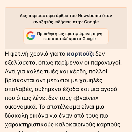
Δες περισσότερα άρθρα του Newsbomb όταν
αναζητάς ειδήσεις στην Google
Προσθήκη ως προτιμώμενη πηγή
στα αποτελέσματα Google
Η φετινή χρονιά για το
καρπούζι
δεν
εξελίσσεται όπως περίμεναν οι παραγωγοί.
Αντί για καλές τιμές και κέρδη, πολλοί
βρίσκονται αντιμέτωποι με χαμηλές
απολαβές, αυξημένα έξοδα και μια αγορά
που όπως λένε, δεν τους «βγαίνει»
οικονομικά. Το αποτέλεσμα είναι μια
δύσκολη εικόνα για έναν από τους πιο
χαρακτηριστικούς καλοκαιρινούς καρπούς