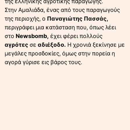
της ελληνικής αγροτικής παραγωγής.
Στην Αμαλιάδα, ένας από τους παραγωγούς
της περιοχής, ο
Παναγιώτης Πασσάς,
περιγράφει μια κατάσταση που, όπως λέει
στο
Newsbomb,
έχει φέρει πολλούς
αγρότες
σε
αδιέξοδο.
Η χρονιά ξεκίνησε με
μεγάλες προσδοκίες, όμως στην πορεία η
αγορά γύρισε εις βάρος τους.