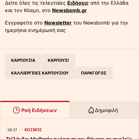
Δείτε όλες τις τελευταίες
Ειδήσεις
από την Ελλάδα
και τον Κόσμο, στο
Newsbomb.gr
Εγγραφείτε στο
Newsletter
του Newsbomb για την
ημερήσια ενημέρωσή σας
ΚΑΡΠΟΥΖΙΑ
ΚΑΡΠΟΥΖΙ
ΚΑΛΛΙΕΡΓΕΙΕΣ ΚΑΡΠΟΥΖΙΟΥ
ΠΑΡΑΓΩΓΟΣ
Ροή Ειδήσεων
Δημοφιλή
∙
ΚΟΣΜΟΣ
08:37