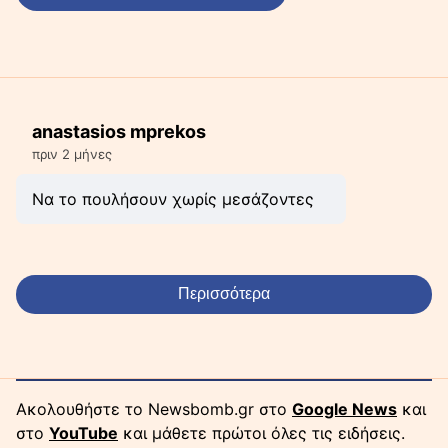
anastasios mprekos
πριν 2 μήνες
Να το πουλήσουν χωρίς μεσάζοντες
Περισσότερα
Ακολουθήστε το Newsbomb.gr στο
Google News
και
στο
YouTube
και μάθετε πρώτοι όλες τις ειδήσεις.