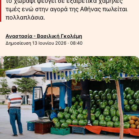
το χωράφι φεύγει σε εξαιρετικά χαμηλές
τιμές ενώ στην αγορά της Αθήνας πωλείται
πολλαπλάσια.
Αναστασία - Βασιλική Γκολέμη
13 Ιουνίου 2026 · 08:40