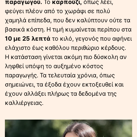
παραγωγού.
Το
καρπούζι,
όπως λέει,
φεύγει πλέον από το χωράφι σε πολύ
χαμηλά επίπεδα, που δεν καλύπτουν ούτε τα
βασικά κόστη. Η τιμή κυμαίνεται περίπου στα
10 με 25 λεπτά
το κιλό, γεγονός που αφήνει
ελάχιστο έως καθόλου περιθώριο κέρδους.
Η κατάσταση γίνεται ακόμη πιο δύσκολη αν
ληφθεί υπόψη το αυξημένο κόστος
παραγωγής. Τα τελευταία χρόνια, όπως
σημειώνει, τα έξοδα έχουν εκτοξευθεί και
έχουν αλλάξει πλήρως τα δεδομένα της
καλλιέργειας.