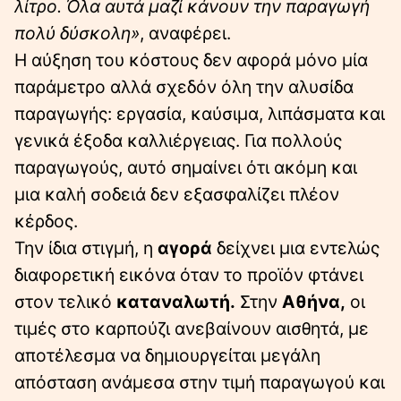
λίτρο. Όλα αυτά μαζί κάνουν την παραγωγή
πολύ δύσκολη»
, αναφέρει.
Η αύξηση του κόστους δεν αφορά μόνο μία
παράμετρο αλλά σχεδόν όλη την αλυσίδα
παραγωγής: εργασία, καύσιμα, λιπάσματα και
γενικά έξοδα καλλιέργειας. Για πολλούς
παραγωγούς, αυτό σημαίνει ότι ακόμη και
μια καλή σοδειά δεν εξασφαλίζει πλέον
κέρδος.
Την ίδια στιγμή, η
αγορά
δείχνει μια εντελώς
διαφορετική εικόνα όταν το προϊόν φτάνει
στον τελικό
καταναλωτή.
Στην
Αθήνα,
οι
τιμές στο καρπούζι ανεβαίνουν αισθητά, με
αποτέλεσμα να δημιουργείται μεγάλη
απόσταση ανάμεσα στην τιμή παραγωγού και