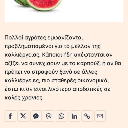
Πολλοί αγρότες εμφανίζονται
προβληματισμένοι για το μέλλον της
καλλιέργειας. Κάποιοι ήδη σκέφτονται αν
αξίζει να συνεχίσουν με το καρπούζι ή αν θα
πρέπει να στραφούν ξανά σε άλλες
καλλιέργειες, πιο σταθερές οικονομικά,
έστω κι αν είναι λιγότερο αποδοτικές σε
καλές χρονιές.