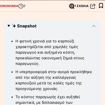
ΟΙΚΟΝΟΜΙΑ
3'
1 ΣΧΟΛΙΑ
Snapshot
Η φετινή χρονιά για το καρπούζι
χαρακτηρίζεται από χαμηλές τιμές
παραγωγού και αυξημένα κόστη,
προκαλώντας οικονομική ζημιά στους
παραγωγούς.
Η υπερπροσφορά στην αγορά προκλήθηκε
από την αύξηση της καλλιέργειας
καρπουζιού μετά τις καλές τιμές της
προηγούμενης χρονιάς.
Το κόστος παραγωγής έχει αυξηθεί
σημαντικά, με διπλασιασμό των