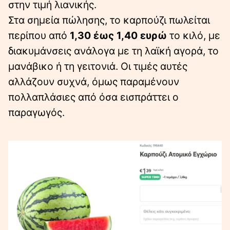
στην τιμή λιανικής.
Στα σημεία πώλησης, το καρπούζι πωλείται
περίπου από
1,30 έως 1,40 ευρώ
το κιλό, με
διακυμάνσεις ανάλογα με τη λαϊκή αγορά, το
μανάβικο ή τη γειτονιά. Οι τιμές αυτές
αλλάζουν συχνά, όμως παραμένουν
πολλαπλάσιες από όσα εισπράττει ο
παραγωγός.