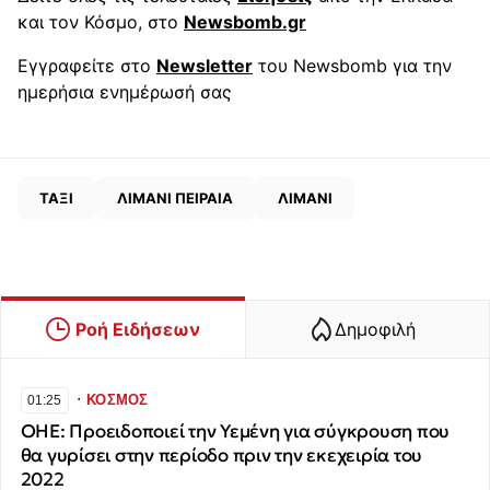
και τον Κόσμο, στο
Newsbomb.gr
Εγγραφείτε στο
Newsletter
του Newsbomb για την
ημερήσια ενημέρωσή σας
ΤΑΞΙ
ΛΙΜΑΝΙ ΠΕΙΡΑΙΑ
ΛΙΜΑΝΙ
Ροή Ειδήσεων
Δημοφιλή
∙
ΚΟΣΜΟΣ
01:25
ΟΗΕ: Προειδοποιεί την Υεμένη για σύγκρουση που
θα γυρίσει στην περίοδο πριν την εκεχειρία του
2022