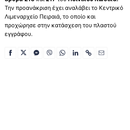
Την προανάκριση έχει αναλάβει το Κεντρικό
Λιμεναρχείο Πειραιά, το οποίο και
προχώρησε στην κατάσχεση του πλαστού
εγγράφου.