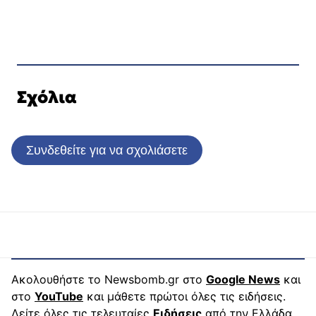
Σχόλια
Συνδεθείτε για να σχολιάσετε
Ακολουθήστε το Newsbomb.gr στο
Google News
και
στο
YouTube
και μάθετε πρώτοι όλες τις ειδήσεις.
Δείτε όλες τις τελευταίες
Ειδήσεις
από την Ελλάδα