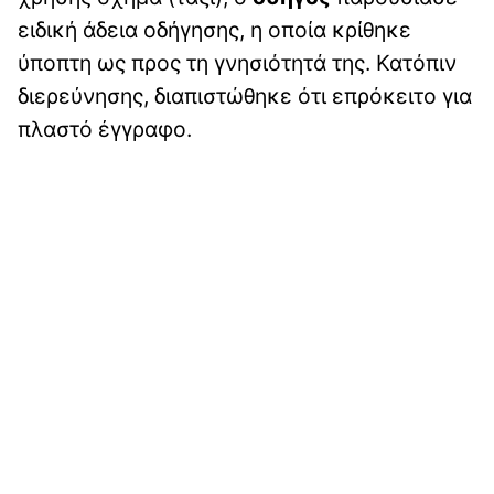
ειδική άδεια οδήγησης, η οποία κρίθηκε
ύποπτη ως προς τη γνησιότητά της. Κατόπιν
διερεύνησης, διαπιστώθηκε ότι επρόκειτο για
πλαστό έγγραφο.