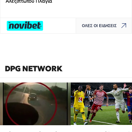
Αλεξίπτωτου Πλαγιά
ΟΛΕΣ ΟΙ ΕΙΔΗΣΕΙΣ
DPG NETWORK