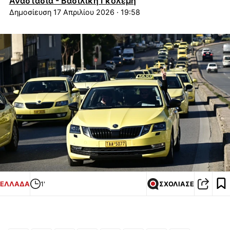
Αναστασία - Βασιλική Γκολέμη
17 Απριλίου 2026 · 19:58
ΕΛΛΑΔΑ
1'
ΣΧΟΛΙΑΣΕ