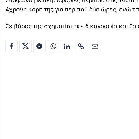
Σύμφωνα με πληροφορίες περίπου στις 14:30 τ
4χρονη κόρη της για περίπου δύο ώρες, ενώ τα
Σε βάρος της σχηματίστηκε δικογραφία και θα 