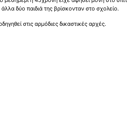
ο μεσημέρι η 45χρονη είχε αφήσει μόνη στο σπίτ
 άλλα δύο παιδιά της βρίσκονταν στο σχολείο.
οδηγηθεί στις αρμόδιες δικαστικές αρχές.