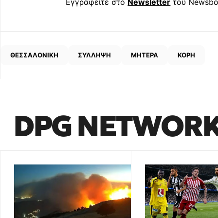
Εγγραφείτε στο
Newsletter
του Newsbo
ΘΕΣΣΑΛΟΝΙΚΗ
ΣΥΛΛΗΨΗ
ΜΗΤΕΡΑ
ΚΟΡΗ
DPG NETWOR