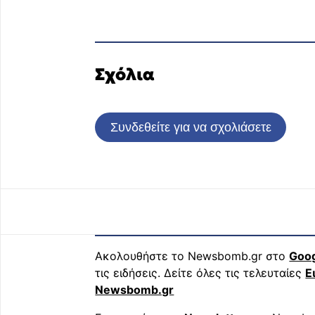
Σχόλια
Συνδεθείτε για να σχολιάσετε
Ακολουθήστε το Newsbomb.gr στο
Goo
τις ειδήσεις. Δείτε όλες τις τελευταίες
Ε
Newsbomb.gr