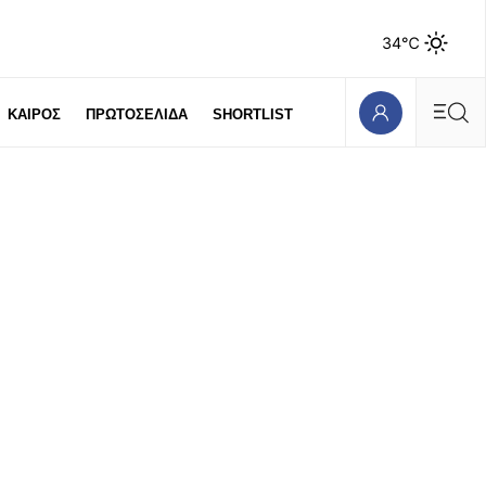
34℃
ΚΑΙΡΟΣ
ΠΡΩΤΟΣΕΛΙΔΑ
SHORTLIST