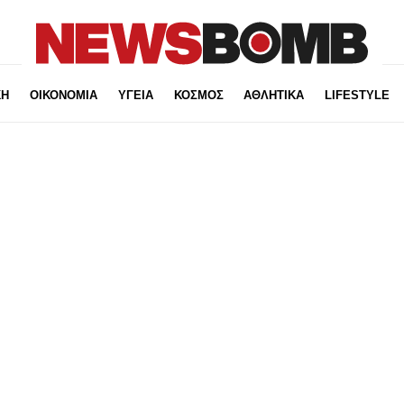
ΚΗ
ΟΙΚΟΝΟΜΙΑ
ΥΓΕΙΑ
ΚΟΣΜΟΣ
ΑΘΛΗΤΙΚΑ
LIFESTYLE