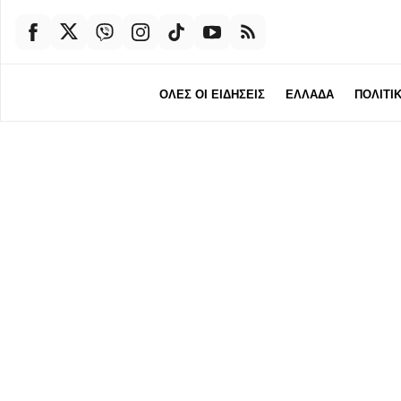
ΟΛΕΣ ΟΙ ΕΙΔΗΣΕΙΣ
ΕΛΛΑΔΑ
ΠΟΛΙΤΙ