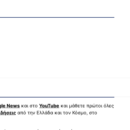
gle News
και στο
YouTube
και μάθετε πρώτοι όλες
ιδήσεις
από την Ελλάδα και τον Κόσμο, στο