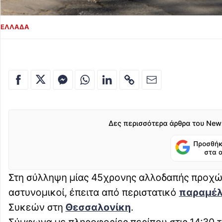
ΕΛΛΑΔΑ
Δες περισσότερα άρθρα του New
Προσθήκ
στα 
Στη σύλληψη μίας 45χρονης αλλοδαπής προχώ
αστυνομικοί, έπειτα από περιστατικό
παραμέλ
Συκεών στη
Θεσσαλονίκη
.