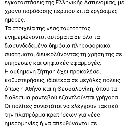
εγκαταστάσεις της Ελληνικής Αστυνομίας, με
χρόνο παράδοσης περίπου επτά εργάσιμες
ημέρες.
Τα στοιχεία της νέας ταυτότητας
ενημερώνονται αυτόματα σε όλα τα
διασυνδεδεμένα δημόσια πληροφοριακά
συστήματα, διευκολύνοντας τη χρήση της σε
υπηρεσίες και ψηφιακές εφαρμογές.
Η αυξημένη ζήτηση έχει προκαλέσει
καθυστερήσεις, ιδιαίτερα σε μεγάλες πόλεις
όπως η Αθήνα και η Θεσσαλονίκη, όπου τα
διαθέσιμα ραντεβού εξαντλούνται γρήγορα.
Οι πολίτες συνιστάται να ελέγχουν τακτικά
την πλατφόρμα κρατήσεων για νέες
ημερομηνίες ή να απευθύνονται σε