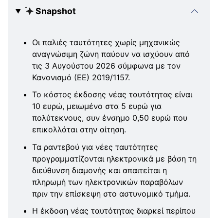
Snapshot
Οι παλιές ταυτότητες χωρίς μηχανικώς
αναγνώσιμη ζώνη παύουν να ισχύουν από
τις 3 Αυγούστου 2026 σύμφωνα με τον
Κανονισμό (ΕΕ) 2019/1157.
Το κόστος έκδοσης νέας ταυτότητας είναι
10 ευρώ, μειωμένο στα 5 ευρώ για
πολύτεκνους, συν ένσημο 0,50 ευρώ που
επικολλάται στην αίτηση.
Τα ραντεβού για νέες ταυτότητες
προγραμματίζονται ηλεκτρονικά με βάση τη
διεύθυνση διαμονής και απαιτείται η
πληρωμή των ηλεκτρονικών παραβόλων
πριν την επίσκεψη στο αστυνομικό τμήμα.
Η έκδοση νέας ταυτότητας διαρκεί περίπου