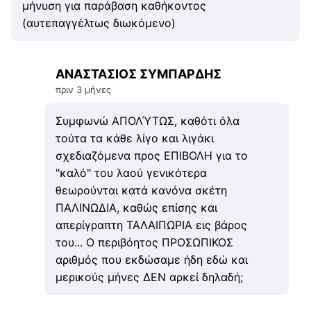
μήνυση για παράβαση καθήκοντος
(αυτεπαγγέλτως διωκόμενο)
ΑΝΑΣΤΑΣΙΟΣ ΣΥΜΠΑΡΔΗΣ
πριν 3 μήνες
Συμφωνώ ΑΠΟΛΎΤΩΣ, καθότι όλα
τούτα τα κάθε λίγο και λιγάκι
σχεδιαζόμενα προς ΕΠΙΒΟΛΗ για το
"καλό" του λαού γενικότερα
θεωρούνται κατά κανόνα σκέτη
ΠΑΛΙΝΩΔΙΑ, καθώς επίσης και
απερίγραπτη ΤΑΛΑΙΠΩΡΙΑ εις βάρος
του... Ο περιβόητος ΠΡΟΣΩΠΙΚΟΣ
αριθμός που εκδώσαμε ήδη εδώ και
μερικούς μήνες ΔΕΝ αρκεί δηλαδή;