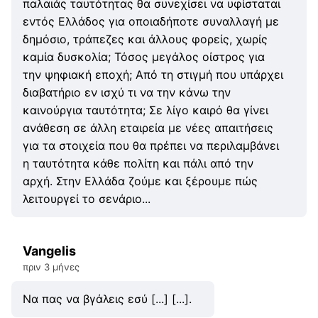
παλαιάς ταυτότητας θα συνεχίσει να υφίσταται
εντός Ελλάδος για οποιαδήποτε συναλλαγή με
δημόσιο, τράπεζες και άλλους φορείς, χωρίς
καμία δυσκολία; Τόσος μεγάλος οίστρος για
την ψηφιακή εποχή; Από τη στιγμή που υπάρχει
διαβατήριο εν ισχύ τι να την κάνω την
καινούργια ταυτότητα; Σε λίγο καιρό θα γίνει
ανάθεση σε άλλη εταιρεία με νέες απαιτήσεις
για τα στοιχεία που θα πρέπει να περιλαμβάνει
η ταυτότητα κάθε πολίτη και πάλι από την
αρχή. Στην Ελλάδα ζούμε και ξέρουμε πώς
λειτουργεί το σενάριο...
Vangelis
πριν 3 μήνες
Να πας να βγάλεις εσύ [...] [...].