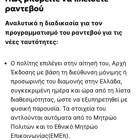
ραντεβού
Αναλυτικά η διαδικασία για τον
προγραμματισμό του ραντεβού για τις
νέες ταυτότητες:
Ο πολίτης επιλέγει στην αίτησή του, Αρχή
Έκδοσης με βάση τη διεύθυνση μόνιμης ή
προσωρινής του διαμονής στην Ελλάδα,
συγκεκριμένη ημέρα και ώρα από τη λίστα
διαθεσιμότητας, ώστε να εξυπηρετηθεί με
φυσική παρουσία. Τα στοιχεία του
αντλούνται αυτόματα από το Μητρώο
Πολιτών και το Εθνικό Μητρώο
Επικοινωνίας(ΕΜΕπ).