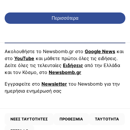
Περισσότερα
Ακολουθήστε το Newsbomb.gr στο
Google News
και
στο
YouTube
και μάθετε πρώτοι όλες τις ειδήσεις.
Δείτε όλες τις τελευταίες
Ειδήσεις
από την Ελλάδα
και τον Κόσμο, στο
Newsbomb.gr
Εγγραφείτε στο
Newsletter
του Newsbomb για την
ημερήσια ενημέρωσή σας
ΝΕΕΣ ΤΑΥΤΟΤΗΤΕΣ
ΠΡΟΘΕΣΜΙΑ
ΤΑΥΤΟΤΗΤΑ