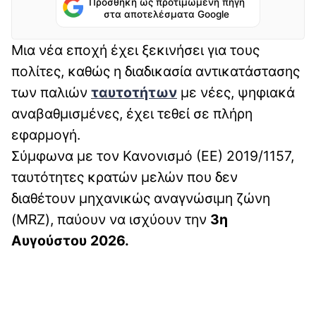
Προσθήκη ως προτιμώμενη πηγή
στα αποτελέσματα Google
Μια νέα εποχή έχει ξεκινήσει για τους
πολίτες, καθώς η διαδικασία αντικατάστασης
των παλιών
ταυτοτήτων
με νέες, ψηφιακά
αναβαθμισμένες, έχει τεθεί σε πλήρη
εφαρμογή.
Σύμφωνα με τον Κανονισμό (ΕΕ) 2019/1157,
ταυτότητες κρατών μελών που δεν
διαθέτουν μηχανικώς αναγνώσιμη ζώνη
(MRZ), παύουν να ισχύουν την
3η
Αυγούστου 2026.