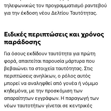
τηλεφωνικώς τον προγραμματισμό ραντεβού
για την έκδοση νέου Δελτίου Ταυτότητας.
Ειδικές περιπτώσεις και χρόνος
παράδοσης
Για όσους εκδίδουν ταυτότητα για πρώτη
φορά, απαιτείται παρουσία μάρτυρα που
βεβαιώνει τα στοιχεία ταυτότητας. Στις
περιπτώσεις ανηλίκων, ο ρόλος αυτός
μπορεί να αναληφθεί από γονέα ή νόμιμο
κηδεμόνα, με την προσκόμιση των
απαραίτητων εγγράφων. Η παραγωγή των
νέων ταυτοτήτων γίνεται σε κεντρικές