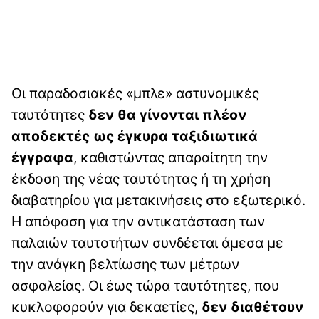
Οι παραδοσιακές «μπλε» αστυνομικές
ταυτότητες
δεν θα γίνονται πλέον
αποδεκτές ως έγκυρα ταξιδιωτικά
έγγραφα
, καθιστώντας απαραίτητη την
έκδοση της νέας ταυτότητας ή τη χρήση
διαβατηρίου για μετακινήσεις στο εξωτερικό.
Η απόφαση για την αντικατάσταση των
παλαιών ταυτοτήτων συνδέεται άμεσα με
την ανάγκη βελτίωσης των μέτρων
ασφαλείας. Οι έως τώρα ταυτότητες, που
κυκλοφορούν για δεκαετίες,
δεν διαθέτουν