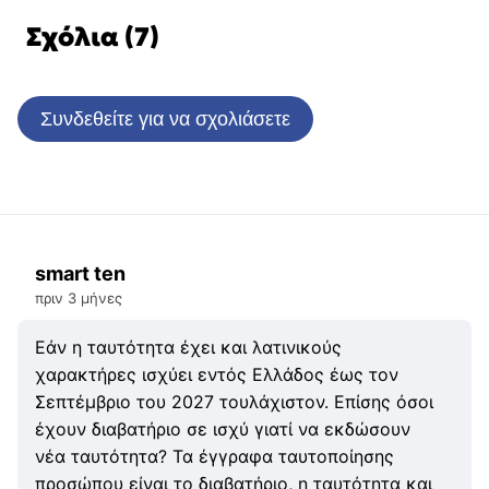
Σχόλια (7)
Συνδεθείτε για να σχολιάσετε
smart ten
πριν 3 μήνες
Εάν η ταυτότητα έχει και λατινικούς
χαρακτήρες ισχύει εντός Ελλάδος έως τον
Σεπτέμβριο του 2027 τουλάχιστον. Επίσης όσοι
έχουν διαβατήριο σε ισχύ γιατί να εκδώσουν
νέα ταυτότητα? Τα έγγραφα ταυτοποίησης
προσώπου είναι το διαβατήριο, η ταυτότητα και