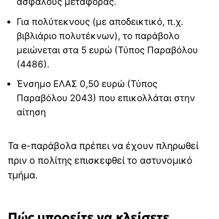
ασφαλούς μεταφοράς.
Για πολύτεκνους (με αποδεικτικό, π.χ.
βιβλιάριο πολυτέκνων), το παράβολο
μειώνεται στα 5 ευρώ (Τύπος Παραβόλου
(4486).
Ένσημο ΕΛΑΣ 0,50 ευρώ (Τύπος
Παραβόλου 2043) που επικολλάται στην
αίτηση
Τα e-παράβολα πρέπει να έχουν πληρωθεί
πριν ο πολίτης επισκεφθεί το αστυνομικό
τμήμα.
Πώς μπορείτε να κλείσετε