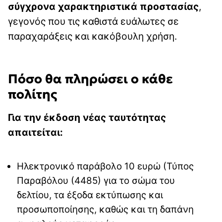
σύγχρονα χαρακτηριστικά προστασίας
,
γεγονός που τις καθιστά ευάλωτες σε
παραχαράξεις και κακόβουλη χρήση.
Πόσο θα πληρώσει ο κάθε
πολίτης
Για την έκδοση νέας ταυτότητας
απαιτείται:
Ηλεκτρονικό παράβολο 10 ευρώ (Τύπος
Παραβόλου (4485) για το σώμα του
δελτίου, τα έξοδα εκτύπωσης και
προσωποποίησης, καθώς και τη δαπάνη