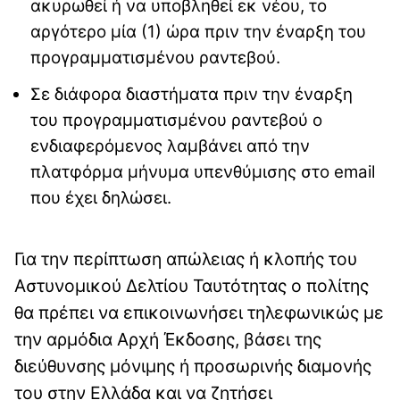
ακυρωθεί ή να υποβληθεί εκ νέου, το
αργότερο μία (1) ώρα πριν την έναρξη του
προγραμματισμένου ραντεβού.
Σε διάφορα διαστήματα πριν την έναρξη
του προγραμματισμένου ραντεβού ο
ενδιαφερόμενος λαμβάνει από την
πλατφόρμα μήνυμα υπενθύμισης στο email
που έχει δηλώσει.
Για την περίπτωση απώλειας ή κλοπής του
Αστυνομικού Δελτίου Ταυτότητας ο πολίτης
θα πρέπει να επικοινωνήσει τηλεφωνικώς με
την αρμόδια Αρχή Έκδοσης, βάσει της
διεύθυνσης μόνιμης ή προσωρινής διαμονής
του στην Ελλάδα και να ζητήσει