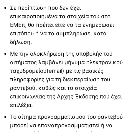
Σε περίπτωση που δεν έχει
επικαιροποιημένα τα στοιχεία του στο
ΕΜΕπ, θα πρέπει είτε να τα ενημερώσει
επιτόπου ή να τα συμπληρώσει κατά
δήλωση.
Με την ολοκλήρωση της υποβολής του
αιτήματος λαμβάνει μήνυμα ηλεκτρονικού
ταχυδρομείου(email) με τις βασικές
πληροφορίες για τη διεκπεραίωση του
ραντεβού, καθώς και τα στοιχεία
επικοινωνίας της Αρχής Έκδοσης που έχει
επιλέξει.
Το αίτημα προγραμματισμού του ραντεβού
μπορεί να επαναπρογραμματιστεί ή να