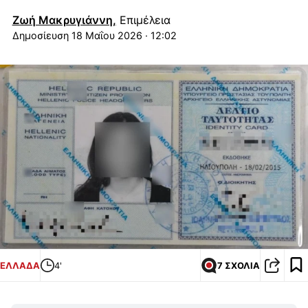
Ζωή Μακρυγιάννη,
Επιμέλεια
18 Μαΐου 2026 · 12:02
ΕΛΛΑΔΑ
4'
7 ΣΧΟΛΙΑ