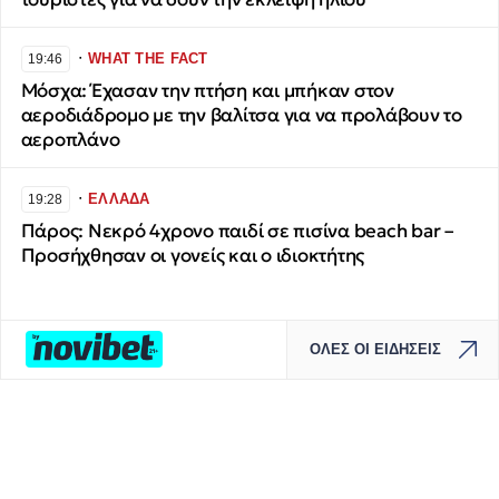
∙
WHAT THE FACT
19:46
Μόσχα: Έχασαν την πτήση και μπήκαν στον
αεροδιάδρομο με την βαλίτσα για να προλάβουν το
αεροπλάνο
∙
ΕΛΛΑΔΑ
19:28
Πάρος: Νεκρό 4χρονο παιδί σε πισίνα beach bar –
Προσήχθησαν οι γονείς και ο ιδιοκτήτης
ΟΛΕΣ ΟΙ ΕΙΔΗΣΕΙΣ