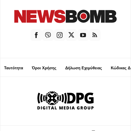
Ταυτότητα
Όροι Χρήσης
Δήλωση Εχεμύθειας
Κώδικας Δ