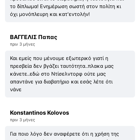
το δίπλωμα! Ενημέρωση σωστή στον πολίτη κι
όχι μονόπλευρη και κατ'εντολήν!
ΒΑΓΓΕΛΙΣ Παπας
πριν 3 μήνες
Και εμείς που μένουμε εξωτερικό γιατί η
πρεσβεία δεν βγάζει ταυτότητα..πλακα μας
κάνετε..εδώ στο Ντίσελντορφ ούτε μας
απαντάνε για διαβατήριο και εσάς λέτε ότι
νάνε
Konstantinos Kolovos
πριν 3 μήνες
Για ποιο λόγο δεν αναφέρετε ότι η χρήση της