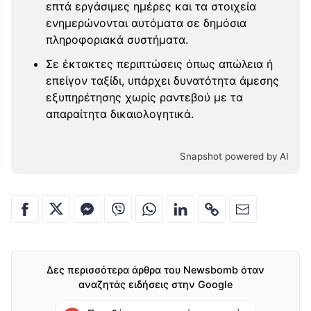
επτά εργάσιμες ημέρες και τα στοιχεία
ενημερώνονται αυτόματα σε δημόσια
πληροφοριακά συστήματα.
Σε έκτακτες περιπτώσεις όπως απώλεια ή
επείγον ταξίδι, υπάρχει δυνατότητα άμεσης
εξυπηρέτησης χωρίς ραντεβού με τα
απαραίτητα δικαιολογητικά.
Snapshot powered by AI
Δες περισσότερα άρθρα του Newsbomb όταν
αναζητάς ειδήσεις στην Google