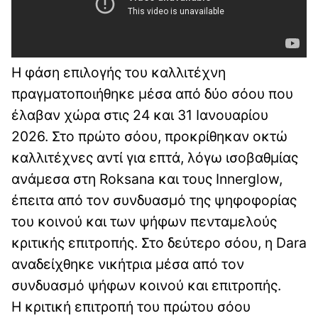
Η φάση επιλογής του καλλιτέχνη
πραγματοποιήθηκε μέσα από δύο σόου που
έλαβαν χώρα στις 24 και 31 Ιανουαρίου
2026. Στο πρώτο σόου, προκρίθηκαν οκτώ
καλλιτέχνες αντί για επτά, λόγω ισοβαθμίας
ανάμεσα στη Roksana και τους Innerglow,
έπειτα από τον συνδυασμό της ψηφοφορίας
του κοινού και των ψήφων πενταμελούς
κριτικής επιτροπής. Στο δεύτερο σόου, η Dara
αναδείχθηκε νικήτρια μέσα από τον
συνδυασμό ψήφων κοινού και επιτροπής.
Η κριτική επιτροπή του πρώτου σόου