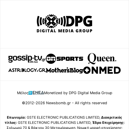
Μέλος
Monetized by DPG Digital Media Group
©2012-2026 Newsbomb.gr - All rights reserved
Επωνυμία:
GSTE ELECTRONIC PUBLICATIONS LIMITED,
Διακριτικός
τίτλος:
GSTE ELECTRONIC PUBLICATIONS LIMITED,
Έδρα Επιχείρησης:
Σολωμού 70 & Βάκχου 30 Μεταμόρφωση, Νομική μορφή επιχείρησης: