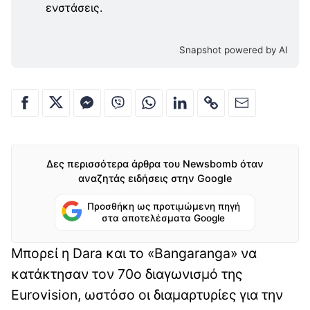
ενστάσεις.
Snapshot powered by AI
Δες περισσότερα άρθρα του Newsbomb όταν
αναζητάς ειδήσεις στην Google
Προσθήκη ως προτιμώμενη πηγή
στα αποτελέσματα Google
Μπορεί η Dara και το «Bangaranga» να
κατάκτησαν τον 70ο διαγωνισμό της
Eurovision, ωστόσο οι διαμαρτυρίες για την