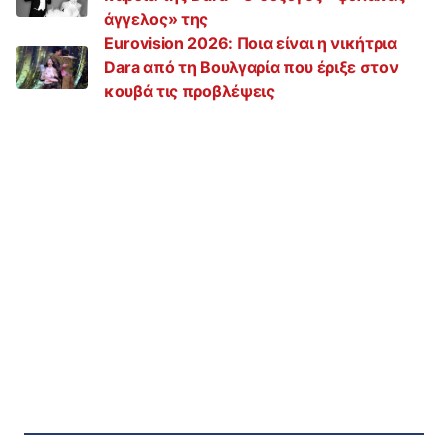
άγγελος» της
Eurovision 2026: Ποια είναι η νικήτρια
Dara από τη Βουλγαρία που έριξε στον
κουβά τις προβλέψεις