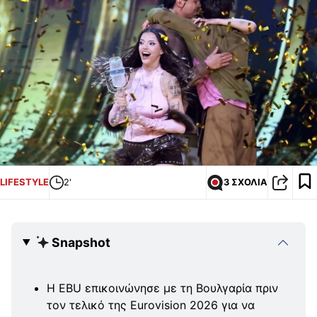
LIFESTYLE
2'
3 ΣΧΟΛΙΑ
Snapshot
Η EBU επικοινώνησε με τη Βουλγαρία πριν
τον τελικό της Eurovision 2026 για να