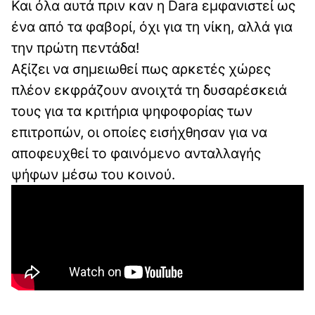
Και όλα αυτά πριν καν η Dara εμφανιστεί ως
ένα από τα φαβορί, όχι για τη νίκη, αλλά για
την πρώτη πεντάδα!
Αξίζει να σημειωθεί πως αρκετές χώρες
πλέον εκφράζουν ανοιχτά τη δυσαρέσκειά
τους για τα κριτήρια ψηφοφορίας των
επιτροπών, οι οποίες εισήχθησαν για να
αποφευχθεί το φαινόμενο ανταλλαγής
ψήφων μέσω του κοινού.