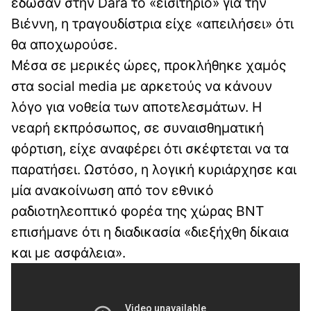
έδωσαν στην Dara το «εισιτήριο» για την
Βιέννη, η τραγουδίστρια είχε «απειλήσει» ότι
θα αποχωρούσε.
Μέσα σε μερικές ώρες, προκλήθηκε χαμός
στα social media με αρκετούς να κάνουν
λόγο για νοθεία των αποτελεσμάτων. Η
νεαρή εκπρόσωπος, σε συναισθηματική
φόρτιση, είχε αναφέρει ότι σκέφτεται να τα
παρατήσει. Ωστόσο, η λογική κυριάρχησε και
μία ανακοίνωση από τον εθνικό
ραδιοτηλεοπτικό φορέα της χώρας ΒΝΤ
επισήμανε ότι η διαδικασία «διεξήχθη δίκαια
και με ασφάλεια».