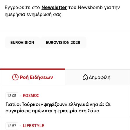
Εγγραφείτε στο
Newsletter
του Newsbomb για την
ημερήσια ενημέρωσή σας
EUROVISION
EUROVISION 2026
Ροή Ειδήσεων
Δημοφιλή
∙
ΚΟΣΜΟΣ
13:05
Γιατί οι Τούρκοι «ψηφίζουν» ελληνικά νησιά: Οι
συγκρίσεις τιμών και η εμπειρία στη Σάμο
∙
LIFESTYLE
12:57