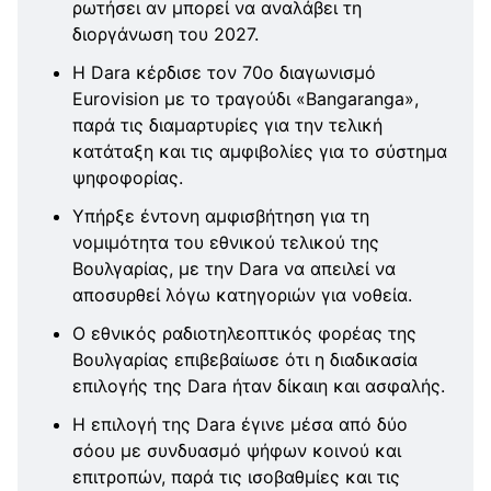
ρωτήσει αν μπορεί να αναλάβει τη
διοργάνωση του 2027.
Η Dara κέρδισε τον 70ο διαγωνισμό
Eurovision με το τραγούδι «Bangaranga»,
παρά τις διαμαρτυρίες για την τελική
κατάταξη και τις αμφιβολίες για το σύστημα
ψηφοφορίας.
Υπήρξε έντονη αμφισβήτηση για τη
νομιμότητα του εθνικού τελικού της
Βουλγαρίας, με την Dara να απειλεί να
αποσυρθεί λόγω κατηγοριών για νοθεία.
Ο εθνικός ραδιοτηλεοπτικός φορέας της
Βουλγαρίας επιβεβαίωσε ότι η διαδικασία
επιλογής της Dara ήταν δίκαιη και ασφαλής.
Η επιλογή της Dara έγινε μέσα από δύο
σόου με συνδυασμό ψήφων κοινού και
επιτροπών, παρά τις ισοβαθμίες και τις