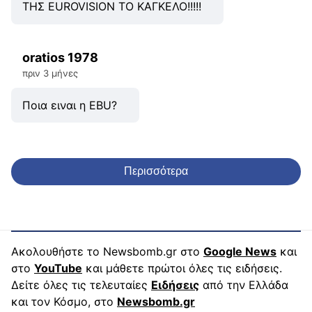
ΤΗΣ EUROVISION ΤΟ ΚΑΓΚΕΛΟ!!!!!
oratios 1978
πριν 3 μήνες
Ποια ειναι η ΕΒU?
Περισσότερα
Ακολουθήστε το Newsbomb.gr στο
Google News
και
στο
YouTube
και μάθετε πρώτοι όλες τις ειδήσεις.
Δείτε όλες τις τελευταίες
Ειδήσεις
από την Ελλάδα
και τον Κόσμο, στο
Newsbomb.gr