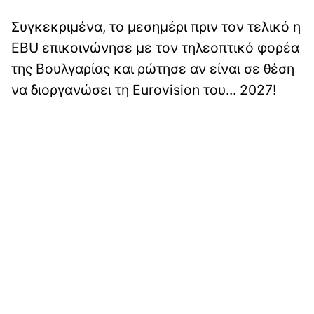
Συγκεκριμένα, το μεσημέρι πριν τον τελικό η
EBU επικοινώνησε με τον τηλεοπτικό φορέα
της Βουλγαρίας και ρώτησε αν είναι σε θέση
να διοργανώσει τη Eurovision του... 2027!