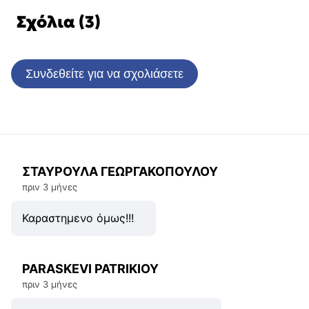
Σχόλια (3)
Συνδεθείτε για να σχολιάσετε
ΣΤΑΥΡΟΥΛΑ ΓΕΩΡΓΑΚΟΠΟΥΛΟΥ
πριν 3 μήνες
Καραστημενο όμως!!!
PARASKEVI PATRIKIOY
πριν 3 μήνες