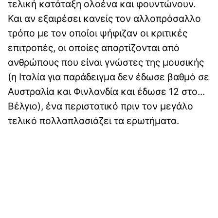
τελική κατάταξη ολοένα και φουντώνουν.
Και αν εξαιρέσει κανείς τον αλλοπρόσαλλο
τρόπο με τον οποίοι ψήφιζαν οι κριτικές
επιτροπές, οι οποίες απαρτίζονται από
ανθρώπους που είναι γνώστες της μουσικής
(η Ιταλία για παράδειγμα δεν έδωσε βαθμό σε
Αυστραλία και Φινλανδία και έδωσε 12 στο...
Βέλγιο), ένα περιστατικό πριν τον μεγάλο
τελικό πολλαπλασιάζει τα ερωτήματα.