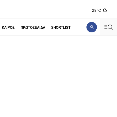
29℃
ΚΑΙΡΟΣ
ΠΡΩΤΟΣΕΛΙΔΑ
SHORTLIST