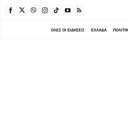
ΟΛΕΣ ΟΙ ΕΙΔΗΣΕΙΣ
ΕΛΛΑΔΑ
ΠΟΛΙΤΙ