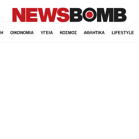
ΚΗ
ΟΙΚΟΝΟΜΙΑ
ΥΓΕΙΑ
ΚΟΣΜΟΣ
ΑΘΛΗΤΙΚΑ
LIFESTYLE