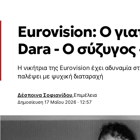
Eurovision: Ο γι
Dara - Ο σύζυγος
Η νικήτρια της Eurovision έχει αδυναμία σ
παλέψει με ψυχική διαταραχή
Δέσποινα Σοφιανίδου,
Επιμέλεια
17 Μαΐου 2026 · 12:57