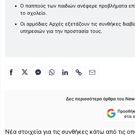
Ο παππούς των παιδιών ανέφερε προβλήματα επικ
το σχολείο.
Οι αρμόδιες Αρχές εξετάζουν τις συνθήκες διαβ
υπηρεσιών για την προστασία τους.
Δες περισσότερα άρθρα του New
Προσθήκ
στα 
Νέα στοιχεία για τις συνθήκες κάτω από τις οπ