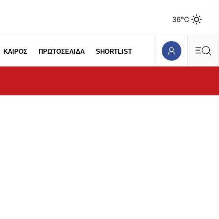
36℃
ΚΑΙΡΟΣ
ΠΡΩΤΟΣΕΛΙΔΑ
SHORTLIST