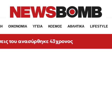
ΚΗ
ΟΙΚΟΝΟΜΙΑ
ΥΓΕΙΑ
ΚΟΣΜΟΣ
ΑΘΛΗΤΙΚΑ
LIFESTYLE
σεις του ανασύρθηκε 43χρονος