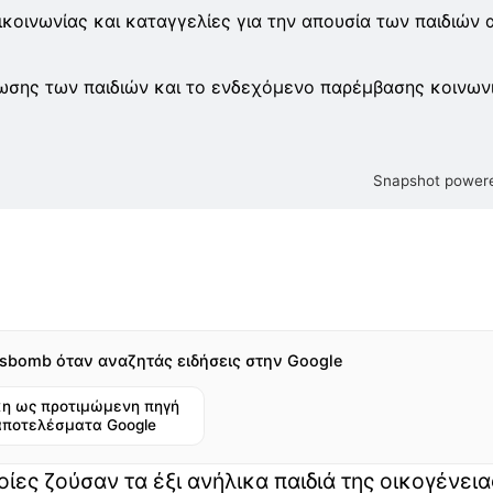
οινωνίας και καταγγελίες για την απουσία των παιδιών 
ίωσης των παιδιών και το ενδεχόμενο παρέμβασης κοινω
Snapshot powere
sbomb όταν αναζητάς ειδήσεις στην Google
η ως προτιμώμενη πηγή
αποτελέσματα Google
οίες ζούσαν τα έξι ανήλικα παιδιά της οικογένεια