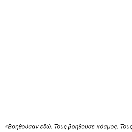
«Βοηθούσαν εδώ. Τους βοηθούσε κόσμος. Τους 