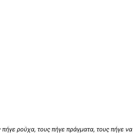
πήγε ρούχα, τους πήγε πράγματα, τους πήγε να