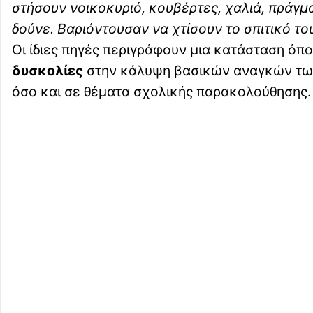
στήσουν νοικοκυριό, κουβέρτες, χαλιά, πράγμα
δούνε. Βαριόντουσαν να χτίσουν το σπιτικό το
Οι ίδιες πηγές περιγράφουν μια κατάσταση ό
δυσκολίες
στην κάλυψη βασικών αναγκών των 
όσο και σε θέματα σχολικής παρακολούθησης.