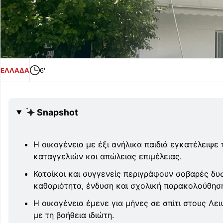
ΕΛΛΑΔΑ
6'
Snapshot
Η οικογένεια με έξι ανήλικα παιδιά εγκατέλειψε
καταγγελιών και απώλειας επιμέλειας.
Κατοίκοι και συγγενείς περιγράφουν σοβαρές δ
καθαριότητα, ένδυση και σχολική παρακολούθησ
Η οικογένεια έμενε για μήνες σε σπίτι στους Λε
με τη βοήθεια ιδιώτη.