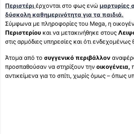
Περιστέρι
έρχονται στο φως ενώ
μαρτυρίες 
δύσκολη καθημερινότητα για τα παιδιά.
Σύμφωνα με πληροφορίες του Mega, η οικογένε
Περιστερίου
και να μετακινήθηκε στους
Λειψ
στις αρμόδιες υπηρεσίες και ότι ενδεχομένως 
Άτομα από το
συγγενικό περιβάλλον
αναφέρο
προσπαθούσαν να στηρίξουν την
οικογένεια,
π
αντικείμενα για το σπίτι, χωρίς όμως – όπως υ