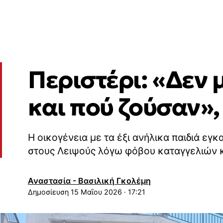
Περιστέρι: «Δεν 
και πού ζούσαν»,
Η οικογένεια με τα έξι ανήλικα παιδιά εγκ
στους Λειψούς λόγω φόβου καταγγελιών κ
Αναστασία - Βασιλική Γκολέμη
15 Μαΐου 2026 · 17:21