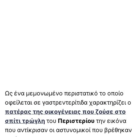
Ως ένα μεμονωμένο περιστατικό το οποίο
οφείλεται σε γαστρεντερίτιδα χαρακτηρίζει ο
πατέρας της οικογένειας που ζούσε στο
σπίτι τρώγλη
του
Περιστερίου
την εικόνα
που αντίκρισαν οι αστυνομικοί που βρέθηκαν