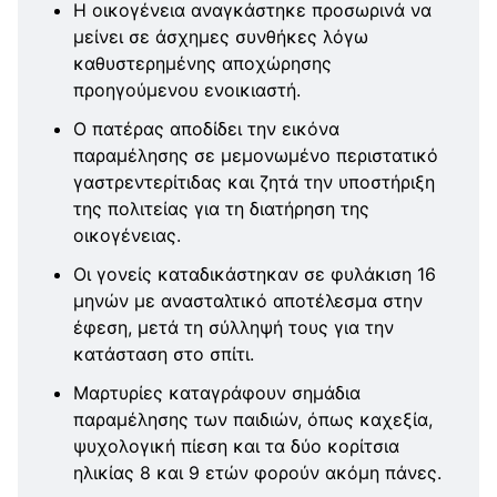
Η οικογένεια αναγκάστηκε προσωρινά να
μείνει σε άσχημες συνθήκες λόγω
καθυστερημένης αποχώρησης
προηγούμενου ενοικιαστή.
Ο πατέρας αποδίδει την εικόνα
παραμέλησης σε μεμονωμένο περιστατικό
γαστρεντερίτιδας και ζητά την υποστήριξη
της πολιτείας για τη διατήρηση της
οικογένειας.
Οι γονείς καταδικάστηκαν σε φυλάκιση 16
μηνών με ανασταλτικό αποτέλεσμα στην
έφεση, μετά τη σύλληψή τους για την
κατάσταση στο σπίτι.
Μαρτυρίες καταγράφουν σημάδια
παραμέλησης των παιδιών, όπως καχεξία,
ψυχολογική πίεση και τα δύο κορίτσια
ηλικίας 8 και 9 ετών φορούν ακόμη πάνες.