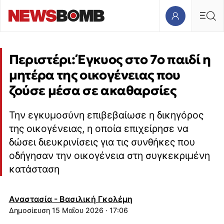
Περιστέρι: Έγκυος στο 7ο παιδί η
μητέρα της οικογένειας που
ζούσε μέσα σε ακαθαρσίες
Την εγκυμοσύνη επιβεβαίωσε η δικηγόρος
της οικογένειας, η οποία επιχείρησε να
δώσει διευκρινίσεις για τις συνθήκες που
οδήγησαν την οικογένεια στη συγκεκριμένη
κατάσταση
Αναστασία - Βασιλική Γκολέμη
15 Μαΐου 2026 · 17:06