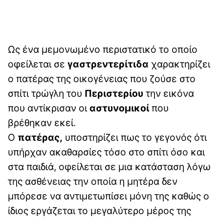
Ως ένα μεμονωμένο περιστατικό το οποίο
οφείλεται σε
γαστρεντερίτιδα
χαρακτηρίζει
ο πατέρας της οικογένειας που ζούσε στο
σπίτι τρώγλη του
Περιστερίου
την εικόνα
που αντίκρισαν οι
αστυνομικοί
που
βρέθηκαν εκεί.
Ο
πατέρας,
υποστηρίζει πως το γεγονός ότι
υπήρχαν ακαθαρσίες τόσο στο σπίτι όσο και
στα παιδιά, οφείλεται σε μια κατάσταση λόγω
της ασθένειας την οποία η μητέρα δεν
μπόρεσε να αντιμετωπίσει μόνη της καθώς ο
ίδιος εργάζεται το μεγαλύτερο μέρος της