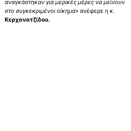
αναγκάστηκαν για μερικές μέρες να μείνουν
στο συγκεκριμένοι οίκημα
» ανέφερε η κ.
Κερχανατζίδου.