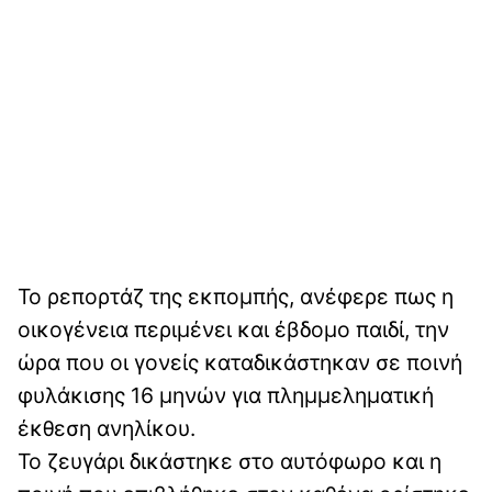
Το ρεπορτάζ της εκπομπής, ανέφερε πως η
οικογένεια περιμένει και έβδομο παιδί, την
ώρα που οι γονείς καταδικάστηκαν σε ποινή
φυλάκισης 16 μηνών για πλημμεληματική
έκθεση ανηλίκου.
Το ζευγάρι δικάστηκε στο αυτόφωρο και η