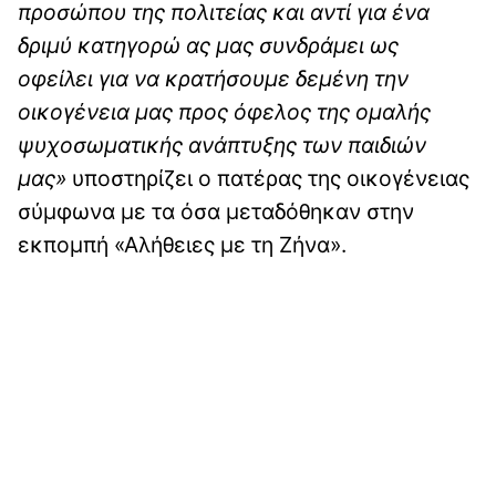
προσώπου της πολιτείας και αντί για ένα
δριμύ κατηγορώ ας μας συνδράμει ως
οφείλει για να κρατήσουμε δεμένη την
οικογένεια μας προς όφελος της ομαλής
ψυχοσωματικής ανάπτυξης των παιδιών
μας»
υποστηρίζει ο πατέρας της οικογένειας
σύμφωνα με τα όσα μεταδόθηκαν στην
εκπομπή «Αλήθειες με τη Ζήνα».