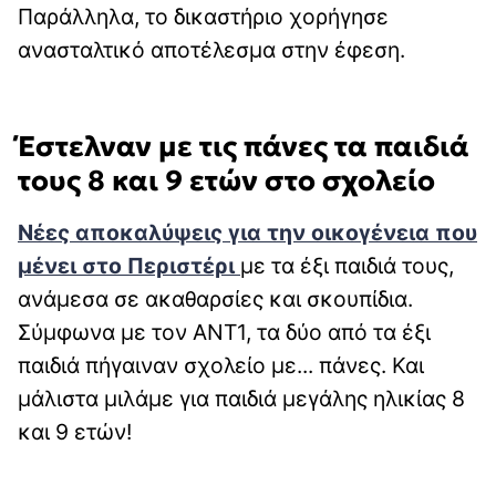
Παράλληλα, το δικαστήριο χορήγησε
ανασταλτικό αποτέλεσμα στην έφεση.
Έστελναν με τις πάνες τα παιδιά
τους 8 και 9 ετών στο σχολείο
Νέες αποκαλύψεις για την οικογένεια που
μένει στο Περιστέρι
με τα έξι παιδιά τους,
ανάμεσα σε ακαθαρσίες και σκουπίδια.
Σύμφωνα με τον ΑΝΤ1, τα δύο από τα έξι
παιδιά πήγαιναν σχολείο με... πάνες. Και
μάλιστα μιλάμε για παιδιά μεγάλης ηλικίας 8
και 9 ετών!