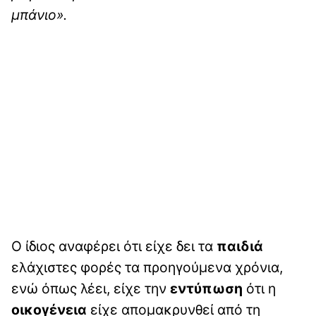
μπάνιο».
Ο ίδιος αναφέρει ότι είχε δει τα
παιδιά
ελάχιστες φορές τα προηγούμενα χρόνια,
ενώ όπως λέει, είχε την
εντύπωση
ότι η
οικογένεια
είχε απομακρυνθεί από τη