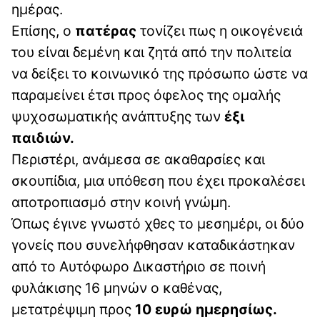
ημέρας.
Επίσης, ο
πατέρας
τονίζει πως η οικογένειά
του είναι δεμένη και ζητά από την πολιτεία
να δείξει το κοινωνικό της πρόσωπο ώστε να
παραμείνει έτσι προς όφελος της ομαλής
ψυχοσωματικής ανάπτυξης των
έξι
παιδιών.
Περιστέρι, ανάμεσα σε ακαθαρσίες και
σκουπίδια, μια υπόθεση που έχει προκαλέσει
αποτροπιασμό στην κοινή γνώμη.
Όπως έγινε γνωστό χθες το μεσημέρι, οι δύο
γονείς που συνελήφθησαν καταδικάστηκαν
από το Αυτόφωρο Δικαστήριο σε ποινή
φυλάκισης 16 μηνών ο καθένας,
μετατρέψιμη προς
10 ευρώ ημερησίως.