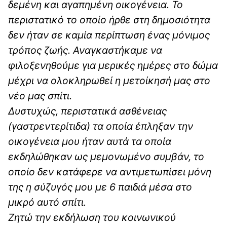
δεμένη και αγαπημένη οικογένεια.
Το
περιστατικό το οποίο ήρθε στη δημοσιότητα
δεν ήταν σε καμία περίπτωση ένας μόνιμος
τρόπος ζωής. Αναγκαστήκαμε να
φιλοξενηθούμε για μερικές ημέρες στο δώμα
μέχρι να ολοκληρωθεί η μετοίκησή μας στο
νέο μας σπίτι.
Δυστυχώς, περιστατικά ασθένειας
(γαστρεντερίτιδα) τα οποία έπληξαν την
οικογένεια μου ήταν αυτά τα οποία
εκδηλώθηκαν ως μεμονωμένο συμβάν, το
οποίο δεν κατάφερε να αντιμετωπίσει μόνη
της η σύζυγός μου με 6 παιδιά μέσα στο
μικρό αυτό σπίτι.
Ζητώ την εκδήλωση του κοινωνικού