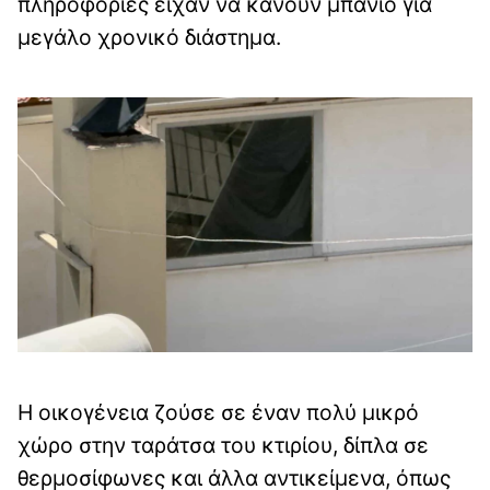
πληροφορίες είχαν να κάνουν μπάνιο για
μεγάλο χρονικό διάστημα.
Η οικογένεια ζούσε σε έναν πολύ μικρό
χώρο στην ταράτσα του κτιρίου, δίπλα σε
θερμοσίφωνες και άλλα αντικείμενα, όπως