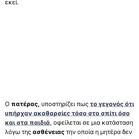
εκεί.
Ο
πατέρας,
υποστηρίζει πως
το γεγονός ότι
υπήρχαν ακαθαρσίες τόσο στο σπίτι όσο
και στα παιδιά,
οφείλεται σε μια κατάσταση
λόγω της
ασθένειας
την οποία η μητέρα δεν