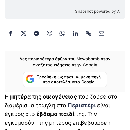
Snapshot powered by AI
Δες περισσότερα άρθρα του Newsbomb όταν
αναζητάς ειδήσεις στην Google
Προσθήκη ως προτιμώμενη πηγή
στα αποτελέσματα Google
Η
μητέρα
της
οικογένειας
που ζούσε στο
διαμέρισμα τρώγλη στο
Περιστέρι
είναι
έγκυος στο
έβδομο παιδί
της. Την
εγκυμοσύνη της μητέρας επιβεβαίωσε η