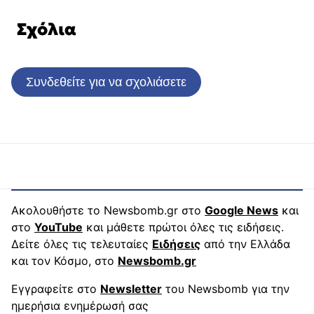
Σχόλια
Συνδεθείτε για να σχολιάσετε
Ακολουθήστε το Newsbomb.gr στο
Google News
και
στο
YouTube
και μάθετε πρώτοι όλες τις ειδήσεις.
Δείτε όλες τις τελευταίες
Ειδήσεις
από την Ελλάδα
και τον Κόσμο, στο
Newsbomb.gr
Εγγραφείτε στο
Newsletter
του Newsbomb για την
ημερήσια ενημέρωσή σας