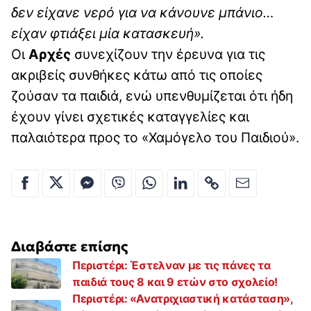
δεν είχανε νερό για να κάνουνε μπάνιο…
είχαν φτιάξει μία κατασκευή».
Οι
Αρχές
συνεχίζουν την έρευνα για τις
ακριβείς συνθήκες κάτω από τις οποίες
ζούσαν τα παιδιά, ενώ υπενθυμίζεται ότι ήδη
έχουν γίνει σχετικές καταγγελίες και
παλαιότερα προς το «Χαμόγελο του Παιδιού».
Διαβάστε επίσης
Περιστέρι: Έστελναν με τις πάνες τα
παιδιά τους 8 και 9 ετών στο σχολείο!
Περιστέρι: «Ανατριχιαστική κατάσταση»,