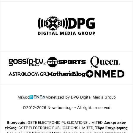
Μέλος
Monetized by DPG Digital Media Group
©2012-2026 Newsbomb.gr - All rights reserved
Επωνυμία:
GSTE ELECTRONIC PUBLICATIONS LIMITED,
Διακριτικός
τίτλος:
GSTE ELECTRONIC PUBLICATIONS LIMITED,
Έδρα Επιχείρησης: