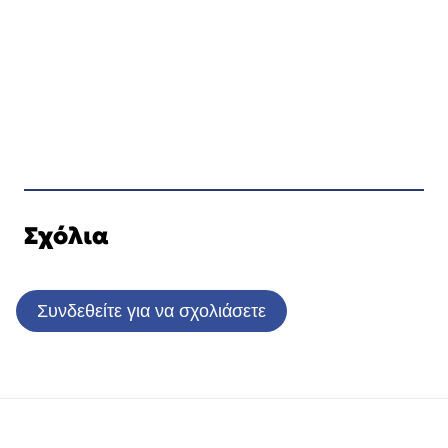
Σχόλια
Συνδεθείτε για να σχολιάσετε