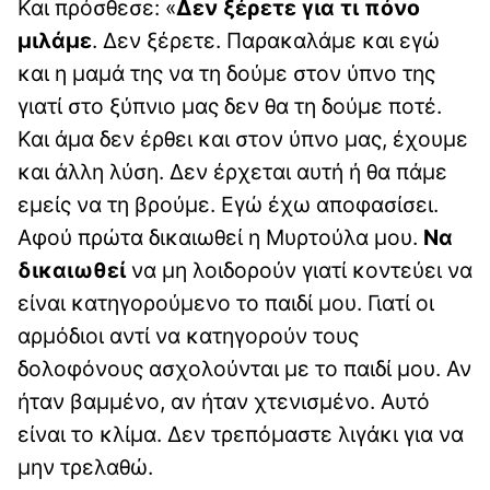
Και πρόσθεσε: «
Δεν ξέρετε για τι πόνο
μιλάμε
. Δεν ξέρετε. Παρακαλάμε και εγώ
και η μαμά της να τη δούμε στον ύπνο της
γιατί στο ξύπνιο μας δεν θα τη δούμε ποτέ.
Και άμα δεν έρθει και στον ύπνο μας, έχουμε
και άλλη λύση. Δεν έρχεται αυτή ή θα πάμε
εμείς να τη βρούμε. Εγώ έχω αποφασίσει.
Αφού πρώτα δικαιωθεί η Μυρτούλα μου.
Να
δικαιωθεί
να μη λοιδορούν γιατί κοντεύει να
είναι κατηγορούμενο το παιδί μου. Γιατί οι
αρμόδιοι αντί να κατηγορούν τους
δολοφόνους ασχολούνται με το παιδί μου. Αν
ήταν βαμμένο, αν ήταν χτενισμένο. Αυτό
είναι το κλίμα. Δεν τρεπόμαστε λιγάκι για να
μην τρελαθώ.