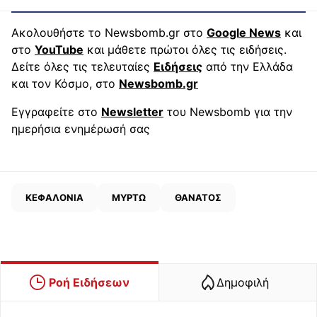
Ακολουθήστε το Newsbomb.gr στο
Google News
και
στο
YouTube
και μάθετε πρώτοι όλες τις ειδήσεις.
Δείτε όλες τις τελευταίες
Ειδήσεις
από την Ελλάδα
και τον Κόσμο, στο
Newsbomb.gr
Εγγραφείτε στο
Newsletter
του Newsbomb για την
ημερήσια ενημέρωσή σας
ΚΕΦΑΛΟΝΙΑ
ΜΥΡΤΩ
ΘΑΝΑΤΟΣ
Ροή Ειδήσεων
Δημοφιλή