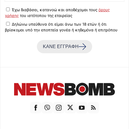
Έχω διαβάσει, κατανοώ και αποδέχομαι τους
όρους
χρήσης
του ιστότοπου της εταιρείας
Δηλώνω υπεύθυνα ότι είμαι άνω των 18 ετών ή ότι
βρίσκομαι υπό την εποπτεία γονέα ή κηδεμόνα ή επιτρόπου
ΚΑΝΕ ΕΓΓΡΑΦΗ