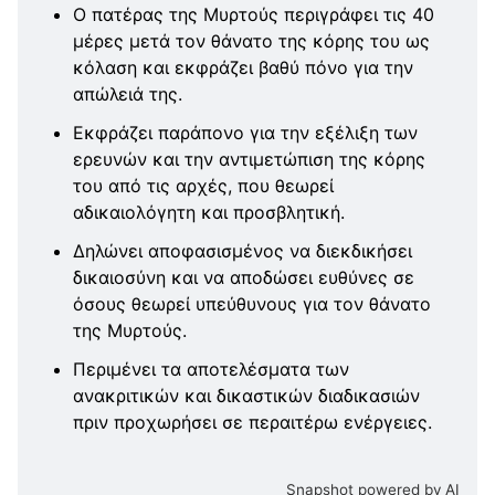
Ο πατέρας της Μυρτούς περιγράφει τις 40
μέρες μετά τον θάνατο της κόρης του ως
κόλαση και εκφράζει βαθύ πόνο για την
απώλειά της.
Εκφράζει παράπονο για την εξέλιξη των
ερευνών και την αντιμετώπιση της κόρης
του από τις αρχές, που θεωρεί
αδικαιολόγητη και προσβλητική.
Δηλώνει αποφασισμένος να διεκδικήσει
δικαιοσύνη και να αποδώσει ευθύνες σε
όσους θεωρεί υπεύθυνους για τον θάνατο
της Μυρτούς.
Περιμένει τα αποτελέσματα των
ανακριτικών και δικαστικών διαδικασιών
πριν προχωρήσει σε περαιτέρω ενέργειες.
Snapshot powered by AI