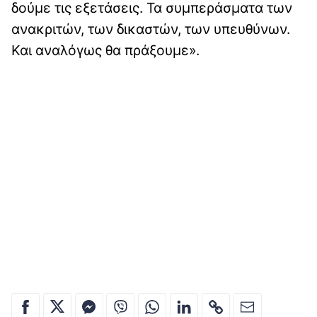
δούμε τις εξετάσεις. Τα συμπεράσματα των
ανακριτών, των δικαστών, των υπευθύνων.
Και αναλόγως θα πράξουμε».