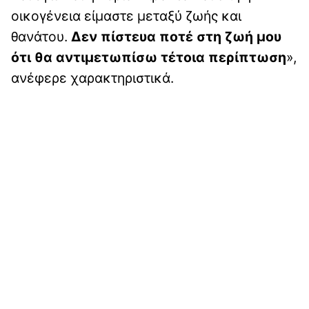
οικογένεια είμαστε μεταξύ ζωής και
θανάτου.
Δεν πίστευα ποτέ στη ζωή μου
ότι θα αντιμετωπίσω τέτοια περίπτωση
»,
ανέφερε χαρακτηριστικά.