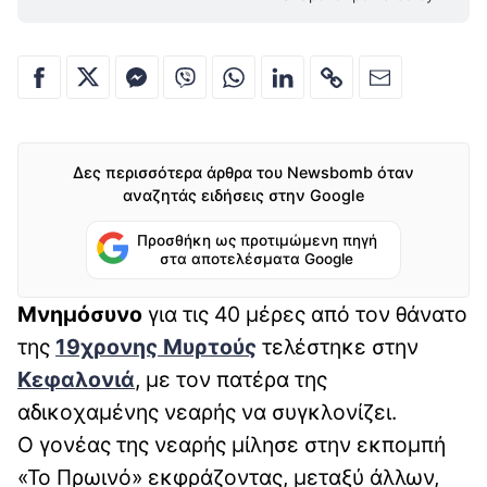
Δες περισσότερα άρθρα του Newsbomb όταν
αναζητάς ειδήσεις στην Google
Προσθήκη ως προτιμώμενη πηγή
στα αποτελέσματα Google
Μνημόσυνο
για τις 40 μέρες από τον θάνατο
της
19χρονης Μυρτούς
τελέστηκε στην
Κεφαλονιά
, με τον πατέρα της
αδικοχαμένης νεαρής να συγκλονίζει.
Ο γονέας της νεαρής μίλησε στην εκπομπή
«Το Πρωινό» εκφράζοντας, μεταξύ άλλων,