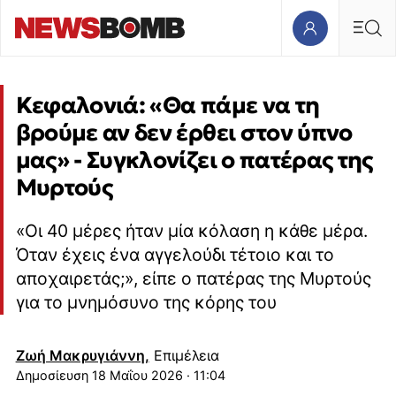
Κεφαλονιά: «Θα πάμε να τη
βρούμε αν δεν έρθει στον ύπνο
μας» - Συγκλονίζει ο πατέρας της
Μυρτούς
«Οι 40 μέρες ήταν μία κόλαση η κάθε μέρα.
Όταν έχεις ένα αγγελούδι τέτοιο και το
αποχαιρετάς;», είπε ο πατέρας της Μυρτούς
για το μνημόσυνο της κόρης του
Ζωή Μακρυγιάννη,
Επιμέλεια
18 Μαΐου 2026 · 11:04