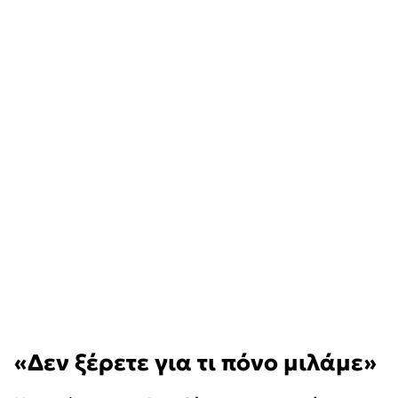
«Δεν ξέρετε για τι πόνο μιλάμε»