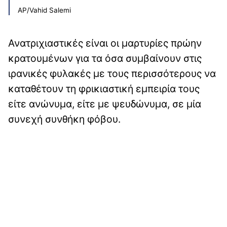
AP/Vahid Salemi
Ανατριχιαστικές είναι οι μαρτυρίες πρώην
κρατουμένων για τα όσα συμβαίνουν στις
ιρανικές φυλακές με τους περισσότερους να
καταθέτουν τη φρικιαστική εμπειρία τους
είτε ανώνυμα, είτε με ψευδώνυμα, σε μία
συνεχή συνθήκη φόβου.