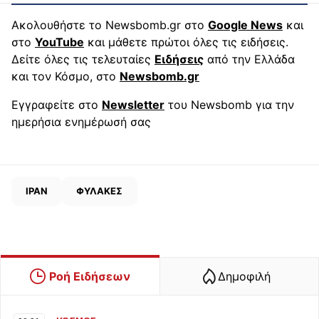
Ακολουθήστε το Newsbomb.gr στο
Google News
και
στο
YouTube
και μάθετε πρώτοι όλες τις ειδήσεις.
Δείτε όλες τις τελευταίες
Ειδήσεις
από την Ελλάδα
και τον Κόσμο, στο
Newsbomb.gr
Εγγραφείτε στο
Newsletter
του Newsbomb για την
ημερήσια ενημέρωσή σας
ΙΡΑΝ
ΦΥΛΑΚΕΣ
Ροή Ειδήσεων
Δημοφιλή