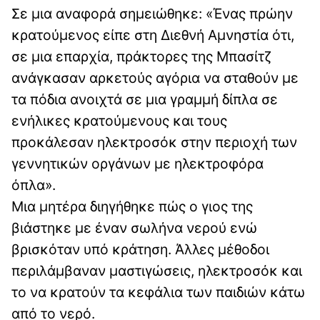
Σε μια αναφορά σημειώθηκε: «Ένας πρώην
κρατούμενος είπε στη Διεθνή Αμνηστία ότι,
σε μια επαρχία, πράκτορες της Μπασίτζ
ανάγκασαν αρκετούς αγόρια να σταθούν με
τα πόδια ανοιχτά σε μια γραμμή δίπλα σε
ενήλικες κρατούμενους και τους
προκάλεσαν ηλεκτροσόκ στην περιοχή των
γεννητικών οργάνων με ηλεκτροφόρα
όπλα».
Μια μητέρα διηγήθηκε πώς ο γιος της
βιάστηκε με έναν σωλήνα νερού ενώ
βρισκόταν υπό κράτηση. Άλλες μέθοδοι
περιλάμβαναν μαστιγώσεις, ηλεκτροσόκ και
το να κρατούν τα κεφάλια των παιδιών κάτω
από το νερό.