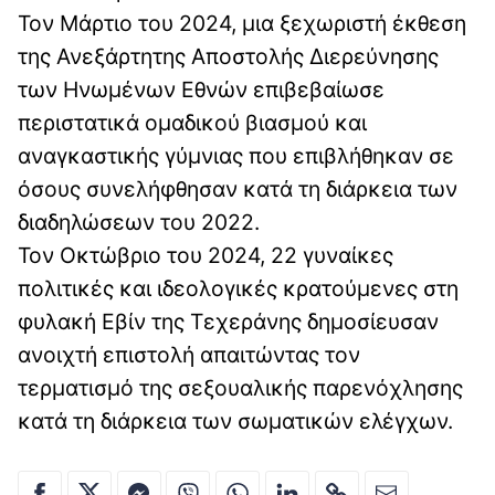
Τον Μάρτιο του 2024, μια ξεχωριστή έκθεση
της Ανεξάρτητης Αποστολής Διερεύνησης
των Ηνωμένων Εθνών επιβεβαίωσε
περιστατικά ομαδικού βιασμού και
αναγκαστικής γύμνιας που επιβλήθηκαν σε
όσους συνελήφθησαν κατά τη διάρκεια των
διαδηλώσεων του 2022.
Τον Οκτώβριο του 2024, 22 γυναίκες
πολιτικές και ιδεολογικές κρατούμενες στη
φυλακή Εβίν της Τεχεράνης δημοσίευσαν
ανοιχτή επιστολή απαιτώντας τον
τερματισμό της σεξουαλικής παρενόχλησης
κατά τη διάρκεια των σωματικών ελέγχων.