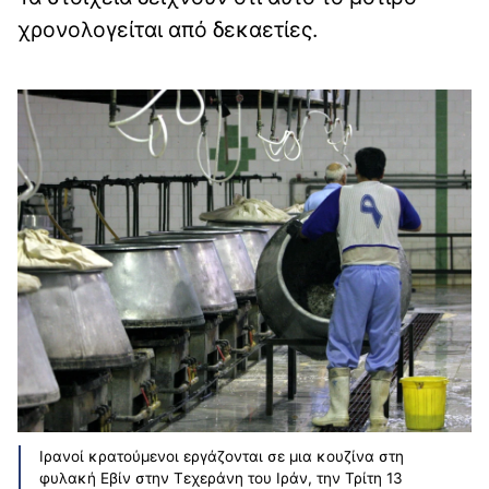
χρονολογείται από δεκαετίες.
Ιρανοί κρατούμενοι εργάζονται σε μια κουζίνα στη
φυλακή Εβίν στην Τεχεράνη του Ιράν, την Τρίτη 13