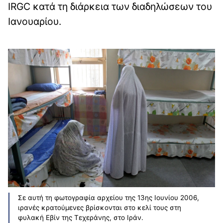
IRGC κατά τη διάρκεια των διαδηλώσεων του
Ιανουαρίου.
Σε αυτή τη φωτογραφία αρχείου της 13ης Ιουνίου 2006,
ιρανές κρατούμενες βρίσκονται στο κελί τους στη
φυλακή Εβίν της Τεχεράνης, στο Ιράν.