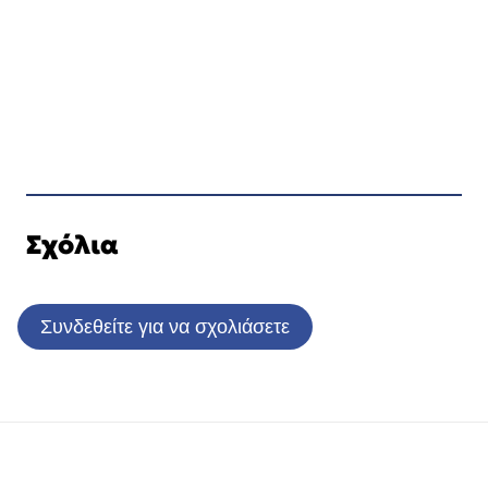
Σχόλια
Συνδεθείτε για να σχολιάσετε