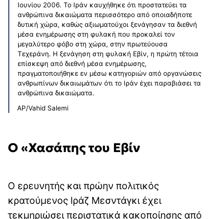
Ιουνίου 2006. Το Ιράν καυχήθηκε ότι προστατεύει τα
ανθρώπινα δικαιώματα περισσότερο από οποιαδήποτε
δυτική χώρα, καθώς αξιωματούχοι ξενάγησαν τα διεθνή
μέσα ενημέρωσης στη φυλακή που προκαλεί τον
μεγαλύτερο φόβο στη χώρα, στην πρωτεύουσα
Τεχεράνη. Η ξενάγηση στη φυλακή Εβίν, η πρώτη τέτοια
επίσκεψη από διεθνή μέσα ενημέρωσης,
πραγματοποιήθηκε εν μέσω κατηγοριών από οργανώσεις
ανθρωπίνων δικαιωμάτων ότι το Ιράν έχει παραβιάσει τα
ανθρώπινα δικαιώματα.
AP/Vahid Salemi
O
«Χασάπης του Εβίν
Ο ερευνητής και πρώην πολιτικός
κρατούμενος Ιράζ Μεσντάγκι έχει
τεκμηριώσει περιστατικά κακοποίησης από