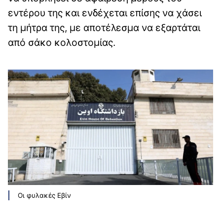
εντέρου της και ενδέχεται επίσης να χάσει
τη μήτρα της, με αποτέλεσμα να εξαρτάται
από σάκο κολοστομίας.
Οι φυλακές Εβίν