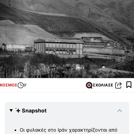
ΚΟΣΜΟΣ
9'
ΣΧΟΛΙΑΣΕ
Snapshot
Οι φυλακές στο Ιράν χαρακτηρίζονται από