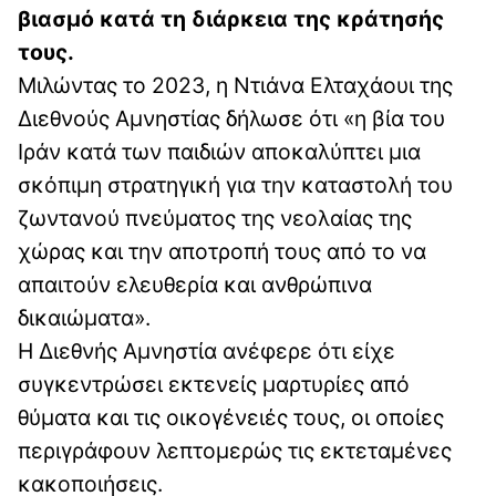
βιασμό κατά τη διάρκεια της κράτησής
τους.
Μιλώντας το 2023, η Ντιάνα Ελταχάουι της
Διεθνούς Αμνηστίας δήλωσε ότι «η βία του
Ιράν κατά των παιδιών αποκαλύπτει μια
σκόπιμη στρατηγική για την καταστολή του
ζωντανού πνεύματος της νεολαίας της
χώρας και την αποτροπή τους από το να
απαιτούν ελευθερία και ανθρώπινα
δικαιώματα».
Η Διεθνής Αμνηστία ανέφερε ότι είχε
συγκεντρώσει εκτενείς μαρτυρίες από
θύματα και τις οικογένειές τους, οι οποίες
περιγράφουν λεπτομερώς τις εκτεταμένες
κακοποιήσεις.