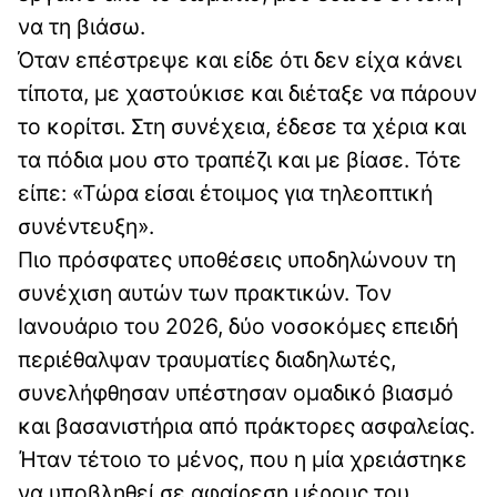
να τη βιάσω.
Όταν επέστρεψε και είδε ότι δεν είχα κάνει
τίποτα, με χαστούκισε και διέταξε να πάρουν
το κορίτσι. Στη συνέχεια, έδεσε τα χέρια και
τα πόδια μου στο τραπέζι και με βίασε. Τότε
είπε: «Τώρα είσαι έτοιμος για τηλεοπτική
συνέντευξη».
Πιο πρόσφατες υποθέσεις υποδηλώνουν τη
συνέχιση αυτών των πρακτικών. Τον
Ιανουάριο του 2026, δύο νοσοκόμες επειδή
περιέθαλψαν τραυματίες διαδηλωτές,
συνελήφθησαν υπέστησαν ομαδικό βιασμό
και βασανιστήρια από πράκτορες ασφαλείας.
Ήταν τέτοιο το μένος, που η μία χρειάστηκε
να υποβληθεί σε αφαίρεση μέρους του