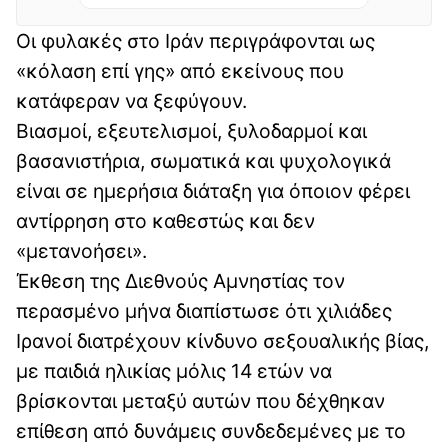
Οι φυλακές στο Ιράν περιγράφονται ως
«κόλαση επί γης» από εκείνους που
κατάφεραν να ξεφύγουν.
Βιασμοί, εξευτελισμοί, ξυλοδαρμοί και
βασανιστήρια, σωματικά και ψυχολογικά
είναι σε ημερήσια διάταξη για όποιον φέρει
αντίρρηση στο καθεστώς και δεν
«μετανοήσει».
Έκθεση της Διεθνούς Αμνηστίας τον
περασμένο μήνα διαπίστωσε ότι χιλιάδες
Ιρανοί διατρέχουν κίνδυνο σεξουαλικής βίας,
με παιδιά ηλικίας μόλις 14 ετών να
βρίσκονται μεταξύ αυτών που δέχθηκαν
επίθεση από δυνάμεις συνδεδεμένες με το