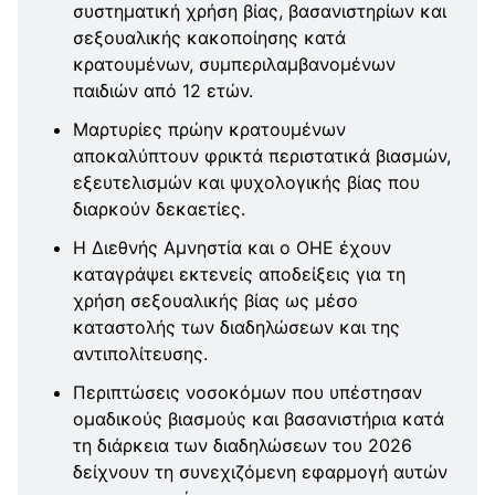
συστηματική χρήση βίας, βασανιστηρίων και
σεξουαλικής κακοποίησης κατά
κρατουμένων, συμπεριλαμβανομένων
παιδιών από 12 ετών.
Μαρτυρίες πρώην κρατουμένων
αποκαλύπτουν φρικτά περιστατικά βιασμών,
εξευτελισμών και ψυχολογικής βίας που
διαρκούν δεκαετίες.
Η Διεθνής Αμνηστία και ο ΟΗΕ έχουν
καταγράψει εκτενείς αποδείξεις για τη
χρήση σεξουαλικής βίας ως μέσο
καταστολής των διαδηλώσεων και της
αντιπολίτευσης.
Περιπτώσεις νοσοκόμων που υπέστησαν
ομαδικούς βιασμούς και βασανιστήρια κατά
τη διάρκεια των διαδηλώσεων του 2026
δείχνουν τη συνεχιζόμενη εφαρμογή αυτών