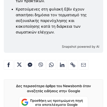
των πρακτικών.
Κρατούμενες στη φυλακή Εβίν έχουν
απαιτήσει δημόσια τον τερματισμό της
σεξουαλικής παρενόχλησης και
κακοποίησης κατά τη διάρκεια των
σωματικών ελέγχων.
Snapshot powered by AI
Δες περισσότερα άρθρα του Newsbomb όταν
αναζητάς ειδήσεις στην Google
Προσθήκη ως προτιμώμενη πηγή
στα αποτελέσματα Google