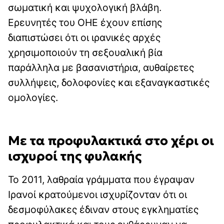
σωματική και ψυχολογική βλάβη.
Ερευνητές του ΟΗΕ έχουν επίσης
διαπιστώσει ότι οι ιρανικές αρχές
χρησιμοποιούν τη σεξουαλική βία
παράλληλα με βασανιστήρια, αυθαίρετες
συλλήψεις, δολοφονίες και εξαναγκαστικές
ομολογίες.
Με τα προφυλακτικά στο χέρι οι
ισχυροί της φυλακής
Το 2011, λαθραία γράμματα που έγραψαν
Ιρανοί κρατούμενοι ισχυρίζονταν ότι οι
δεσμοφύλακες έδιναν στους εγκληματίες