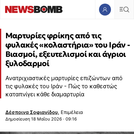
Μαρτυρίες φρίκης από τις
φυλακές «κολαστήρια» του Ιράν -
Βιασμοί, εξευτελισμοί και άγριοι
ξυλοδαρμοί
Ανατριχιαστικές μαρτυρίες επιζώντων από
τις φυλακές του Ιράν - Πώς το καθεστώς
καταπνίγει κάθε διαμαρτυρία
Δέσποινα Σοφιανίδου,
Επιμέλεια
18 Μαΐου 2026 · 09:16