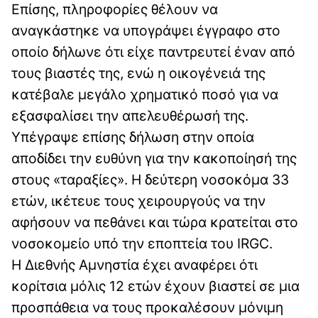
Επίσης, πληροφορίες θέλουν να
αναγκάστηκε να υπογράψει έγγραφο στο
οποίο δήλωνε ότι είχε παντρευτεί έναν από
τους βιαστές της, ενώ η οικογένειά της
κατέβαλε μεγάλο χρηματικό ποσό για να
εξασφαλίσει την απελευθέρωσή της.
Υπέγραψε επίσης δήλωση στην οποία
αποδίδει την ευθύνη για την κακοποίησή της
στους «ταραξίες». Η δεύτερη νοσοκόμα 33
ετών, ικέτευε τους χειρουργούς να την
αφήσουν να πεθάνει και τώρα κρατείται στο
νοσοκομείο υπό την εποπτεία του IRGC.
Η Διεθνής Αμνηστία έχει αναφέρει ότι
κορίτσια μόλις 12 ετών έχουν βιαστεί σε μια
προσπάθεια να τους προκαλέσουν μόνιμη