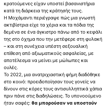
κρατούμενες είχαν υποστεί βασανιστήρια
κατά τη διάρκεια της κράτησής τους.
Η Μοχάμαντι περιέγραψε πώς μια γνωστή
ακτιβίστρια είχε τα χέρια και τα πόδια της
δεμένα σε ένα άγκιστρο πάνω από το κεφάλι
της στο όχημα που την μετέφερε στη φυλακή
– και στη συνέχεια υπέστη σεξουαλική
επίθεση από αξιωματικούς ασφαλείας, με
αποτέλεσμα να μείνει με μώλωπες και
ουλές.
Το 2022, μια ανατριχιαστική φήμη διαδόθηκε
στο κοινό: προειδοποίησαν τους γονείς να
δίνουν στις κόρες τους αντισυλληπτικά χάπια
πριν πάνε στις διαδηλώσεις. Το υπονοούμενο
ήταν σαφές:
θα μπορούσαν να υποστούν