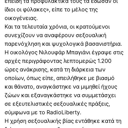
επειδή τα προφυλακτικά τους τα έδωσαν οι
ίδιοι οι φύλακες», είπε το μέλος της
οικογένειας.
Και τα τελευταία χρόνια, οι κρατούμενοι
συνεχίζουν να αναφέρουν σεξουαλική
παρενόχληση και ψυχολογικά βασανιστήρια.
Η οικολόγος Νιλουφάρ Μπαγιάνι έγραψε στις
αρχές περιγράφοντας λεπτομερώς 1.200
ώρες ανάκρισης, κατά τη διάρκεια των
οποίων, όπως είπε, απειλήθηκε με βιασμό
και θάνατο, αναγκάστηκε να μιμηθεί ήχους
ζώων και εξαναγκάστηκε να συμμετάσχει
σε εξευτελιστικές σεξουαλικές πράξεις,
σύμφωνα με το RadioLiberty.
Η χρήση σεξουαλικής βίας εντάθηκε κατά τη