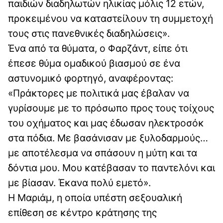
παιδιών διαδηλωτών ηλικίας μόλις 12 ετών,
προκειμένου να καταστείλουν τη συμμετοχή
τους στις πανεθνικές διαδηλώσεις».
Ένα από τα θύματα, ο Φαρζάντ, είπε ότι
έπεσε θύμα ομαδικού βιασμού σε ένα
αστυνομικό φορτηγό, αναφέροντας:
«Πράκτορες με πολιτικά μας έβαλαν να
γυρίσουμε με το πρόσωπο προς τους τοίχους
του οχήματος και μας έδωσαν ηλεκτροσόκ
στα πόδια. Με βασάνισαν με ξυλοδαρμούς…
με αποτέλεσμα να σπάσουν η μύτη και τα
δόντια μου. Μου κατέβασαν το παντελόνι και
με βίασαν. Έκανα πολύ εμετό».
Η Μαριάμ, η οποία υπέστη σεξουαλική
επίθεση σε κέντρο κράτησης της