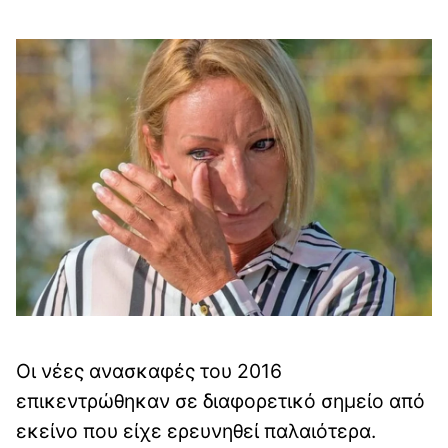
Οι νέες ανασκαφές του 2016
επικεντρώθηκαν σε διαφορετικό σημείο από
εκείνο που είχε ερευνηθεί παλαιότερα.