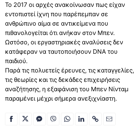
Το 2017 οι αρχές ανακοίνωσαν πως είχαν
εντοπιστεί ίχνη που παρέπεμπαν σε
ανθρώπινο αίμα σε αντικείμενα που
πιθανολογείται ότι ανήκαν στον Μπεν.
Ωστόσο, οι εργαστηριακές αναλύσεις δεν
κατάφεραν να ταυτοποιήσουν DNA του
παιδιού.
Παρά τις πολυετείς έρευνες, τις καταγγελίες,
τις θεωρίες και τις δεκάδες επιχειρήσεις
αναζήτησης, η εξαφάνιση του Μπεν Νίνταμ
παραμένει μέχρι σήμερα ανεξιχνίαστη.