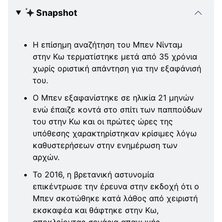
Snapshot
Η επίσημη αναζήτηση του Μπεν Νίνταμ
στην Κω τερματίστηκε μετά από 35 χρόνια
χωρίς οριστική απάντηση για την εξαφάνισή
του.
Ο Μπεν εξαφανίστηκε σε ηλικία 21 μηνών
ενώ έπαιζε κοντά στο σπίτι των παππούδων
του στην Κω και οι πρώτες ώρες της
υπόθεσης χαρακτηρίστηκαν κρίσιμες λόγω
καθυστερήσεων στην ενημέρωση των
αρχών.
Το 2016, η βρετανική αστυνομία
επικέντρωσε την έρευνα στην εκδοχή ότι ο
Μπεν σκοτώθηκε κατά λάθος από χειριστή
εκσκαφέα και θάφτηκε στην Κω,
αποκλείοντας σενάρια απαγωγής.