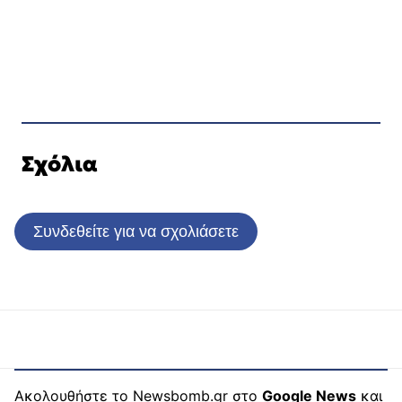
Σχόλια
Συνδεθείτε για να σχολιάσετε
Ακολουθήστε το Newsbomb.gr στο
Google News
και