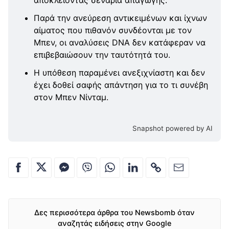
Παρά την ανεύρεση αντικειμένων και ίχνων
αίματος που πιθανόν συνδέονται με τον
Μπεν, οι αναλύσεις DNA δεν κατάφεραν να
επιβεβαιώσουν την ταυτότητά του.
Η υπόθεση παραμένει ανεξιχνίαστη και δεν
έχει δοθεί σαφής απάντηση για το τι συνέβη
στον Μπεν Νίνταμ.
Snapshot powered by AI
Δες περισσότερα άρθρα του Newsbomb όταν
αναζητάς ειδήσεις στην Google