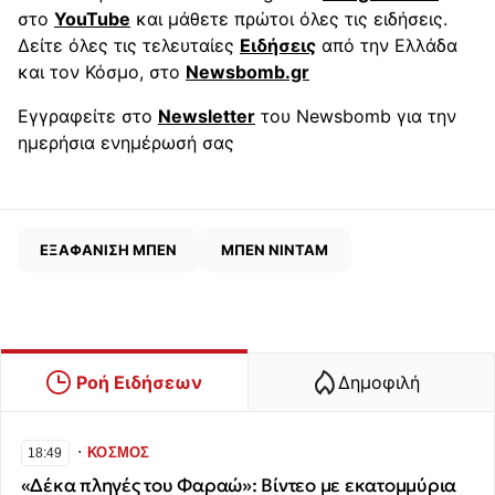
στο
YouTube
και μάθετε πρώτοι όλες τις ειδήσεις.
Δείτε όλες τις τελευταίες
Ειδήσεις
από την Ελλάδα
και τον Κόσμο, στο
Newsbomb.gr
Εγγραφείτε στο
Newsletter
του Newsbomb για την
ημερήσια ενημέρωσή σας
ΕΞΑΦΑΝΙΣΗ ΜΠΕΝ
ΜΠΕΝ ΝΙΝΤΑΜ
Ροή Ειδήσεων
Δημοφιλή
∙
ΚΟΣΜΟΣ
18:49
«Δέκα πληγές του Φαραώ»: Βίντεο με εκατομμύρια