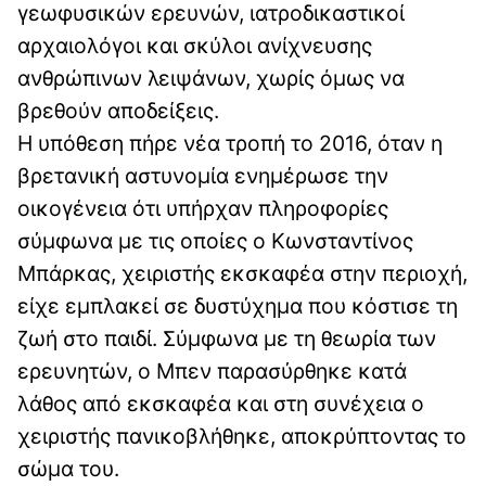
γεωφυσικών ερευνών, ιατροδικαστικοί
αρχαιολόγοι και σκύλοι ανίχνευσης
ανθρώπινων λειψάνων, χωρίς όμως να
βρεθούν αποδείξεις.
Η υπόθεση πήρε νέα τροπή το 2016, όταν η
βρετανική αστυνομία ενημέρωσε την
οικογένεια ότι υπήρχαν πληροφορίες
σύμφωνα με τις οποίες ο Κωνσταντίνος
Μπάρκας, χειριστής εκσκαφέα στην περιοχή,
είχε εμπλακεί σε δυστύχημα που κόστισε τη
ζωή στο παιδί. Σύμφωνα με τη θεωρία των
ερευνητών, ο Μπεν παρασύρθηκε κατά
λάθος από εκσκαφέα και στη συνέχεια ο
χειριστής πανικοβλήθηκε, αποκρύπτοντας το
σώμα του.