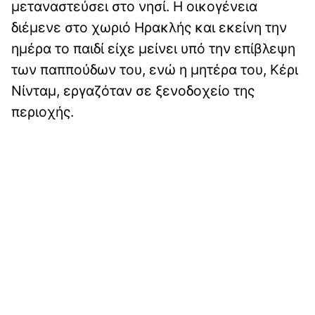
μεταναστεύσει στο νησί. Η οικογένεια
διέμενε στο χωριό Ηρακλής και εκείνη την
ημέρα το παιδί είχε μείνει υπό την επίβλεψη
των παππούδων του, ενώ η μητέρα του, Κέρι
Νίνταμ, εργαζόταν σε ξενοδοχείο της
περιοχής.