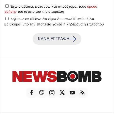
Έχω διαβάσει, κατανοώ και αποδέχομαι τους
όρους
χρήσης
του ιστότοπου της εταιρείας
Δηλώνω υπεύθυνα ότι είμαι άνω των 18 ετών ή ότι
βρίσκομαι υπό την εποπτεία γονέα ή κηδεμόνα ή επιτρόπου
ΚΑΝΕ ΕΓΓΡΑΦΗ