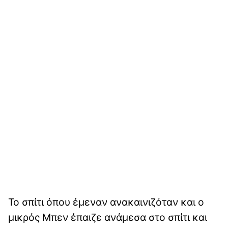
Το σπίτι όπου έμεναν ανακαινιζόταν και ο
μικρός Μπεν έπαιζε ανάμεσα στο σπίτι και