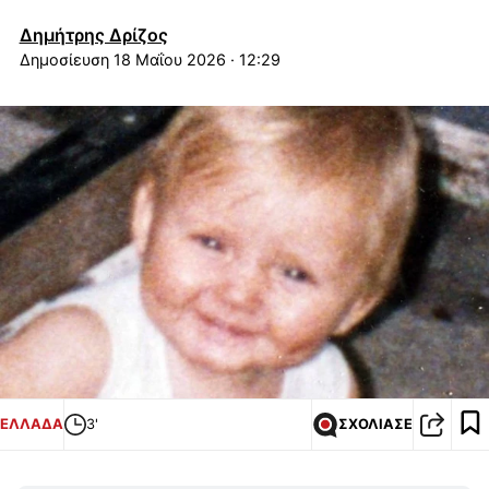
Δημήτρης Δρίζος
18 Μαΐου 2026 · 12:29
ΕΛΛΑΔΑ
3'
ΣΧΟΛΙΑΣΕ