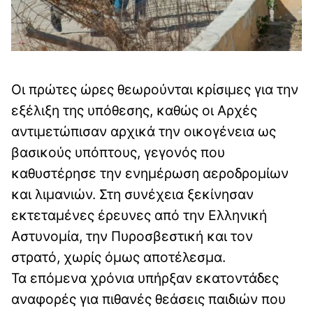
Οι πρώτες ώρες θεωρούνται κρίσιμες για την
εξέλιξη της υπόθεσης, καθώς οι Αρχές
αντιμετώπισαν αρχικά την οικογένεια ως
βασικούς υπόπτους, γεγονός που
καθυστέρησε την ενημέρωση αεροδρομίων
και λιμανιών. Στη συνέχεια ξεκίνησαν
εκτεταμένες έρευνες από την Ελληνική
Αστυνομία, την Πυροσβεστική και τον
στρατό, χωρίς όμως αποτέλεσμα.
Τα επόμενα χρόνια υπήρξαν εκατοντάδες
αναφορές για πιθανές θεάσεις παιδιών που