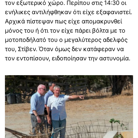
τον εξωτερικό χώρο. Περίπου στις 14:30 οι
ενήλικες αντιλήφθηκαν ότι είχε εξαφανιστεί.
Αρχικά πίστεψαν πως είχε απομακρυνθεί
μόνος του ή ότι τον είχε πάρει βόλτα με το
μοτοποδήλατό του ο μεγαλύτερος αδελφός
του, Στίβεν. Όταν όμως δεν κατάφεραν να
τον εντοπίσουν, ειδοποίησαν την αστυνομία.