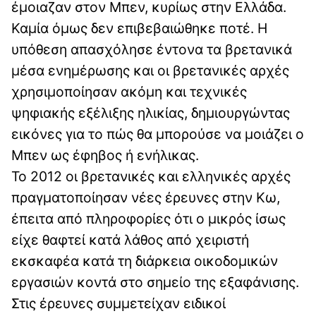
έμοιαζαν στον Μπεν, κυρίως στην Ελλάδα.
Καμία όμως δεν επιβεβαιώθηκε ποτέ. Η
υπόθεση απασχόλησε έντονα τα βρετανικά
μέσα ενημέρωσης και οι βρετανικές αρχές
χρησιμοποίησαν ακόμη και τεχνικές
ψηφιακής εξέλιξης ηλικίας, δημιουργώντας
εικόνες για το πώς θα μπορούσε να μοιάζει ο
Μπεν ως έφηβος ή ενήλικας.
Το 2012 οι βρετανικές και ελληνικές αρχές
πραγματοποίησαν νέες έρευνες στην Κω,
έπειτα από πληροφορίες ότι ο μικρός ίσως
είχε θαφτεί κατά λάθος από χειριστή
εκσκαφέα κατά τη διάρκεια οικοδομικών
εργασιών κοντά στο σημείο της εξαφάνισης.
Στις έρευνες συμμετείχαν ειδικοί