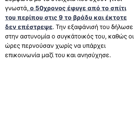
γνωστά,
ο 50χρονος έφυγε από το σπίτι
του περίπου στις 9 το βράδυ και έκτοτε
δεν επέστρεψε
. Την εξαφάνισή του δήλωσε
στην αστυνομία ο συγκάτοικός του, καθώς οι
ώρες περνούσαν χωρίς να υπάρχει
επικοινωνία μαζί του και ανησύχησε.