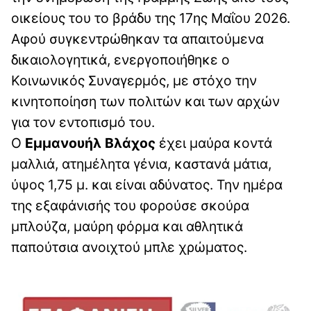
οικείους του το βράδυ της 17ης Μαΐου 2026.
Αφού συγκεντρώθηκαν τα απαιτούμενα
δικαιολογητικά, ενεργοποιήθηκε ο
Κοινωνικός Συναγερμός, με στόχο την
κινητοποίηση των πολιτών και των αρχών
για τον εντοπισμό του.
Ο
Εμμανουήλ Βλάχος
έχει μαύρα κοντά
μαλλιά, ατημέλητα γένια, καστανά μάτια,
ύψος 1,75 μ. και είναι αδύνατος. Την ημέρα
της εξαφάνισής του φορούσε σκούρα
μπλούζα, μαύρη φόρμα και αθλητικά
παπούτσια ανοιχτού μπλε χρώματος.