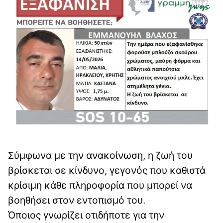
Σύμφωνα με την ανακοίνωση, η ζωή του
βρίσκεται σε κίνδυνο, γεγονός που καθιστά
κρίσιμη κάθε πληροφορία που μπορεί να
βοηθήσει στον εντοπισμό του.
Όποιος γνωρίζει οτιδήποτε για την