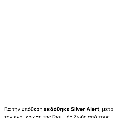
Για την υπόθεση
εκδόθηκε Silver Alert
, μετά
την ενημέρωση της Γραμμής Ζωής από τους