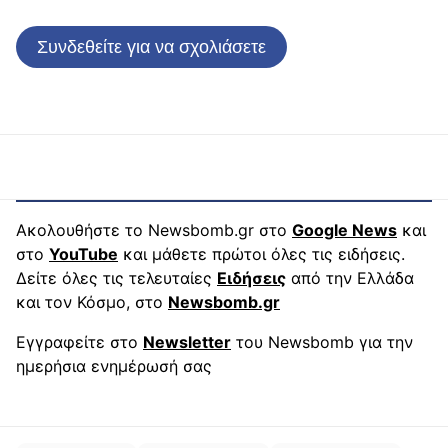
Συνδεθείτε για να σχολιάσετε
Ακολουθήστε το Newsbomb.gr στο
Google News
και
στο
YouTube
και μάθετε πρώτοι όλες τις ειδήσεις.
Δείτε όλες τις τελευταίες
Ειδήσεις
από την Ελλάδα
και τον Κόσμο, στο
Newsbomb.gr
Εγγραφείτε στο
Newsletter
του Newsbomb για την
ημερήσια ενημέρωσή σας