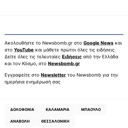
Ακολουθήστε το Newsbomb.gr στο
Google News
και
στο
YouTube
και μάθετε πρώτοι όλες τις ειδήσεις.
Δείτε όλες τις τελευταίες
Ειδήσεις
από την Ελλάδα
και τον Κόσμο, στο
Newsbomb.gr
Εγγραφείτε στο
Newsletter
του Newsbomb για την
ημερήσια ενημέρωσή σας
ΔΟΛΟΦΟΝΙΑ
ΚΑΛΑΜΑΡΙΑ
ΜΠΑΟΥΛΟ
ΑΝΑΒΟΛΗ
ΘΕΣΣΑΛΟΝΙΚΗ