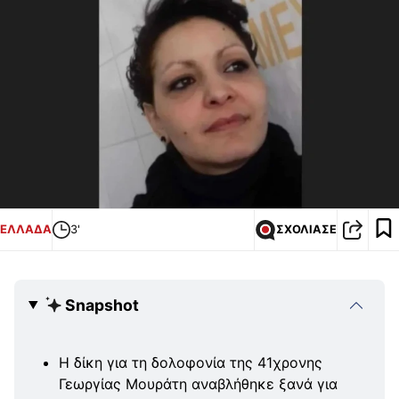
ΕΛΛΑΔΑ
3'
ΣΧΟΛΙΑΣΕ
Snapshot
Η δίκη για τη δολοφονία της 41χρονης
Γεωργίας Μουράτη αναβλήθηκε ξανά για