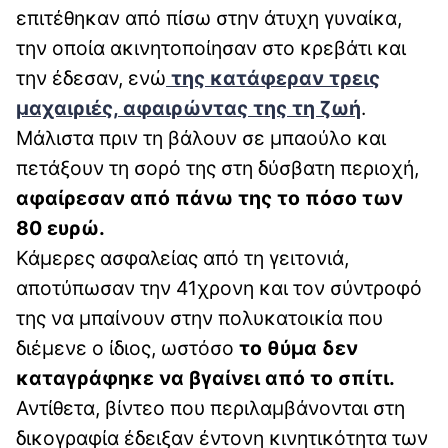
επιτέθηκαν από πίσω στην άτυχη γυναίκα,
την οποία ακινητοποίησαν στο κρεβάτι και
την έδεσαν, ενώ
της κατάφεραν τρεις
μαχαιριές,
αφαιρώντας της τη ζωή
.
Μάλιστα πριν τη βάλουν σε μπαούλο και
πετάξουν τη σορό της στη δύσβατη περιοχή,
αφαίρεσαν από πάνω της το πόσο των
80 ευρώ.
Κάμερες ασφαλείας από τη γειτονιά,
αποτύπωσαν την 41χρονη και τον σύντροφό
της να μπαίνουν στην πολυκατοικία που
διέμενε ο ίδιος, ωστόσο
το θύμα δεν
καταγράφηκε να βγαίνει από το σπίτι.
Αντίθετα, βίντεο που περιλαμβάνονται στη
δικογραφία έδειξαν έντονη κινητικότητα των