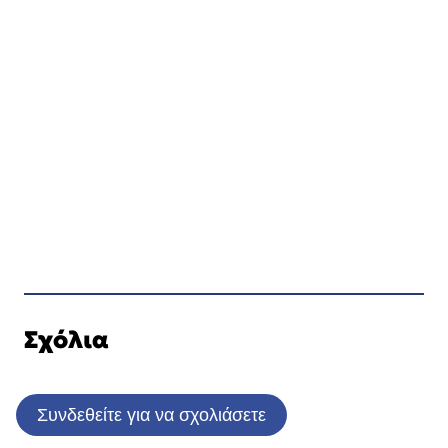
Σχόλια
Συνδεθείτε για να σχολιάσετε