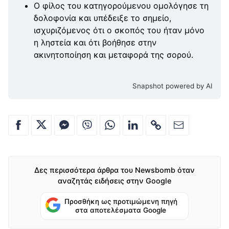
Ο φίλος του κατηγορούμενου ομολόγησε τη
δολοφονία και υπέδειξε το σημείο,
ισχυριζόμενος ότι ο σκοπός του ήταν μόνο
η ληστεία και ότι βοήθησε στην
ακινητοποίηση και μεταφορά της σορού.
Snapshot powered by AI
Δες περισσότερα άρθρα του Newsbomb όταν
αναζητάς ειδήσεις στην Google
Προσθήκη ως προτιμώμενη πηγή
στα αποτελέσματα Google