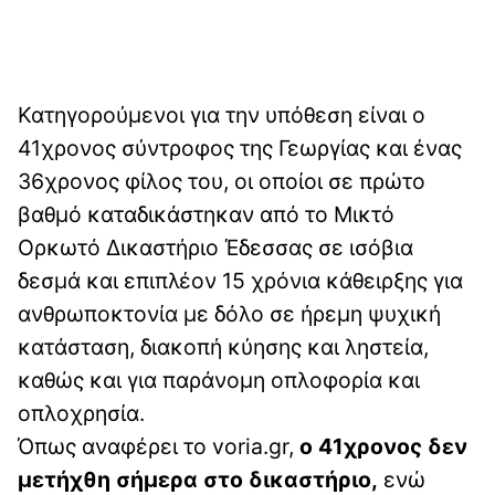
Κατηγορούμενοι για την υπόθεση είναι ο
41χρονος σύντροφος της Γεωργίας και ένας
36χρονος φίλος του, οι οποίοι σε πρώτο
βαθμό καταδικάστηκαν από το Μικτό
Ορκωτό Δικαστήριο Έδεσσας σε ισόβια
δεσμά και επιπλέον 15 χρόνια κάθειρξης για
ανθρωποκτονία με δόλο σε ήρεμη ψυχική
κατάσταση, διακοπή κύησης και ληστεία,
καθώς και για παράνομη οπλοφορία και
οπλοχρησία.
Όπως αναφέρει το voria.gr,
ο 41χρονος δεν
μετήχθη σήμερα στο δικαστήριο,
ενώ