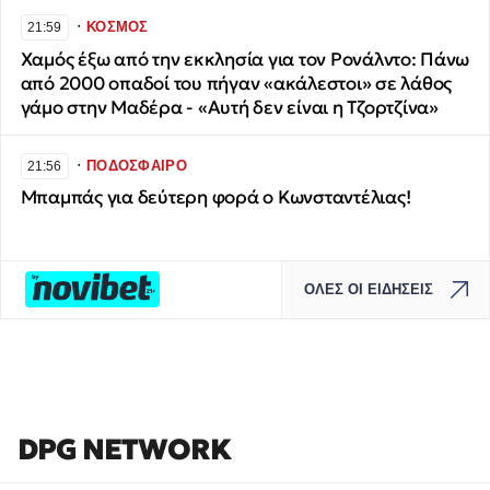
∙
ΚΟΣΜΟΣ
21:59
Χαμός έξω από την εκκλησία για τον Ρονάλντο: Πάνω
από 2000 οπαδοί του πήγαν «ακάλεστοι» σε λάθος
γάμο στην Μαδέρα - «Αυτή δεν είναι η Τζορτζίνα»
∙
ΠΟΔΟΣΦΑΙΡΟ
21:56
Μπαμπάς για δεύτερη φορά ο Κωνσταντέλιας!
ΟΛΕΣ ΟΙ ΕΙΔΗΣΕΙΣ
DPG NETWORK