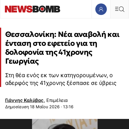
Θεσσαλονίκη: Νέα αναβολή και
ένταση στο εφετείο για τη
δολοφονία της 41χρονης
Γεωργίας
Στη θέα ενός εκ των κατηγορουμένων, ο
αδερφός της 41χρονης ξέσπασε σε ύβρεις
Γιάννης Καλύβας,
Επιμέλεια
18 Μαΐου 2026 · 13:16