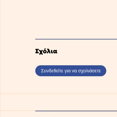
Σχόλια
Συνδεθείτε για να σχολιάσετε