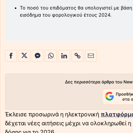
Το ποσό του επιδόματος θα υπολογιστεί με βάση
εισόδημα του φορολογικού έτους 2024.
Δες περισσότερα άρθρα του New
Προσθήκ
στα 
Έκλεισε προσωρινά η ηλεκτρονική
πλατφόρμα 
δέχεται νέες αιτήσεις μέχρι να ολοκληρωθεί η
δόσης για το 2026.