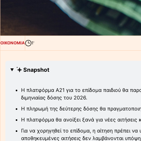
ΟΙΚΟΝΟΜΙΑ
1'
Snapshot
Η πλατφόρμα Α21 για το επίδομα παιδιού θα παρ
διμηνιαίας δόσης του 2026.
Η πληρωμή της δεύτερης δόσης θα πραγματοποιηθ
Η πλατφόρμα θα ανοίξει ξανά για νέες αιτήσεις κ
Για να χορηγηθεί το επίδομα, η αίτηση πρέπει να
αποθηκευμένες αιτήσεις δεν λαμβάνονται υπόψη