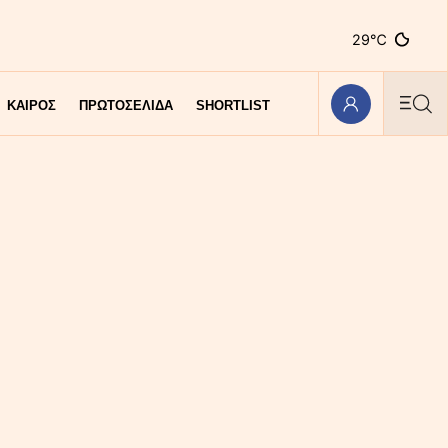
29℃
ΚΑΙΡΟΣ
ΠΡΩΤΟΣΕΛΙΔΑ
SHORTLIST