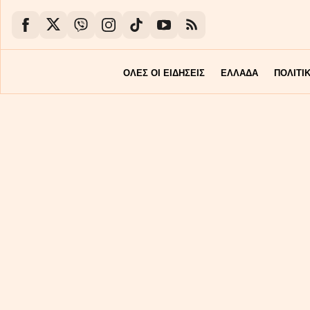
ΟΛΕΣ ΟΙ ΕΙΔΗΣΕΙΣ
ΕΛΛΑΔΑ
ΠΟΛΙΤΙ