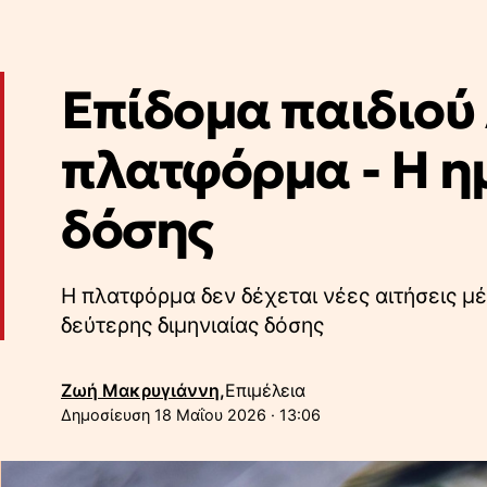
Επίδομα παιδιού 
πλατφόρμα - Η η
δόσης
Η πλατφόρμα δεν δέχεται νέες αιτήσεις μ
δεύτερης διμηνιαίας δόσης
Ζωή Μακρυγιάννη,
Επιμέλεια
18 Μαΐου 2026 · 13:06