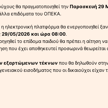
ούχους θα πραγματοποιηθεί την
Παρασκευή 29 
 άλλα επιδόματα του ΟΠΕΚΑ.
 η ηλεκτρονική πλατφόρμα θα ενεργοποιηθεί ξαν
ς
29/05/2026 και ώρα 08:00
.
ρηγηθεί το επίδομα παιδιού θα πρέπει η αίτηση να
ηση που έχει αποθηκευτεί προσωρινά θεωρείται 
ων εξαρτώμενων τέκνων
που θα δηλωθούν στη
γενειακού εισοδήματος που οι δικαιούχοι είχαν 