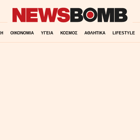
ΚΗ
ΟΙΚΟΝΟΜΙΑ
ΥΓΕΙΑ
ΚΟΣΜΟΣ
ΑΘΛΗΤΙΚΑ
LIFESTYLE