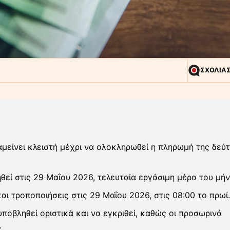
ΣΧΟΛΙΑ
αμείνει κλειστή μέχρι να ολοκληρωθεί η πληρωμή της δεύ
εί στις 29 Μαΐου 2026, τελευταία εργάσιμη μέρα του μήν
αι τροποποιήσεις στις 29 Μαΐου 2026, στις 08:00 το πρωί.
 υποβληθεί οριστικά και να εγκριθεί, καθώς οι προσωρινά
.