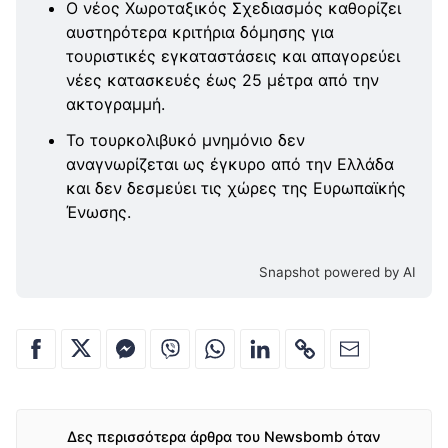
Ο νέος Χωροταξικός Σχεδιασμός καθορίζει
αυστηρότερα κριτήρια δόμησης για
τουριστικές εγκαταστάσεις και απαγορεύει
νέες κατασκευές έως 25 μέτρα από την
ακτογραμμή.
Το τουρκολιβυκό μνημόνιο δεν
αναγνωρίζεται ως έγκυρο από την Ελλάδα
και δεν δεσμεύει τις χώρες της Ευρωπαϊκής
Ένωσης.
Snapshot powered by AI
Δες περισσότερα άρθρα του Newsbomb όταν