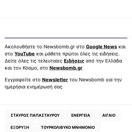
Ακολουθήστε το Newsbomb.gr στο
Google News
και
στο
YouTube
και μάθετε πρώτοι όλες τις ειδήσεις.
Δείτε όλες τις τελευταίες
Ειδήσεις
από την Ελλάδα
και τον Κόσμο, στο
Newsbomb.gr
Εγγραφείτε στο
Newsletter
του Newsbomb για την
ημερήσια ενημέρωσή σας
ΣΤΑΥΡΟΣ ΠΑΠΑΣΤΑΥΡΟΥ
ΕΝΕΡΓΕΙΑ
ΑΙΓΑΙΟ
ΕΞΟΡΥΞΗ
ΤΟΥΡΚΟΛΙΒΥΚΟ ΜΝΗΜΟΝΙΟ