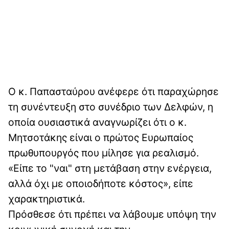
Ο κ. Παπασταύρου ανέφερε ότι παραχώρησε
τη συνέντευξη στο συνέδριο των Δελφών, η
οποία ουσιαστικά αναγνωρίζει ότι ο κ.
Μητσοτάκης είναι ο πρώτος Ευρωπαίος
πρωθυπουργός που μίλησε για ρεαλισμό.
«Είπε το "ναι" στη μετάβαση στην ενέργεια,
αλλά όχι με οποιοδήποτε κόστος», είπε
χαρακτηριστικά.
Πρόσθεσε ότι πρέπει να λάβουμε υπόψη την