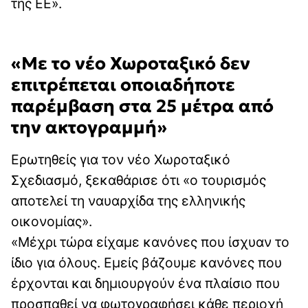
της ΕΕ».
«Με το νέο Χωροταξικό δεν
επιτρέπεται οποιαδήποτε
παρέμβαση στα 25 μέτρα από
την ακτογραμμή»
Ερωτηθείς για τον νέο Χωροταξικό
Σχεδιασμό, ξεκαθάρισε ότι «ο τουρισμός
αποτελεί τη ναυαρχίδα της ελληνικής
οικονομίας».
«Μέχρι τώρα είχαμε κανόνες που ίσχυαν το
ίδιο για όλους. Εμείς βάζουμε κανόνες που
έρχονται και δημιουργούν ένα πλαίσιο που
προσπαθεί να φωτογραφήσει κάθε περιοχή