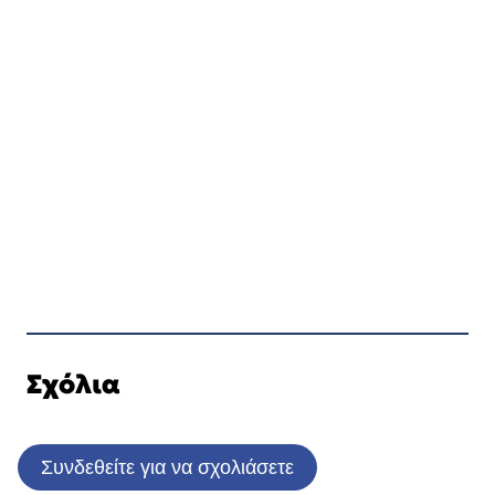
Σχόλια
Συνδεθείτε για να σχολιάσετε