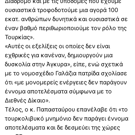
Διάδρομο και με τις υποδομές που έχουμε
ουσιαστικά τροφοδοτούμε μια αγορά 100
εκατ. ανθρώπων δυνητικά και ουσιαστικά σε
έναν βαθμό περιθωριοποιούμε τον ρόλο της
Τουρκίας».
«Αυτές οι εξελίξεις οι οποίες δεν είναι
εχθρικές για κανέναν, δημιουργούν μια
δυσκολία στην Άγκυρα», είπε, ενώ σχετικά
με το νομοσχέδιο Γαλάζια πατρίδα σχολίασε
ότι «με μονομερείς ενέργειες δεν παράγουν
έννομα αποτελέσματα σύμφωνα με το
Διεθνές Δίκαιο».
Τέλος, ο κ. Παπασταύρου επανέλαβε ότι «το
τουρκολιβυκό μνημόνιο δεν παράγει έννομα
αποτελέσματα και δε δεσμεύει της χώρες