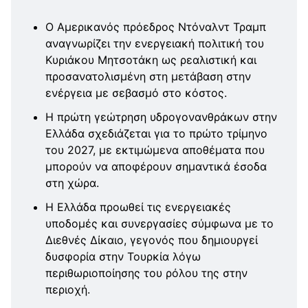
Ο Αμερικανός πρόεδρος Ντόναλντ Τραμπ
αναγνωρίζει την ενεργειακή πολιτική του
Κυριάκου Μητσοτάκη ως ρεαλιστική και
προσανατολισμένη στη μετάβαση στην
ενέργεια με σεβασμό στο κόστος.
Η πρώτη γεώτρηση υδρογονανθράκων στην
Ελλάδα σχεδιάζεται για το πρώτο τρίμηνο
του 2027, με εκτιμώμενα αποθέματα που
μπορούν να αποφέρουν σημαντικά έσοδα
στη χώρα.
Η Ελλάδα προωθεί τις ενεργειακές
υποδομές και συνεργασίες σύμφωνα με το
Διεθνές Δίκαιο, γεγονός που δημιουργεί
δυσφορία στην Τουρκία λόγω
περιθωριοποίησης του ρόλου της στην
περιοχή.