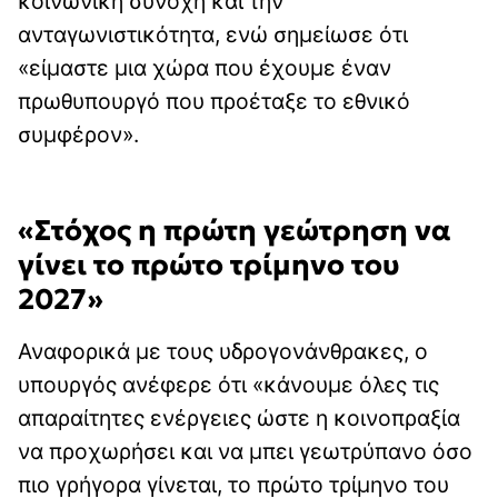
κοινωνική συνοχή και την
ανταγωνιστικότητα, ενώ σημείωσε ότι
«είμαστε μια χώρα που έχουμε έναν
πρωθυπουργό που προέταξε το εθνικό
συμφέρον».
«Στόχος η πρώτη γεώτρηση να
γίνει το πρώτο τρίμηνο του
2027»
Αναφορικά με τους υδρογονάνθρακες, ο
υπουργός ανέφερε ότι «κάνουμε όλες τις
απαραίτητες ενέργειες ώστε η κοινοπραξία
να προχωρήσει και να μπει γεωτρύπανο όσο
πιο γρήγορα γίνεται, το πρώτο τρίμηνο του