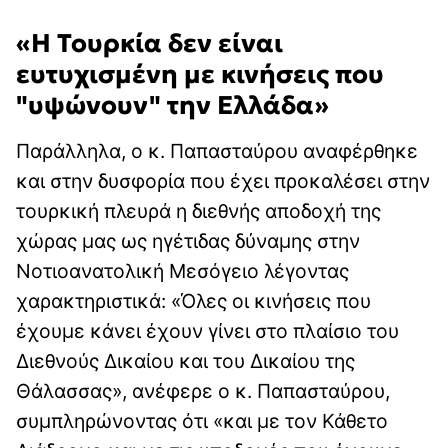
«Η Τουρκία δεν είναι
ευτυχισμένη με κινήσεις που
"υψώνουν" την Ελλάδα»
Παράλληλα, ο κ. Παπασταύρου αναφέρθηκε
και στην δυσφορία που έχει προκαλέσει στην
τουρκική πλευρά η διεθνής αποδοχή της
χώρας μας ως ηγέτιδας δύναμης στην
Νοτιοανατολική Μεσόγειο λέγοντας
χαρακτηριστικά: «Όλες οι κινήσεις που
έχουμε κάνει έχουν γίνει στο πλαίσιο του
Διεθνούς Δικαίου και του Δικαίου της
Θάλασσας», ανέφερε ο κ. Παπασταύρου,
συμπληρώνοντας ότι «και με τον Κάθετο