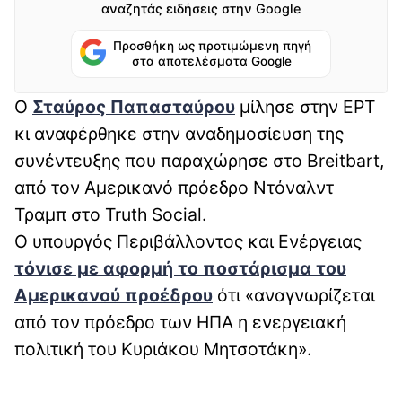
αναζητάς ειδήσεις στην Google
Προσθήκη ως προτιμώμενη πηγή
στα αποτελέσματα Google
Ο
Σταύρος Παπασταύρου
μίλησε στην ΕΡΤ
κι αναφέρθηκε στην αναδημοσίευση της
συνέντευξης που παραχώρησε στο Breitbart,
από τον Αμερικανό πρόεδρο Ντόναλντ
Τραμπ στο Truth Social.
Ο υπουργός Περιβάλλοντος και Ενέργειας
τόνισε με αφορμή το ποστάρισμα του
Αμερικανού προέδρου
ότι «αναγνωρίζεται
από τον πρόεδρο των ΗΠΑ η ενεργειακή
πολιτική του Κυριάκου Μητσοτάκη».