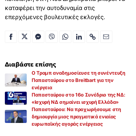
καταφέρει την αυτοδυναμία στις
επερχόμενες βουλευτικές εκλογές.
Διαβάστε επίσης
Ο Τραμπ αναδημοσίευσε τη συνέντευξη
Παπασταύρου στο Breitbart για την
ενέργεια
Παπασταύρου στο 16ο Συνέδριο της ΝΔ:
«Ισχυρή ΝΔ σημαίνει ισχυρή Ελλάδα»
Παπασταύρου: Να προχωρήσουμε στη
δημιουργία μιας πραγματικά ενιαίας
ευρωπαϊκής αγοράς ενέργειας