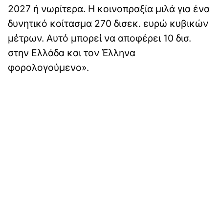
2027 ή νωρίτερα. Η κοινοπραξία μιλά για ένα
δυνητικό κοίτασμα 270 δισεκ. ευρώ κυβικών
μέτρων. Αυτό μπορεί να αποφέρει 10 δισ.
στην Ελλάδα και τον Έλληνα
φορολογούμενο».