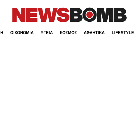
ΚΗ
ΟΙΚΟΝΟΜΙΑ
ΥΓΕΙΑ
ΚΟΣΜΟΣ
ΑΘΛΗΤΙΚΑ
LIFESTYLE