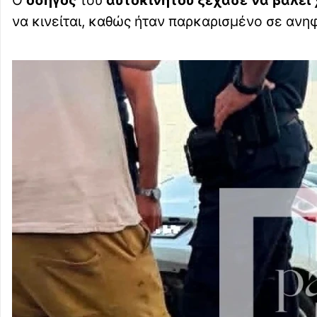
να κινείται, καθώς ήταν παρκαρισμένο σε ανη