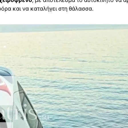
φόρα και να καταλήγει στη θάλασσα.