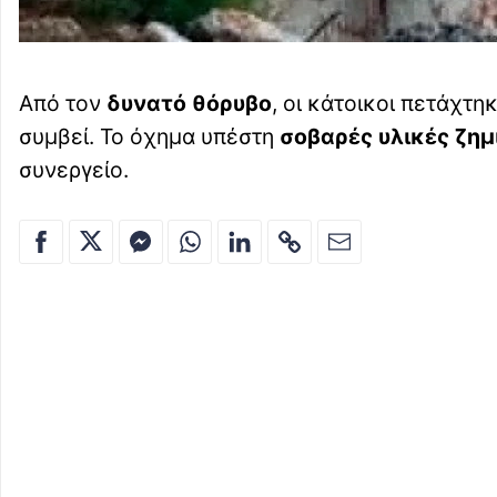
Από τον
δυνατό θόρυβο
, οι κάτοικοι πετάχτηκ
συμβεί. Το όχημα υπέστη
σοβαρές υλικές ζημ
συνεργείο.