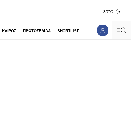
30℃
ΚΑΙΡΟΣ
ΠΡΩΤΟΣΕΛΙΔΑ
SHORTLIST