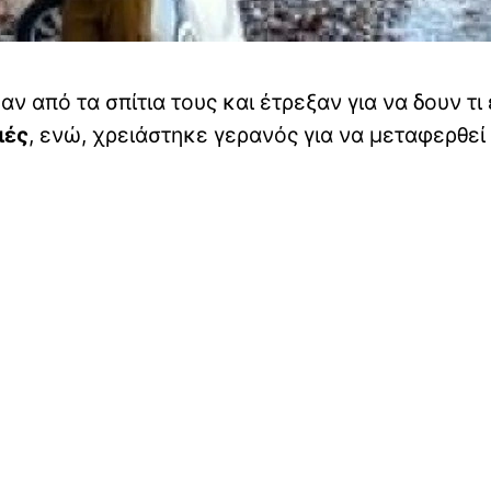
αν από τα σπίτια τους και έτρεξαν για να δουν τι 
ιές
, ενώ, χρειάστηκε γερανός για να μεταφερθεί