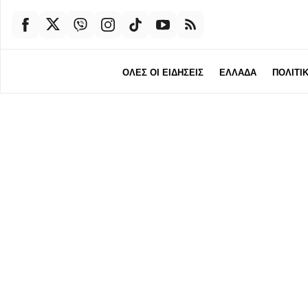
ΟΛΕΣ ΟΙ ΕΙΔΗΣΕΙΣ
ΕΛΛΑΔΑ
ΠΟΛΙΤΙ