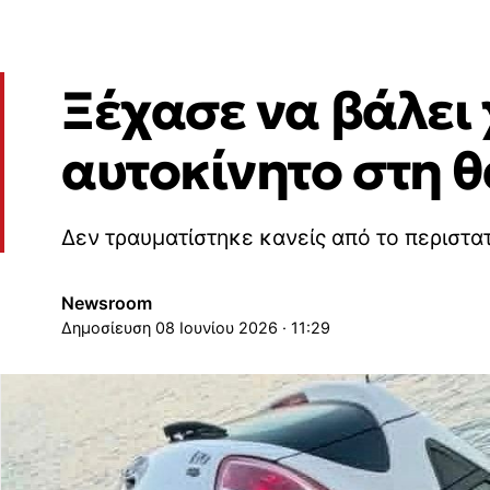
Ξέχασε να βάλει 
αυτοκίνητο στη θ
Δεν τραυματίστηκε κανείς από το περιστα
Newsroom
08 Ιουνίου 2026 · 11:29