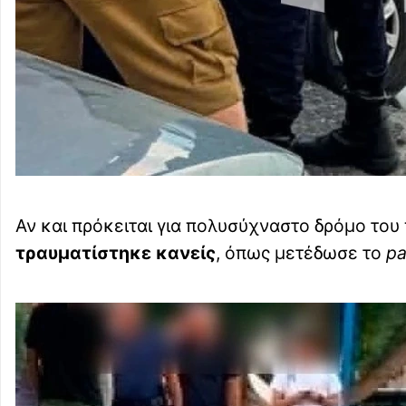
Αν και πρόκειται για πολυσύχναστο δρόμο το
τραυματίστηκε κανείς
, όπως μετέδωσε το
pa