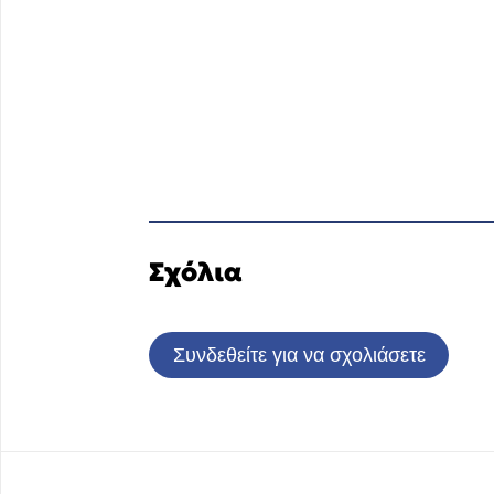
Σχόλια
Συνδεθείτε για να σχολιάσετε