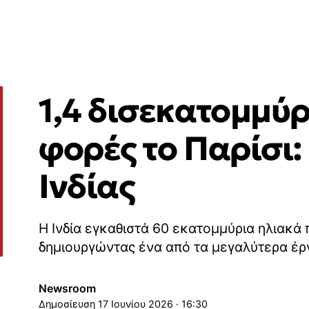
1,4 δισεκατομμύρ
φορές το Παρίσι:
Ινδίας
Η Ινδία εγκαθιστά 60 εκατομμύρια ηλιακά
δημιουργώντας ένα από τα μεγαλύτερα έρ
Newsroom
17 Ιουνίου 2026 · 16:30