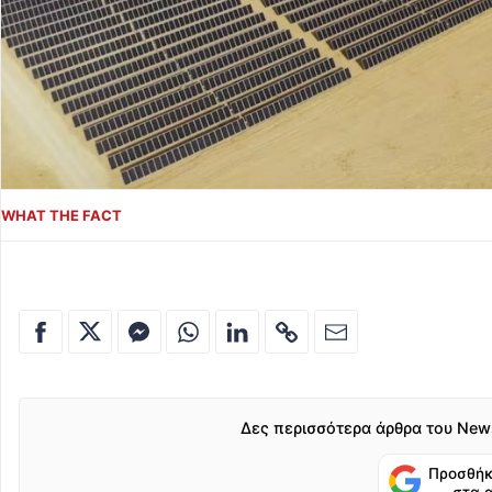
WHAT THE FACT
Δες περισσότερα άρθρα του New
Προσθήκ