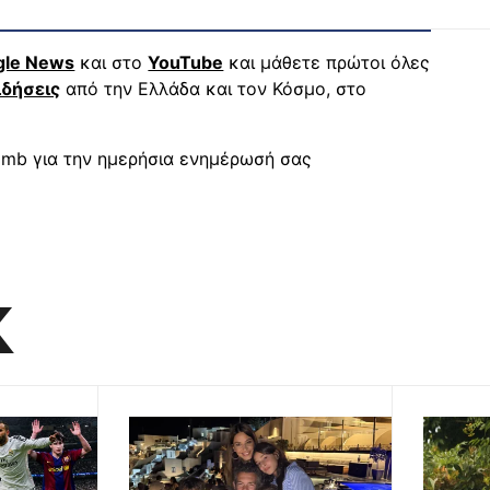
gle News
και στο
YouTube
και μάθετε πρώτοι όλες
ιδήσεις
από την Ελλάδα και τον Κόσμο, στο
mb για την ημερήσια ενημέρωσή σας
K