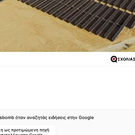
ΣΧΟΛΙΑ
sbomb όταν αναζητάς ειδήσεις στην Google
η ως προτιμώμενη πηγή