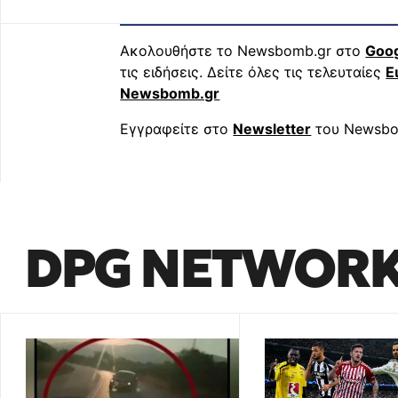
Ακολουθήστε το Newsbomb.gr στο
Goo
τις ειδήσεις. Δείτε όλες τις τελευταίες
Ε
Newsbomb.gr
Εγγραφείτε στο
Newsletter
του Newsbo
DPG NETWOR