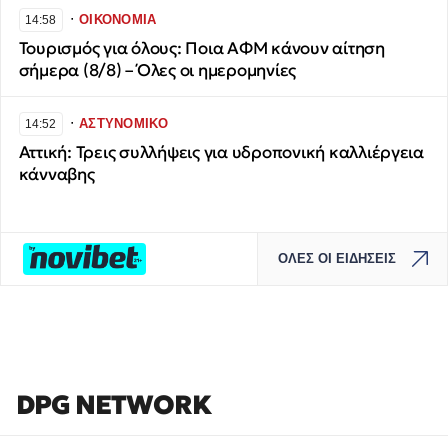
∙
ΟΙΚΟΝΟΜΙΑ
14:58
Τουρισμός για όλους: Ποια ΑΦΜ κάνουν αίτηση
σήμερα (8/8) – Όλες οι ημερομηνίες
∙
ΑΣΤΥΝΟΜΙΚΟ
14:52
Αττική: Τρεις συλλήψεις για υδροπονική καλλιέργεια
κάνναβης
ΟΛΕΣ ΟΙ ΕΙΔΗΣΕΙΣ
DPG NETWORK