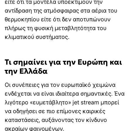
είτε ότι τα μοντέλα υποεκτιμούν την
αντίδραση της ατμόσφαιρας στα αέρια του
θερμοκηπίου είτε ότι δεν αποτυπώνουν
πλήρως τη φυσική μεταβλητότητα του
κλιματικού συστήματος.
Τι σημαίνει για την Ευρώπη και
την Ελλάδα
Οι συνέπειες για τον ευρωπαϊκό χειμώνα
ενδέχεται να είναι ιδιαίτερα σημαντικές. Ένα
λιγότερο «ευμετάβλητο» jet stream μπορεί
να οδηγήσει σε πιο επίμονες καιρικές
καταστάσεις, αυξάνοντας τον κίνδυνο
ακραίων φαινομένων.