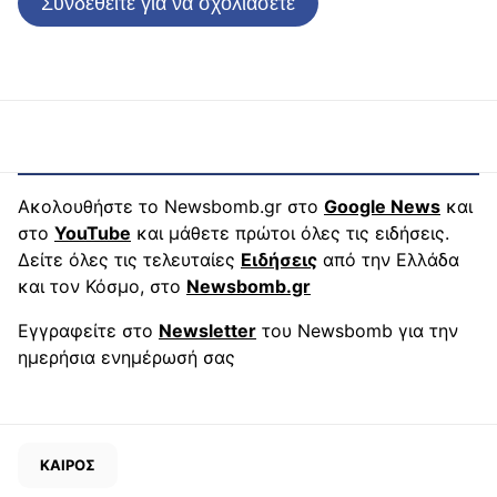
Συνδεθείτε για να σχολιάσετε
Ακολουθήστε το Newsbomb.gr στο
Google News
και
στο
YouTube
και μάθετε πρώτοι όλες τις ειδήσεις.
Δείτε όλες τις τελευταίες
Ειδήσεις
από την Ελλάδα
και τον Κόσμο, στο
Newsbomb.gr
Εγγραφείτε στο
Newsletter
του Newsbomb για την
ημερήσια ενημέρωσή σας
ΚΑΙΡΟΣ