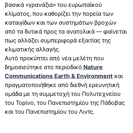
βασικά «γρανάζια» του ευρωπαϊκού
κλίματος, που καθορίζει την πορεία των
καταιγίδων και των συστημάτων βροχών
από τα δυτικά προς τα ανατολικά — φαίνεται
πως αλλάζει συμπεριφορά εξαιτίας της
κλιματικής αλλαγής.
Αυτό προκύπτει από νέα μελέτη που
δημοσιεύτηκε στο περιοδικό
Nature
Communications Earth & Environment
και
πραγματοποιήθηκε από διεθνή ερευνητική
ομάδα με τη συμμετοχή του Πολυτεχνείου
του Τορίνο, του Πανεπιστημίου της Πάδοβας
και του Πανεπιστημίου του Λιντς.