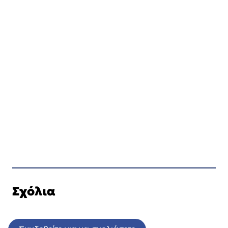
Σχόλια