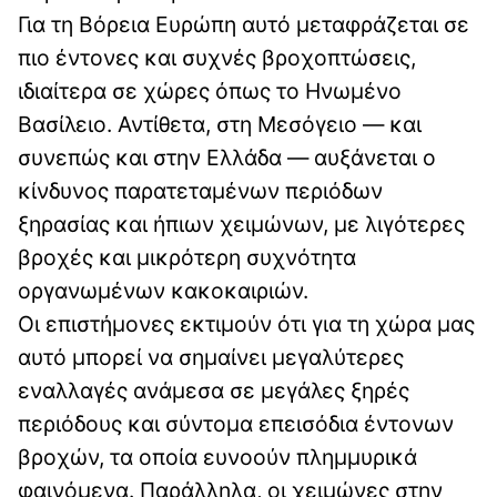
Για τη Βόρεια Ευρώπη αυτό μεταφράζεται σε
πιο έντονες και συχνές βροχοπτώσεις,
ιδιαίτερα σε χώρες όπως το Ηνωμένο
Βασίλειο. Αντίθετα, στη Μεσόγειο — και
συνεπώς και στην Ελλάδα — αυξάνεται ο
κίνδυνος παρατεταμένων περιόδων
ξηρασίας και ήπιων χειμώνων, με λιγότερες
βροχές και μικρότερη συχνότητα
οργανωμένων κακοκαιριών.
Οι επιστήμονες εκτιμούν ότι για τη χώρα μας
αυτό μπορεί να σημαίνει μεγαλύτερες
εναλλαγές ανάμεσα σε μεγάλες ξηρές
περιόδους και σύντομα επεισόδια έντονων
βροχών, τα οποία ευνοούν πλημμυρικά
φαινόμενα. Παράλληλα, οι χειμώνες στην