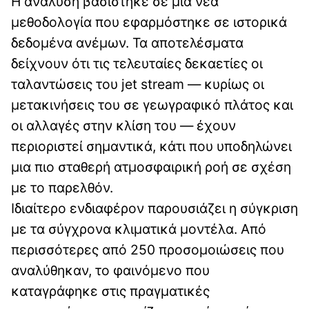
Η ανάλυση βασίστηκε σε μια νέα
μεθοδολογία που εφαρμόστηκε σε ιστορικά
δεδομένα ανέμων. Τα αποτελέσματα
δείχνουν ότι τις τελευταίες δεκαετίες οι
ταλαντώσεις του jet stream — κυρίως οι
μετακινήσεις του σε γεωγραφικό πλάτος και
οι αλλαγές στην κλίση του — έχουν
περιοριστεί σημαντικά, κάτι που υποδηλώνει
μια πιο σταθερή ατμοσφαιρική ροή σε σχέση
με το παρελθόν.
Ιδιαίτερο ενδιαφέρον παρουσιάζει η σύγκριση
με τα σύγχρονα κλιματικά μοντέλα. Από
περισσότερες από 250 προσομοιώσεις που
αναλύθηκαν, το φαινόμενο που
καταγράφηκε στις πραγματικές