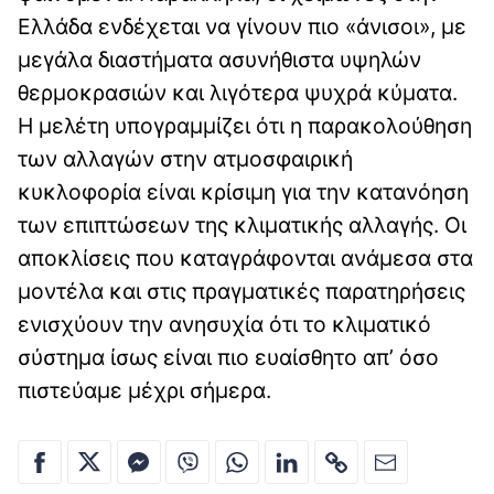
Ελλάδα ενδέχεται να γίνουν πιο «άνισοι», με
μεγάλα διαστήματα ασυνήθιστα υψηλών
θερμοκρασιών και λιγότερα ψυχρά κύματα.
Η μελέτη υπογραμμίζει ότι η παρακολούθηση
των αλλαγών στην ατμοσφαιρική
κυκλοφορία είναι κρίσιμη για την κατανόηση
των επιπτώσεων της κλιματικής αλλαγής. Οι
αποκλίσεις που καταγράφονται ανάμεσα στα
μοντέλα και στις πραγματικές παρατηρήσεις
ενισχύουν την ανησυχία ότι το κλιματικό
σύστημα ίσως είναι πιο ευαίσθητο απ’ όσο
πιστεύαμε μέχρι σήμερα.