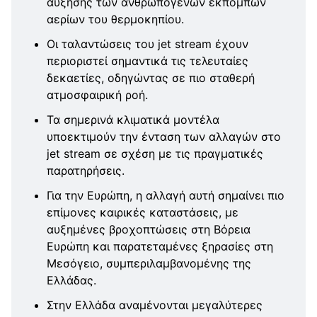
αύξησης των ανθρωπογενών εκπομπών
αερίων του θερμοκηπίου.
Οι ταλαντώσεις του jet stream έχουν
περιοριστεί σημαντικά τις τελευταίες
δεκαετίες, οδηγώντας σε πιο σταθερή
ατμοσφαιρική ροή.
Τα σημερινά κλιματικά μοντέλα
υποεκτιμούν την ένταση των αλλαγών στο
jet stream σε σχέση με τις πραγματικές
παρατηρήσεις.
Για την Ευρώπη, η αλλαγή αυτή σημαίνει πιο
επίμονες καιρικές καταστάσεις, με
αυξημένες βροχοπτώσεις στη Βόρεια
Ευρώπη και παρατεταμένες ξηρασίες στη
Μεσόγειο, συμπεριλαμβανομένης της
Ελλάδας.
Στην Ελλάδα αναμένονται μεγαλύτερες