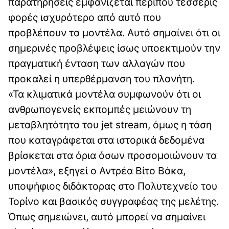
παρατηρήσεις εμφανίζεται περίπου τέσσερις
φορές ισχυρότερο από αυτό που
προβλέπουν τα μοντέλα. Αυτό σημαίνει ότι οι
σημερινές προβλέψεις ίσως υποεκτιμούν την
πραγματική ένταση των αλλαγών που
προκαλεί η υπερθέρμανση του πλανήτη.
«Τα κλιματικά μοντέλα συμφωνούν ότι οι
ανθρωπογενείς εκπομπές μειώνουν τη
μεταβλητότητα του jet stream, όμως η τάση
που καταγράφεται στα ιστορικά δεδομένα
βρίσκεται στα όρια όσων προσομοιώνουν τα
μοντέλα», εξηγεί ο Αντρέα Βίτο Βάκα,
υποψήφιος διδάκτορας στο Πολυτεχνείο του
Τορίνο και βασικός συγγραφέας της μελέτης.
Όπως σημειώνει, αυτό μπορεί να σημαίνει