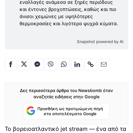
εναλλαγές ανάμεσα σε ξηρές περιόδους
και έντονες βροχοπτώσεις, καθώς και πιο
άνισοι χειμώνες με υψηλότερες
θερμοκρασίες και λιγότερα ψυχρά κύματα.
Snapshot powered by AI
Δες περισσότερα άρθρα του Newsbomb όταν
αναζητάς ειδήσεις στην Google
Προσθήκη ως προτιμώμενη πηγή
στα αποτελέσματα Google
Το βορειοατλαντικό jet stream — ένα από τα