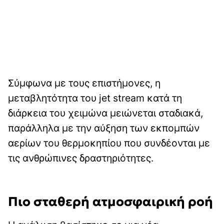
Σύμφωνα με τους επιστήμονες, η
μεταβλητότητα του jet stream κατά τη
διάρκεια του χειμώνα μειώνεται σταδιακά,
παράλληλα με την αύξηση των εκπομπών
αερίων του θερμοκηπίου που συνδέονται με
τις ανθρώπινες δραστηριότητες.
Πιο σταθερή ατμοσφαιρική ροή