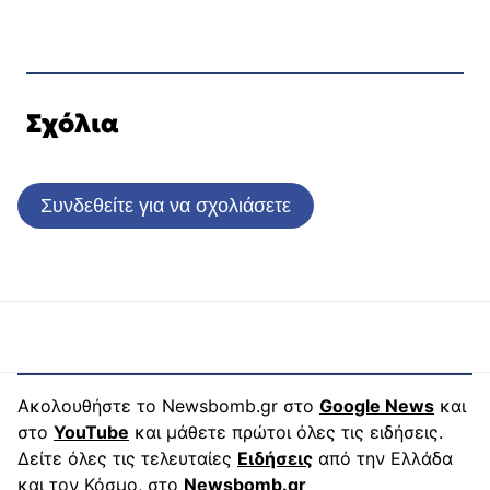
Σχόλια
Συνδεθείτε για να σχολιάσετε
Ακολουθήστε το Newsbomb.gr στο
Google News
και
στο
YouTube
και μάθετε πρώτοι όλες τις ειδήσεις.
Δείτε όλες τις τελευταίες
Ειδήσεις
από την Ελλάδα
και τον Κόσμο, στο
Newsbomb.gr