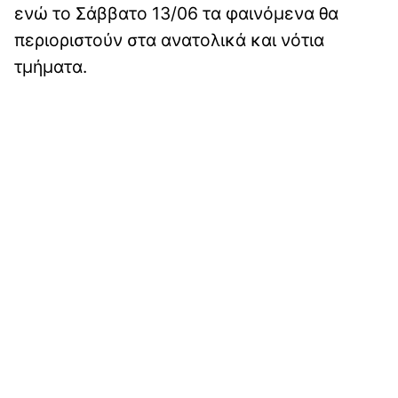
ενώ το Σάββατο 13/06 τα φαινόμενα θα
περιοριστούν στα ανατολικά και νότια
τμήματα.