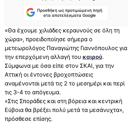
Προσθήκη ως προτιμώμενη πηγή
στα αποτελέσματα Google
«Θα έχουμε χιλιάδες κεραυνούς σε όλη τη
χώρα», προειδοποίησε σήμερα ο
μετεωρολόγος Παναγιώτης Γιαννόπουλος για
την επερχόμενη αλλαγή του
καιρού
.
Σύμφωνα με όσα είπε στον ΣΚΑΙ, για την
Αττική οι έντονες βροχοπτώσεις
αναμένονται μετά τις 2 το μεσημέρι και περί
τις 3-4 το απόγευμα.
«Στις Σποράδες και στη βόρεια και κεντρική
Εύβοια θα βρέξει πολύ μετά τα μεσάνυχτα»,
πρόσθεσε επίσης.