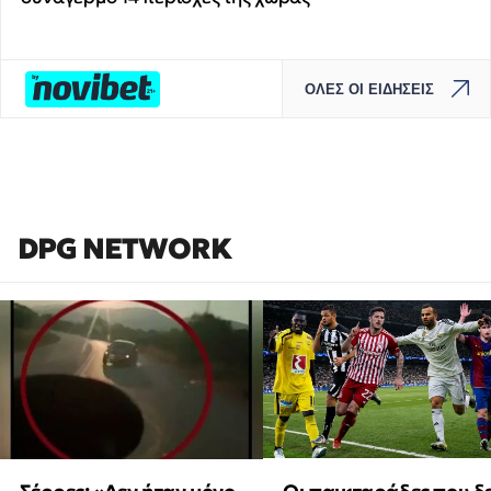
ΟΛΕΣ ΟΙ ΕΙΔΗΣΕΙΣ
DPG NETWORK