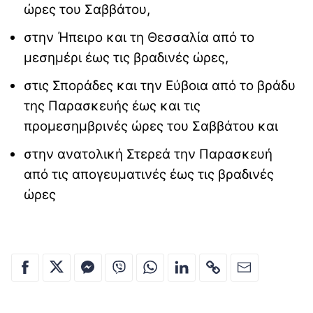
ώρες του Σαββάτου,
στην Ήπειρο και τη Θεσσαλία από το
μεσημέρι έως τις βραδινές ώρες,
στις Σποράδες και την Εύβοια από το βράδυ
της Παρασκευής έως και τις
προμεσημβρινές ώρες του Σαββάτου και
στην ανατολική Στερεά την Παρασκευή
από τις απογευματινές έως τις βραδινές
ώρες