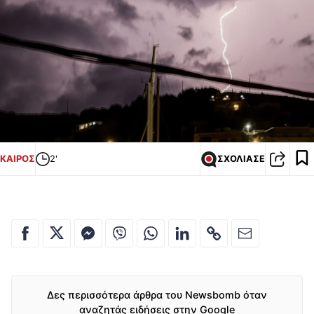
ΚΑΙΡΟΣ
2'
ΣΧΟΛΙΑΣΕ
Δες περισσότερα άρθρα του Newsbomb όταν
αναζητάς ειδήσεις στην Google