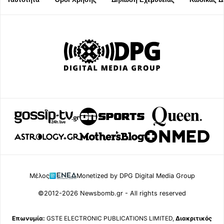
Μέλος
Monetized by DPG Digital Media Group
©2012-2026 Newsbomb.gr - All rights reserved
Επωνυμία:
GSTE ELECTRONIC PUBLICATIONS LIMITED,
Διακριτικός