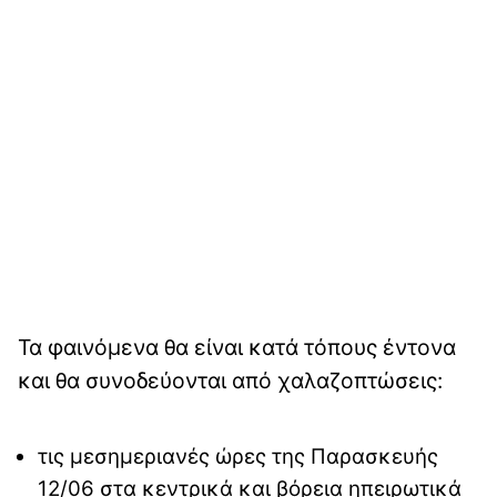
Τα φαινόμενα θα είναι κατά τόπους έντονα
και θα συνοδεύονται από χαλαζοπτώσεις:
τις μεσημεριανές ώρες της Παρασκευής
12/06 στα κεντρικά και βόρεια ηπειρωτικά