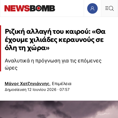
Ριζική αλλαγή του καιρού: «Θα
έχουμε χιλιάδες κεραυνούς σε
όλη τη χώρα»
Αναλυτικά η πρόγνωση για τις επόμενες
ώρες
Μάνος Χατζηγιάννης,
Επιμέλεια
12 Ιουνίου 2026 · 07:57