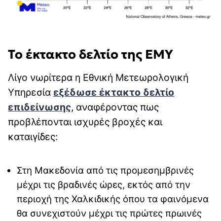
Το έκτακτο δελτίο της ΕΜΥ
Λίγο νωρίτερα η Εθνική Μετεωρολογική
Υπηρεσία
εξέδωσε έκτακτο δελτίο
επιδείνωσης
, αναφέροντας πως
προβλέπονται ισχυρές βροχές και
καταιγίδες:
Στη Μακεδονία από τις προμεσημβρινές
μέχρι τις βραδινές ώρες, εκτός από την
περιοχή της Χαλκιδικής όπου τα φαινόμενα
θα συνεχιστούν μέχρι τις πρώτες πρωινές