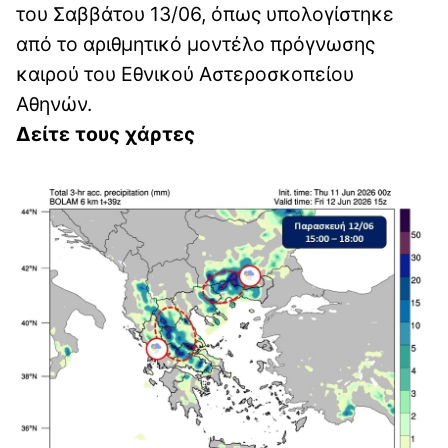
του Σαββάτου 13/06, όπως υπολογίστηκε
από το αριθμητικό μοντέλο πρόγνωσης
καιρού του Εθνικού Αστεροσκοπείου
Αθηνών.
Δείτε τους χάρτες