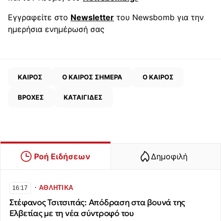
Εγγραφείτε στο
Newsletter
του Newsbomb για την
ημερήσια ενημέρωσή σας
ΚΑΙΡΟΣ
Ο ΚΑΙΡΟΣ ΣΗΜΕΡΑ
Ο ΚΑΙΡΟΣ
ΒΡΟΧΕΣ
ΚΑΤΑΙΓΙΔΕΣ
Ροή Ειδήσεων
Δημοφιλή
∙
ΑΘΛΗΤΙΚΑ
16:17
Στέφανος Τσιτσιπάς: Απόδραση στα βουνά της
Ελβετίας με τη νέα σύντροφό του