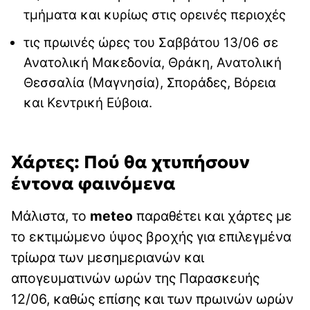
τμήματα και κυρίως στις ορεινές περιοχές
τις πρωινές ώρες του Σαββάτου 13/06 σε
Ανατολική Μακεδονία, Θράκη, Ανατολική
Θεσσαλία (Μαγνησία), Σποράδες, Βόρεια
και Κεντρική Εύβοια.
Χάρτες: Πού θα χτυπήσουν
έντονα φαινόμενα
Μάλιστα, το
meteo
παραθέτει και χάρτες με
το εκτιμώμενο ύψος βροχής για επιλεγμένα
τρίωρα των μεσημεριανών και
απογευματινών ωρών της Παρασκευής
12/06, καθώς επίσης και των πρωινών ωρών