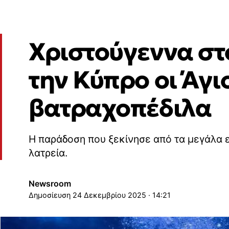
Χριστούγεννα στο
την Κύπρο οι Άγι
βατραχοπέδιλα
Η παράδοση που ξεκίνησε από τα μεγάλα ε
λατρεία.
Newsroom
24 Δεκεμβρίου 2025 · 14:21