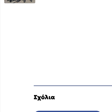
Σχόλια