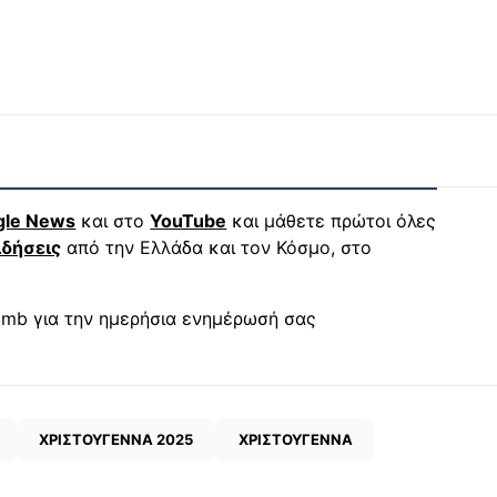
gle News
και στο
YouTube
και μάθετε πρώτοι όλες
ιδήσεις
από την Ελλάδα και τον Κόσμο, στο
mb για την ημερήσια ενημέρωσή σας
ΧΡΙΣΤΟΥΓΕΝΝΑ 2025
ΧΡΙΣΤΟΥΓΕΝΝΑ