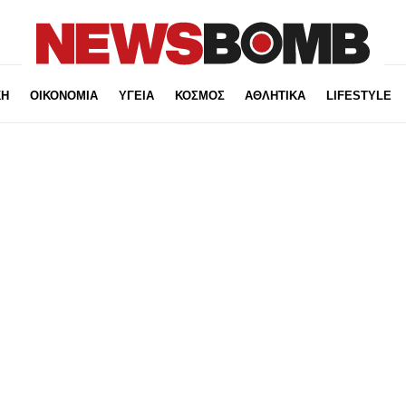
ΚΗ
ΟΙΚΟΝΟΜΙΑ
ΥΓΕΙΑ
ΚΟΣΜΟΣ
ΑΘΛΗΤΙΚΑ
LIFESTYLE