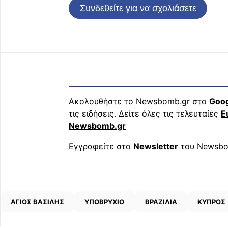
Συνδεθείτε για να σχολιάσετε
Ακολουθήστε το Newsbomb.gr στο
Goo
τις ειδήσεις. Δείτε όλες τις τελευταίες
Ε
Newsbomb.gr
Εγγραφείτε στο
Newsletter
του Newsbo
ΑΓΙΟΣ ΒΑΣΙΛΗΣ
ΥΠΟΒΡΥΧΙΟ
ΒΡΑΖΙΛΙΑ
ΚΥΠΡΟΣ