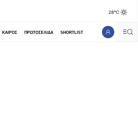
28℃
ΚΑΙΡΟΣ
ΠΡΩΤΟΣΕΛΙΔΑ
SHORTLIST