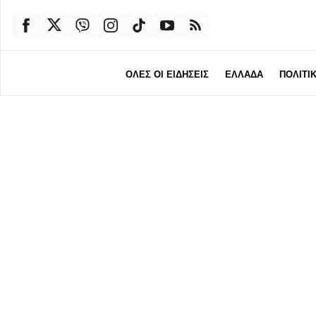
ΟΛΕΣ ΟΙ ΕΙΔΗΣΕΙΣ
ΕΛΛΑΔΑ
ΠΟΛΙΤΙ