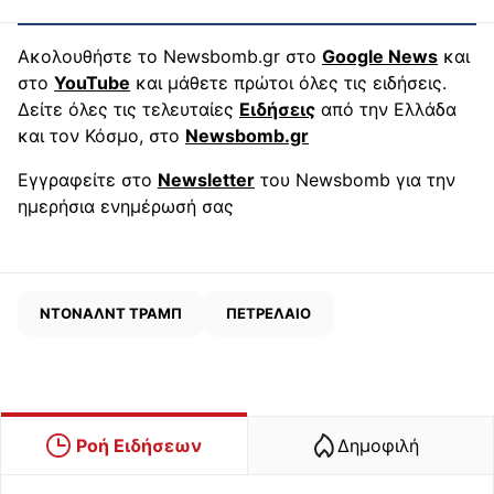
Ακολουθήστε το Newsbomb.gr στο
Google News
και
στο
YouTube
και μάθετε πρώτοι όλες τις ειδήσεις.
Δείτε όλες τις τελευταίες
Ειδήσεις
από την Ελλάδα
και τον Κόσμο, στο
Newsbomb.gr
Εγγραφείτε στο
Newsletter
του Newsbomb για την
ημερήσια ενημέρωσή σας
ΝΤΟΝΑΛΝΤ ΤΡΑΜΠ
ΠΕΤΡΕΛΑΙΟ
Ροή Ειδήσεων
Δημοφιλή