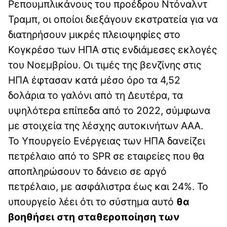
Ρεπουμπλικάνους του προέδρου Ντόναλντ
Τραμπ, οι οποίοι διεξάγουν εκστρατεία για να
διατηρήσουν μικρές πλειοψηφίες στο
Κογκρέσο των ΗΠΑ στις ενδιάμεσες εκλογές
του Νοεμβρίου. Οι τιμές της βενζίνης στις
ΗΠΑ έφτασαν κατά μέσο όρο τα 4,52
δολάρια το γαλόνι από τη Δευτέρα, τα
υψηλότερα επίπεδα από το 2022, σύμφωνα
με στοιχεία της λέσχης αυτοκινήτων AAA.
Το Υπουργείο Ενέργειας των ΗΠΑ δανείζει
πετρέλαιο από το SPR σε εταιρείες που θα
αποπληρώσουν το δάνειο σε αργό
πετρέλαιο, με ασφάλιστρα έως και 24%. Το
υπουργείο λέει ότι το σύστημα αυτό
θα
βοηθήσει στη σταθεροποίηση των