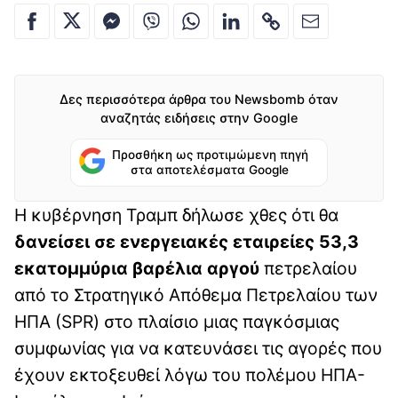
Δες περισσότερα άρθρα του Newsbomb όταν
αναζητάς ειδήσεις στην Google
Προσθήκη ως προτιμώμενη πηγή
στα αποτελέσματα Google
Η κυβέρνηση Τραμπ δήλωσε χθες ότι θα
δανείσει σε ενεργειακές εταιρείες 53,3
εκατομμύρια βαρέλια αργού
πετρελαίου
από το Στρατηγικό Απόθεμα Πετρελαίου των
ΗΠΑ (SPR) στο πλαίσιο μιας παγκόσμιας
συμφωνίας για να κατευνάσει τις αγορές που
έχουν εκτοξευθεί λόγω του πολέμου ΗΠΑ-