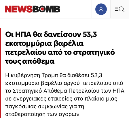
Οι ΗΠΑ θα δανείσουν 53,3
εκατομμύρια βαρέλια
πετρελαίου από το στρατηγικό
τους απόθεμα
Η κυβέρνηση Τραμπ θα διαθέσει 53,3
εκατομμύρια βαρέλια αργού πετρελαίου από
το Στρατηγικό Απόθεμα Πετρελαίου των ΗΠΑ
σε ενεργειακές εταιρείες στο πλαίσιο μιας
παγκόσμιας συμφωνίας για τη
σταθεροποίηση των αγορών