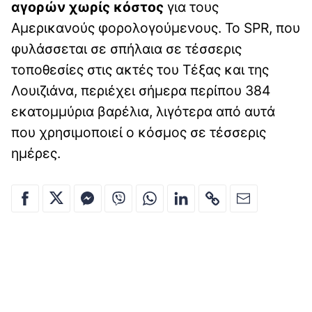
αγορών χωρίς κόστος
για τους
Αμερικανούς φορολογούμενους. Το SPR, που
φυλάσσεται σε σπήλαια σε τέσσερις
τοποθεσίες στις ακτές του Τέξας και της
Λουιζιάνα, περιέχει σήμερα περίπου 384
εκατομμύρια βαρέλια, λιγότερα από αυτά
που χρησιμοποιεί ο κόσμος σε τέσσερις
ημέρες.