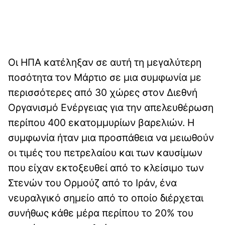
Οι ΗΠΑ κατέληξαν σε αυτή τη μεγαλύτερη
ποσότητα τον Μάρτιο σε μια συμφωνία με
περισσότερες από 30 χώρες στον Διεθνή
Οργανισμό Ενέργειας για την απελευθέρωση
περίπου 400 εκατομμυρίων βαρελιών. Η
συμφωνία ήταν μια προσπάθεια να μειωθούν
οι τιμές του πετρελαίου και των καυσίμων
που είχαν εκτοξευθεί από το κλείσιμο των
Στενών του Ορμούζ από το Ιράν, ένα
νευραλγικό σημείο από το οποίο διέρχεται
συνήθως κάθε μέρα περίπου το 20% του