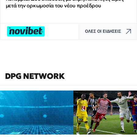
μετά την ορκωμοσία του νέου προέδρου
ΟΛΕΣ ΟΙ ΕΙΔΗΣΕΙΣ
DPG NETWORK