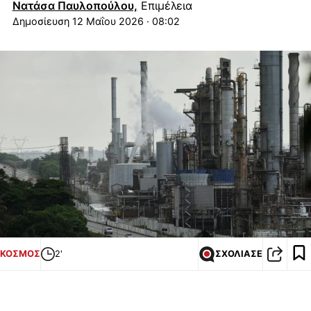
Νατάσα Παυλοπούλου,
Επιμέλεια
12 Μαΐου 2026 · 08:02
ΚΟΣΜΟΣ
2'
ΣΧΟΛΙΑΣΕ