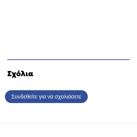
Σχόλια
Συνδεθείτε για να σχολιάσετε