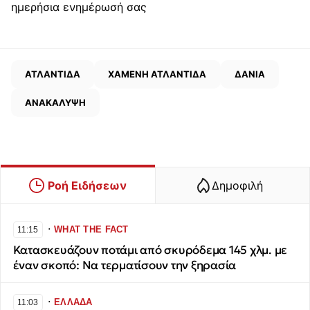
ημερήσια ενημέρωσή σας
ΑΤΛΑΝΤΙΔΑ
ΧΑΜΕΝΗ ΑΤΛΑΝΤΙΔΑ
ΔΑΝΙΑ
ΑΝΑΚΑΛΥΨΗ
Ροή Ειδήσεων
Δημοφιλή
∙
WHAT THE FACT
11:15
Κατασκευάζουν ποτάμι από σκυρόδεμα 145 χλμ. με
έναν σκοπό: Να τερματίσουν την ξηρασία
∙
ΕΛΛΑΔΑ
11:03