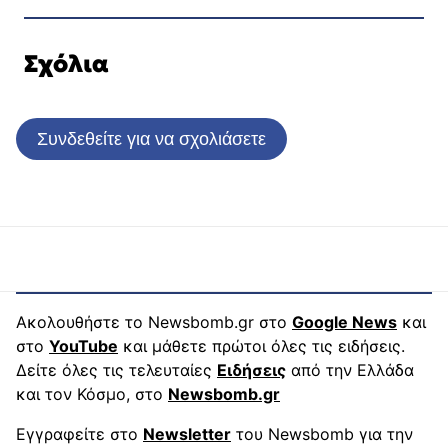
Σχόλια
Συνδεθείτε για να σχολιάσετε
Ακολουθήστε το Newsbomb.gr στο
Google News
και
στο
YouTube
και μάθετε πρώτοι όλες τις ειδήσεις.
Δείτε όλες τις τελευταίες
Ειδήσεις
από την Ελλάδα
και τον Κόσμο, στο
Newsbomb.gr
Εγγραφείτε στο
Newsletter
του Newsbomb για την