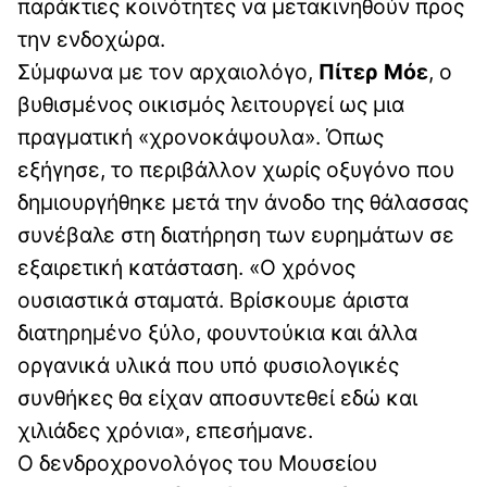
παράκτιες κοινότητες να μετακινηθούν προς
την ενδοχώρα.
Σύμφωνα με τον αρχαιολόγο,
Πίτερ Μόε
, ο
βυθισμένος οικισμός λειτουργεί ως μια
πραγματική «χρονοκάψουλα». Όπως
εξήγησε, το περιβάλλον χωρίς οξυγόνο που
δημιουργήθηκε μετά την άνοδο της θάλασσας
συνέβαλε στη διατήρηση των ευρημάτων σε
εξαιρετική κατάσταση. «Ο χρόνος
ουσιαστικά σταματά. Βρίσκουμε άριστα
διατηρημένο ξύλο, φουντούκια και άλλα
οργανικά υλικά που υπό φυσιολογικές
συνθήκες θα είχαν αποσυντεθεί εδώ και
χιλιάδες χρόνια», επεσήμανε.
Ο δενδροχρονολόγος του Μουσείου