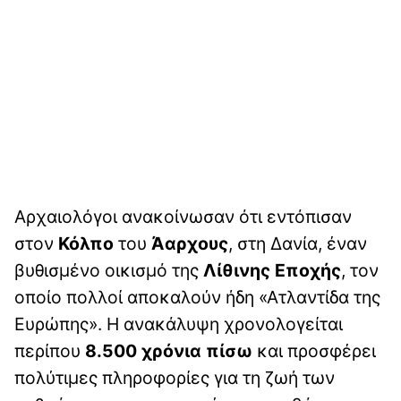
Αρχαιολόγοι ανακοίνωσαν ότι εντόπισαν
στον
Κόλπο
του
Άαρχους
, στη Δανία, έναν
βυθισμένο οικισμό της
Λίθινης Εποχής
, τον
οποίο πολλοί αποκαλούν ήδη «Ατλαντίδα της
Ευρώπης». Η ανακάλυψη χρονολογείται
περίπου
8.500 χρόνια πίσω
και προσφέρει
πολύτιμες πληροφορίες για τη ζωή των