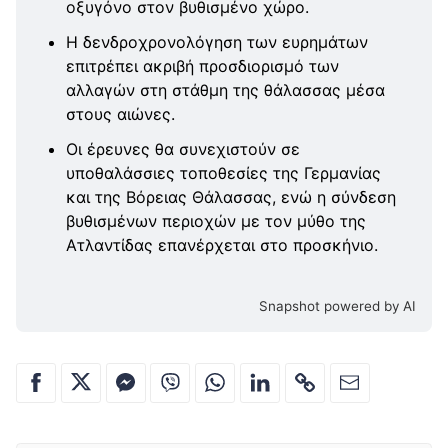
οξυγόνο στον βυθισμένο χώρο.
Η δενδροχρονολόγηση των ευρημάτων
επιτρέπει ακριβή προσδιορισμό των
αλλαγών στη στάθμη της θάλασσας μέσα
στους αιώνες.
Οι έρευνες θα συνεχιστούν σε
υποθαλάσσιες τοποθεσίες της Γερμανίας
και της Βόρειας Θάλασσας, ενώ η σύνδεση
βυθισμένων περιοχών με τον μύθο της
Ατλαντίδας επανέρχεται στο προσκήνιο.
Snapshot powered by AI