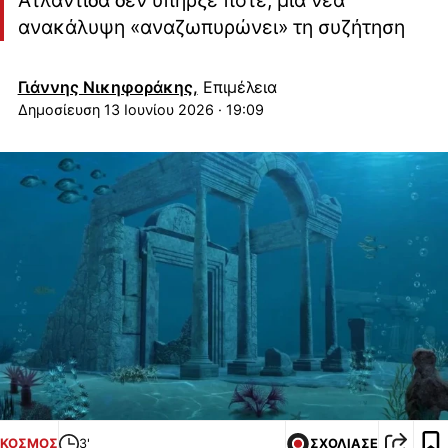
ανακάλυψη «αναζωπυρώνει» τη συζήτηση
Γιάννης Νικηφοράκης,
Επιμέλεια
13 Ιουνίου 2026 · 19:09
ΚΟΣΜΟΣ
3'
ΣΧΟΛΙΑΣΕ