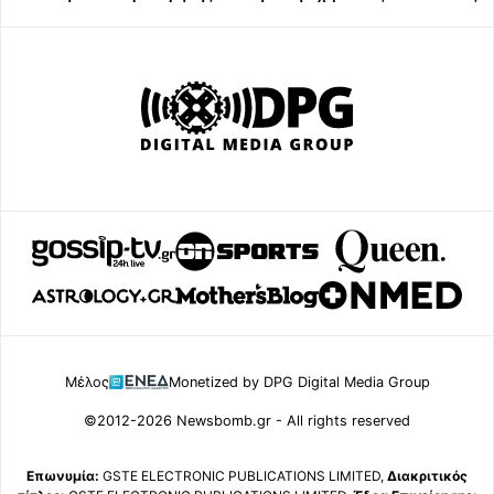
Μέλος
Monetized by DPG Digital Media Group
©2012-2026 Newsbomb.gr - All rights reserved
Επωνυμία:
GSTE ELECTRONIC PUBLICATIONS LIMITED,
Διακριτικός