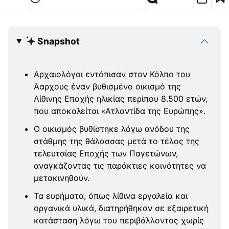
Snapshot
Αρχαιολόγοι εντόπισαν στον Κόλπο του
Άαρχους έναν βυθισμένο οικισμό της
Λίθινης Εποχής ηλικίας περίπου 8.500 ετών,
που αποκαλείται «Ατλαντίδα της Ευρώπης».
Ο οικισμός βυθίστηκε λόγω ανόδου της
στάθμης της θάλασσας μετά το τέλος της
τελευταίας Εποχής των Παγετώνων,
αναγκάζοντας τις παράκτιες κοινότητες να
μετακινηθούν.
Τα ευρήματα, όπως λίθινα εργαλεία και
οργανικά υλικά, διατηρήθηκαν σε εξαιρετική
κατάσταση λόγω του περιβάλλοντος χωρίς