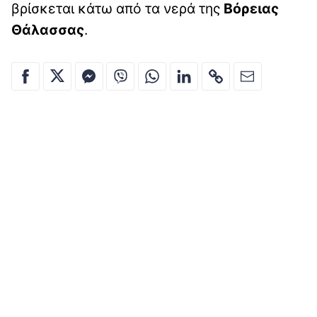
βρίσκεται κάτω από τα νερά της
Βόρειας
Θάλασσας
.