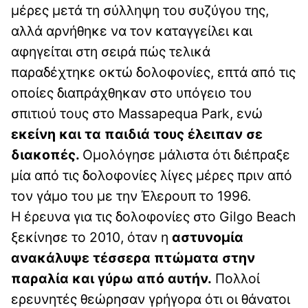
μέρες μετά τη σύλληψη του συζύγου της,
αλλά αρνήθηκε να τον καταγγείλει και
αφηγείται στη σειρά πώς τελικά
παραδέχτηκε οκτώ δολοφονίες, επτά από τις
οποίες διαπράχθηκαν στο υπόγειο του
σπιτιού τους στο Massapequa Park, ενώ
εκείνη και τα παιδιά τους έλειπαν σε
διακοπές.
Ομολόγησε μάλιστα ότι διέπραξε
μία από τις δολοφονίες λίγες μέρες πριν από
τον γάμο του με την Έλερουπ το 1996.
Η έρευνα για τις δολοφονίες στο Gilgo Beach
ξεκίνησε το 2010, όταν η
αστυνομία
ανακάλυψε τέσσερα πτώματα στην
παραλία και γύρω από αυτήν.
Πολλοί
ερευνητές θεώρησαν γρήγορα ότι οι θάνατοι