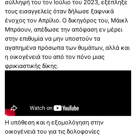
σύλληψή του τον Ιούλιο του 2023, εξέπληξε
τους εισαγγελείς όταν δήλωσε ξαφνικά
ένοχος τον Απρίλιο. Ο δικηγόρος του, Μάικλ
Μπράουν, απέδωσε την απόφαση εν μέρει
στην επιθυμία να μην υποστούν τα
αγαπημένα πρόσωπα των θυμάτων, αλλά και
η οικογένειά του από τον πόνο μιας
φρικιαστικής δίκης.
Η υπόθεση και η εξομολόγηση στην
οικογένειά του για τις δολοφονίες