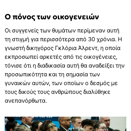
Ο πόνος των οικογενειών
Οι συγγενείς των θυμάτων περίμεναν αυτή
τη στιγμή για περισσότερα από 30 χρόνια. Η
γνωστή δικηγόρος Γκλόρια Άλρεντ, η οποία
εκπροσωπεί αρκετές από τις οικογένειες,
τόνισε ότι η διαδικασία αυτή θα αναδείξει την
προσωπικότητα και τη σημασία των
γυναικών αυτών, των οποίων ο δεσμός με
τους δικούς τους ανθρώπους διαλύθηκε
ανεπανόρθωτα.