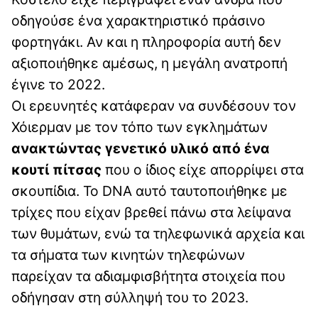
οδηγούσε ένα χαρακτηριστικό πράσινο
φορτηγάκι. Αν και η πληροφορία αυτή δεν
αξιοποιήθηκε αμέσως, η μεγάλη ανατροπή
έγινε το 2022.
Οι ερευνητές κατάφεραν να συνδέσουν τον
Χόιερμαν με τον τόπο των εγκλημάτων
ανακτώντας γενετικό υλικό από ένα
κουτί πίτσας
που ο ίδιος είχε απορρίψει στα
σκουπίδια. Το DNA αυτό ταυτοποιήθηκε με
τρίχες που είχαν βρεθεί πάνω στα λείψανα
των θυμάτων, ενώ τα τηλεφωνικά αρχεία και
τα σήματα των κινητών τηλεφώνων
παρείχαν τα αδιαμφισβήτητα στοιχεία που
οδήγησαν στη σύλληψή του το 2023.