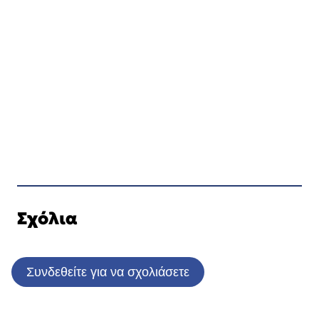
Σχόλια
Συνδεθείτε για να σχολιάσετε