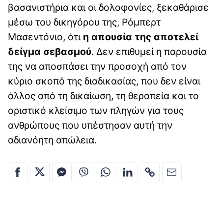
βασανιστήρια και οι δολοφονίες, ξεκαθάρισε
μέσω του δικηγόρου της, Ρόμπερτ
Μασεντόνιο, ότι
η απουσία της αποτελεί
δείγμα σεβασμού
. Δεν επιθυμεί η παρουσία
της να αποσπάσει την προσοχή από τον
κύριο σκοπό της διαδικασίας, που δεν είναι
άλλος από τη δικαίωση, τη θεραπεία και το
οριστικό κλείσιμο των πληγών για τους
ανθρώπους που υπέστησαν αυτή την
αδιανόητη απώλεια.