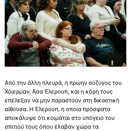
Από την άλλη πλευρά, η πρώην σύζυγος του
Χόιερμαν, Άσα Έλερουπ, και η κόρη τους
επέλεξαν να μην παραστούν στη δικαστική
αίθουσα. Η Έλερουπ, η οποία πρόσφατα
αποκάλυψε ότι κοιμάται στο υπόγειο του
σπιτιού τους όπου έλαβαν χώρα τα