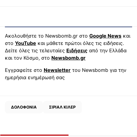
Ακολουθήστε το Newsbomb.gr στο
Google News
και
στο
YouTube
και μάθετε πρώτοι όλες τις ειδήσεις.
Δείτε όλες τις τελευταίες
Ειδήσεις
από την Ελλάδα
και τον Κόσμο, στο
Newsbomb.gr
Εγγραφείτε στο
Newsletter
του Newsbomb για την
ημερήσια ενημέρωσή σας
ΔΟΛΟΦΟΝΙΑ
ΣΙΡΙΑΛ ΚΙΛΕΡ