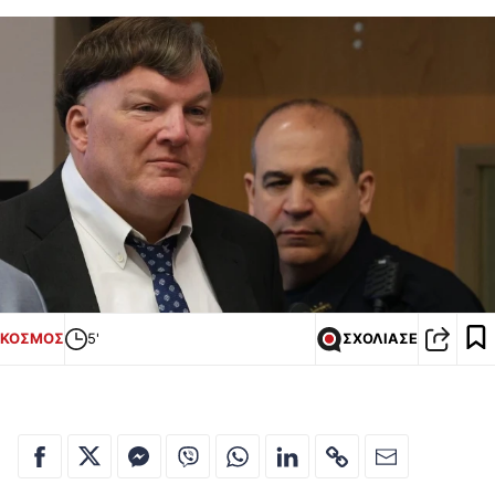
ΚΟΣΜΟΣ
5'
ΣΧΟΛΙΑΣΕ