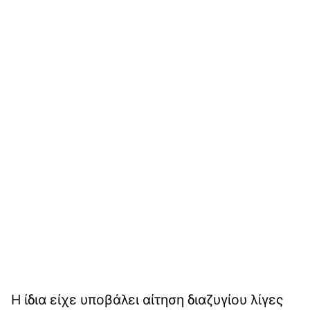
Η ίδια είχε υποβάλει αίτηση διαζυγίου λίγες