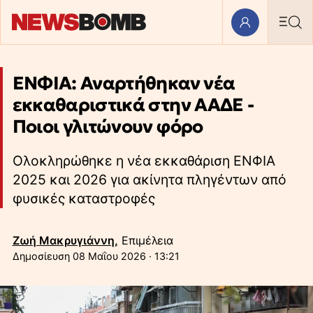
ΕΝΦΙΑ: Αναρτήθηκαν νέα
εκκαθαριστικά στην ΑΑΔΕ -
Ποιοι γλιτώνουν φόρο
Ολοκληρώθηκε η νέα εκκαθάριση ΕΝΦΙΑ
2025 και 2026 για ακίνητα πληγέντων από
φυσικές καταστροφές
Ζωή Μακρυγιάννη,
Επιμέλεια
08 Μαΐου 2026 · 13:21