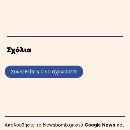
Σχόλια
Συνδεθείτε για να σχολιάσετε
Ακολουθήστε το Newsbomb.gr στο
Google News
και