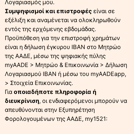
Λογαριασμός μου.
Συμψηφισμοί και επιστροφές
είναι σε
εξέλιξη και αναμένεται να ολοκληρωθούν
εντός της ερχόμενης εβδομάδας.
Προϋπόθεση για την επιστροφή χρημάτων
είναι η δήλωση έγκυρου ΙΒΑΝ στο Μητρώο
της ΑΑΔΕ, μέσω της ψηφιακής πύλης
myAADE > Μητρώο & Επικοινωνία > Δήλωση
Λογαριασμού ΙΒΑΝ ή μέσω του myAADEapp,
> Στοιχεία Επικοινωνίας.
Για
οποιαδήποτε πληροφορία
ή
διευκρίνιση
, οι ενδιαφερόμενοι μπορούν να
απευθύνονται στην Εξυπηρέτηση
Φορολογουμένων της ΑΑΔΕ, my1521: