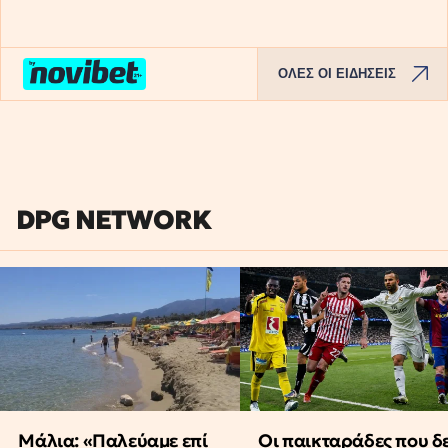
ΟΛΕΣ ΟΙ ΕΙΔΗΣΕΙΣ
DPG NETWORK
Μάλια: «Παλεύαμε επί
Οι παικταράδες που δ