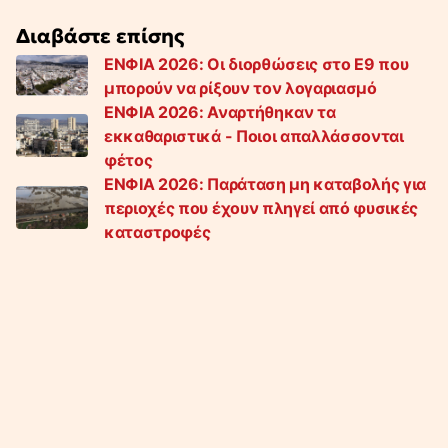
Διαβάστε επίσης
ΕΝΦΙΑ 2026: Οι διορθώσεις στο Ε9 που
μπορούν να ρίξουν τον λογαριασμό
ΕΝΦΙΑ 2026: Αναρτήθηκαν τα
εκκαθαριστικά - Ποιοι απαλλάσσονται
φέτος
ΕΝΦΙΑ 2026: Παράταση μη καταβολής για
περιοχές που έχουν πληγεί από φυσικές
καταστροφές