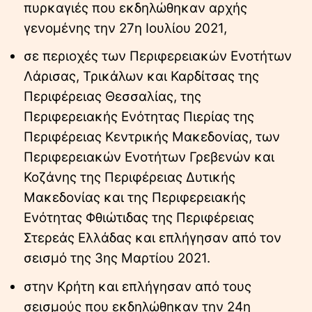
πυρκαγιές που εκδηλώθηκαν αρχής
γενομένης την 27η Ιουλίου 2021,
σε περιοχές των Περιφερειακών Ενοτήτων
Λάρισας, Τρικάλων και Καρδίτσας της
Περιφέρειας Θεσσαλίας, της
Περιφερειακής Ενότητας Πιερίας της
Περιφέρειας Κεντρικής Μακεδονίας, των
Περιφερειακών Ενοτήτων Γρεβενών και
Κοζάνης της Περιφέρειας Δυτικής
Μακεδονίας και της Περιφερειακής
Ενότητας Φθιώτιδας της Περιφέρειας
Στερεάς Ελλάδας και επλήγησαν από τον
σεισμό της 3ης Μαρτίου 2021.
στην Κρήτη και επλήγησαν από τους
σεισμούς που εκδηλώθηκαν την 24η