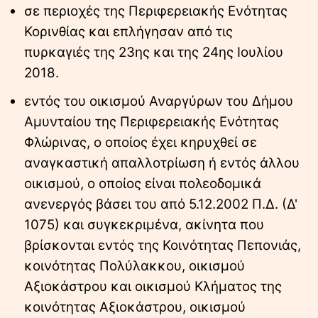
σε περιοχές της Περιφερειακής Ενότητας
Κορινθίας και επλήγησαν από τις
πυρκαγιές της 23ης και της 24ης Ιουλίου
2018.
εντός του οικισμού Αναργύρων του Δήμου
Αμυνταίου της Περιφερειακής Ενότητας
Φλώρινας, ο οποίος έχει κηρυχθεί σε
αναγκαστική απαλλοτρίωση ή εντός άλλου
οικισμού, ο οποίος είναι πολεοδομικά
ανενεργός βάσει του από 5.12.2002 Π.Δ. (Δ'
1075) και συγκεκριμένα, ακίνητα που
βρίσκονται εντός της Κοινότητας Πεπονιάς,
κοινότητας Πολύλακκου, οικισμού
Αξιοκάστρου και οικισμού Κλήματος της
κοινότητας Αξιοκάστρου, οικισμού