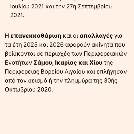
Ιουλίου 2021 και την 27η Σεπτεμβρίου
2021.
Η
επανεκκαθάριση
και οι
απαλλαγές
για
τα έτη 2025 και 2026 αφορούν ακίνητα που
βρίσκονται σε περιοχές των Περιφερειακών
Ενοτήτων
Σάμου, Ικαρίας και Χίου
της
Περιφέρειας Βορείου Αιγαίου και επλήγησαν
από τον σεισμό ή την πλημμύρα της 30ής
Οκτωβρίου 2020.