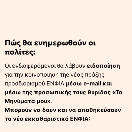
Πώς θα ενημερωθούν οι
πολίτες:
Οι ενδιαφερόμενοι θα λάβουν
ειδοποίηση
για την κοινοποίηση της νέας πράξης
προσδιορισμού ΕΝΦΙΑ
μέσω e-mail και
μέσω της προσωπικής τους θυρίδας «Τα
Μηνύματά μου»
.
Μπορούν να δουν και να αποθηκεύσουν
το νέο εκκαθαριστικό ΕΝΦΙΑ: