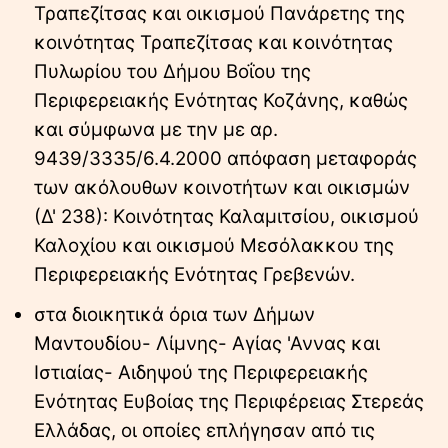
Τραπεζίτσας και οικισμού Πανάρετης της
κοινότητας Τραπεζίτσας και κοινότητας
Πυλωρίου του Δήμου Βοΐου της
Περιφερειακής Ενότητας Κοζάνης, καθώς
και σύμφωνα με την με αρ.
9439/3335/6.4.2000 απόφαση μεταφοράς
των ακόλουθων κοινοτήτων και οικισμών
(Δ' 238): Kοινότητας Καλαμιτσίου, οικισμού
Καλοχίου και οικισμού Μεσόλακκου της
Περιφερειακής Ενότητας Γρεβενών.
στα διοικητικά όρια των Δήμων
Μαντουδίου- Λίμνης- Αγίας 'Αννας και
Ιστιαίας- Αιδηψού της Περιφερειακής
Ενότητας Ευβοίας της Περιφέρειας Στερεάς
Ελλάδας, οι οποίες επλήγησαν από τις