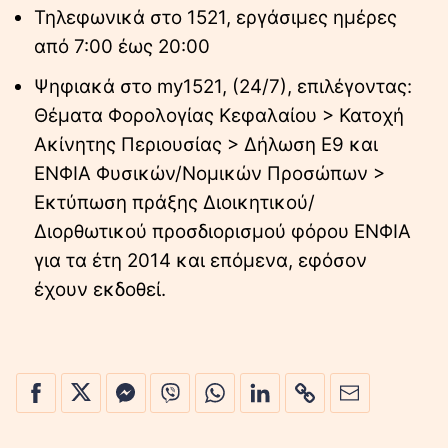
Τηλεφωνικά στο 1521, εργάσιμες ημέρες
από 7:00 έως 20:00
Ψηφιακά στο my1521, (24/7), επιλέγοντας:
Θέματα Φορολογίας Κεφαλαίου > Κατοχή
Ακίνητης Περιουσίας > Δήλωση Ε9 και
ΕΝΦΙΑ Φυσικών/Νομικών Προσώπων >
Εκτύπωση πράξης Διοικητικού/
Διορθωτικού προσδιορισμού φόρου ΕΝΦΙΑ
για τα έτη 2014 και επόμενα, εφόσον
έχουν εκδοθεί.