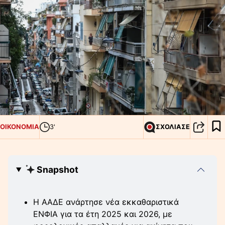
ΟΙΚΟΝΟΜΙΑ
3'
ΣΧΟΛΙΑΣΕ
Snapshot
Η ΑΑΔΕ ανάρτησε νέα εκκαθαριστικά
ΕΝΦΙΑ για τα έτη 2025 και 2026, με