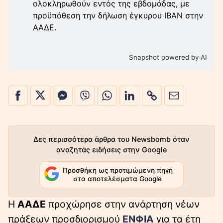
ολοκληρωθούν εντός της εβδομάδας, με
προϋπόθεση την δήλωση έγκυρου ΙΒΑΝ στην
ΑΑΔΕ.
Snapshot powered by AI
Δες περισσότερα άρθρα του Newsbomb όταν
αναζητάς ειδήσεις στην Google
Προσθήκη ως προτιμώμενη πηγή
στα αποτελέσματα Google
Η
ΑΑΔΕ
προχώρησε στην ανάρτηση νέων
πράξεων προσδιορισμού
ΕΝΦΙΑ
για τα έτη