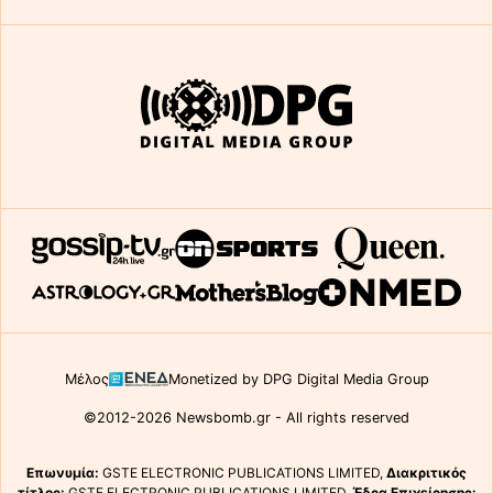
Μέλος
Monetized by DPG Digital Media Group
©2012-2026 Newsbomb.gr - All rights reserved
Επωνυμία:
GSTE ELECTRONIC PUBLICATIONS LIMITED,
Διακριτικός
τίτλος:
GSTE ELECTRONIC PUBLICATIONS LIMITED,
Έδρα Επιχείρησης: