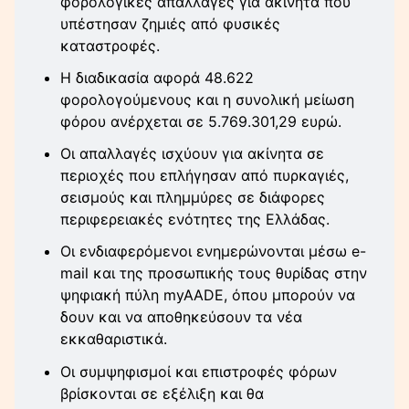
φορολογικές απαλλαγές για ακίνητα που
υπέστησαν ζημιές από φυσικές
καταστροφές.
Η διαδικασία αφορά 48.622
φορολογούμενους και η συνολική μείωση
φόρου ανέρχεται σε 5.769.301,29 ευρώ.
Οι απαλλαγές ισχύουν για ακίνητα σε
περιοχές που επλήγησαν από πυρκαγιές,
σεισμούς και πλημμύρες σε διάφορες
περιφερειακές ενότητες της Ελλάδας.
Οι ενδιαφερόμενοι ενημερώνονται μέσω e-
mail και της προσωπικής τους θυρίδας στην
ψηφιακή πύλη myAADE, όπου μπορούν να
δουν και να αποθηκεύσουν τα νέα
εκκαθαριστικά.
Οι συμψηφισμοί και επιστροφές φόρων
βρίσκονται σε εξέλιξη και θα