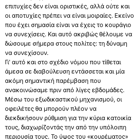
επιτυχίες δεν είναι οριστικές, αλλά ούτε και
οι αποτυχίες πρέπει να είναι μοιραίες. Εκείνο
που έχει σημασία είναι να έχεις το κουράγιο
να συνεχίσεις. Και αυτό ακριβώς θέλουμε να
δώσουμε σήμερα στους πολίτες: τη δύναμη
να συνεχίσουν.
Γι' αυτό και στο σχέδιο νόμου που τίθεται
άμεσα σε διαβούλευση εντάσσεται και μία
ακόμη σημαντική παρέμβαση που
ανακοινώσαμε πριν από λίγες εβδομάδες.
Μέσω του εξωδικαστικού μηχανισμού, οι
οφειλέτες θα μπορούν πλέον να
διεκδικήσουν ρύθμιση για την κύρια κατοικία
τους, διαχωρίζοντάς την από την υπόλοιπη
περιουσία τους. Το ύψος του «κουρέματος»