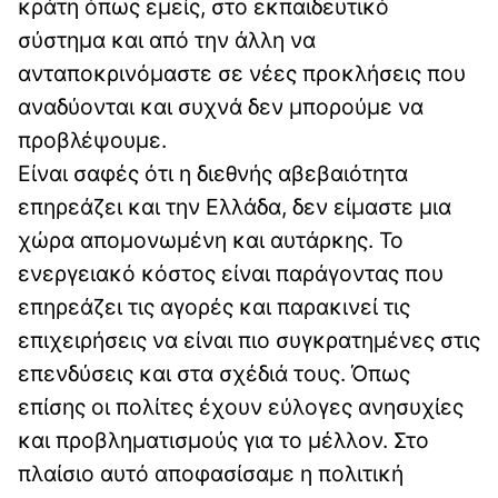
κράτη όπως εμείς, στο εκπαιδευτικό
σύστημα και από την άλλη να
ανταποκρινόμαστε σε νέες προκλήσεις που
αναδύονται και συχνά δεν μπορούμε να
προβλέψουμε.
Είναι σαφές ότι η διεθνής αβεβαιότητα
επηρεάζει και την Ελλάδα, δεν είμαστε μια
χώρα απομονωμένη και αυτάρκης. Το
ενεργειακό κόστος είναι παράγοντας που
επηρεάζει τις αγορές και παρακινεί τις
επιχειρήσεις να είναι πιο συγκρατημένες στις
επενδύσεις και στα σχέδιά τους. Όπως
επίσης οι πολίτες έχουν εύλογες ανησυχίες
και προβληματισμούς για το μέλλον. Στο
πλαίσιο αυτό αποφασίσαμε η πολιτική