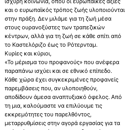
ισχυρή κοινωνία, όπου οι ευρωπαϊκές αξίες
και ο ευρωπαϊκός τρόπος ζωής υλοποιούνται
στην πράξη. Δεν μιλάμε για τη ζωή μέσα
στους ουρανοξύστες των τραπεζικών
κέντρων, αλλά για τη ζωή σε κάθε σπίτι από
το Καστελόριζο έως το Ρότερνταμ.
Κυρίες και κύριοι,
«Το μέρισμα του προφανούς» που ανέφερα
παραπάνω ισχύει και σε εθνικό επίπεδο.
Κάθε χώρα έχει συγκεκριμένες προφανείς
παρεμβάσεις που, αν υλοποιηθούν,
αποδίδουν άμεσα αναπτυξιακό όφελος. Από
τη μια, καλούμαστε να επιλύουμε τις
εκκρεμότητες του παρελθόντος,
μεταρρυθμίσεις στην αγορά εργασίας για τα