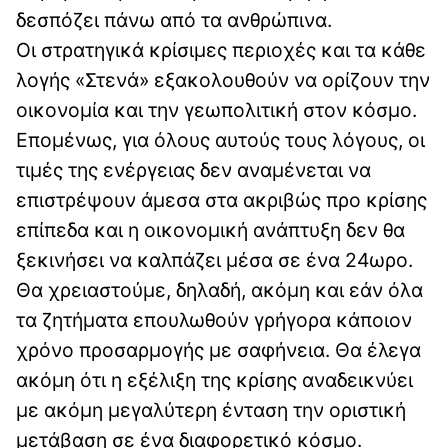
δεσπόζει πάνω από τα ανθρώπινα.
Οι στρατηγικά κρίσιμες περιοχές και τα κάθε
λογής «Στενά» εξακολουθούν να ορίζουν την
οικονομία και την γεωπολιτική στον κόσμο.
Επομένως, για όλους αυτούς τους λόγους, οι
τιμές της ενέργειας δεν αναμένεται να
επιστρέψουν άμεσα στα ακριβώς προ κρίσης
επίπεδα και η οικονομική ανάπτυξη δεν θα
ξεκινήσει να καλπάζει μέσα σε ένα 24ωρο.
Θα χρειαστούμε, δηλαδή, ακόμη και εάν όλα
τα ζητήματα επουλωθούν γρήγορα κάποιον
χρόνο προσαρμογής με σαφήνεια. Θα έλεγα
ακόμη ότι η εξέλιξη της κρίσης αναδεικνύει
με ακόμη μεγαλύτερη ένταση την οριστική
μετάβαση σε ένα διαφορετικό κόσμο.