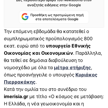
αναζητάς ειδήσεις στην Google
Προσθήκη ως προτιμώμενη πηγή
στα αποτελέσματα Google
Την επόμενη εβδομάδα θα κατατεθεί ο
συμπληρωματικός προϋπολογισμός 800
εκατ. ευρώ από το
υπουργείο Εθνικής
Οικονομίας και Οικονομικών
. Παράλληλα,
θα τεθεί σε δημόσια διαβούλευση το
νομοσχέδιο με όλα τα
μέτρα στήριξης
,
όπως προανήγγειλε ο υπουργός
Κυριάκος
Πιερρακάκης
.
Κατά την ομιλία του στο συνέδριο του
imerisia.gr
με τίτλο «Ο κόσμος σε μετάβαση:
Η Ελλάδα, η νέα γεωοικονομία και η