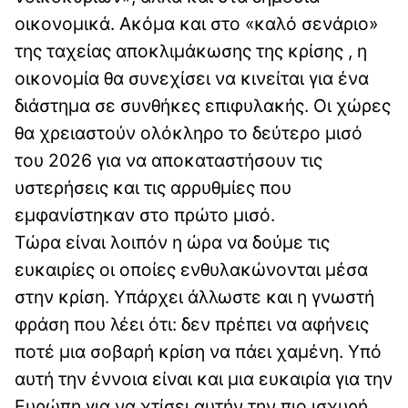
οικονομικά. Ακόμα και στο «καλό σενάριο»
της ταχείας αποκλιμάκωσης της κρίσης , η
οικονομία θα συνεχίσει να κινείται για ένα
διάστημα σε συνθήκες επιφυλακής. Οι χώρες
θα χρειαστούν ολόκληρο το δεύτερο μισό
του 2026 για να αποκαταστήσουν τις
υστερήσεις και τις αρρυθμίες που
εμφανίστηκαν στο πρώτο μισό.
Τώρα είναι λοιπόν η ώρα να δούμε τις
ευκαιρίες οι οποίες ενθυλακώνονται μέσα
στην κρίση. Υπάρχει άλλωστε και η γνωστή
φράση που λέει ότι: δεν πρέπει να αφήνεις
ποτέ μια σοβαρή κρίση να πάει χαμένη. Υπό
αυτή την έννοια είναι και μια ευκαιρία για την
Ευρώπη για να χτίσει αυτήν την πιο ισχυρή