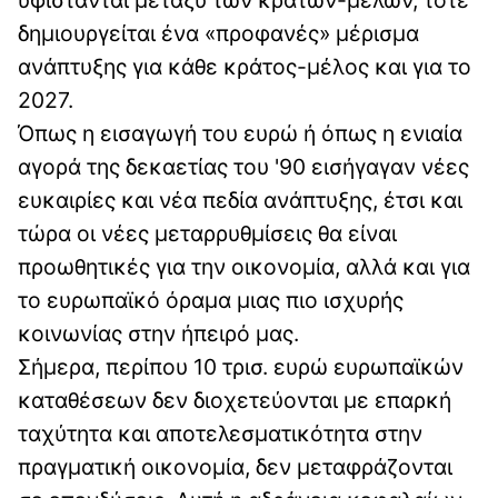
δημιουργείται ένα «προφανές» μέρισμα
ανάπτυξης για κάθε κράτος-μέλος και για το
2027.
Όπως η εισαγωγή του ευρώ ή όπως η ενιαία
αγορά της δεκαετίας του '90 εισήγαγαν νέες
ευκαιρίες και νέα πεδία ανάπτυξης, έτσι και
τώρα οι νέες μεταρρυθμίσεις θα είναι
προωθητικές για την οικονομία, αλλά και για
το ευρωπαϊκό όραμα μιας πιο ισχυρής
κοινωνίας στην ήπειρό μας.
Σήμερα, περίπου 10 τρισ. ευρώ ευρωπαϊκών
καταθέσεων δεν διοχετεύονται με επαρκή
ταχύτητα και αποτελεσματικότητα στην
πραγματική οικονομία, δεν μεταφράζονται