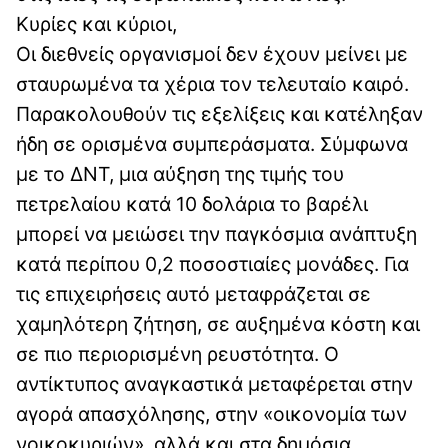
Κυρίες και κύριοι,
Οι διεθνείς οργανισμοί δεν έχουν μείνει με
σταυρωμένα τα χέρια τον τελευταίο καιρό.
Παρακολουθούν τις εξελίξεις και κατέληξαν
ήδη σε ορισμένα συμπεράσματα. Σύμφωνα
με το ΔΝΤ, μια αύξηση της τιμής του
πετρελαίου κατά 10 δολάρια το βαρέλι
μπορεί να μειώσει την παγκόσμια ανάπτυξη
κατά περίπου 0,2 ποσοστιαίες μονάδες. Για
τις επιχειρήσεις αυτό μεταφράζεται σε
χαμηλότερη ζήτηση, σε αυξημένα κόστη και
σε πιο περιορισμένη ρευστότητα. Ο
αντίκτυπος αναγκαστικά μεταφέρεται στην
αγορά απασχόλησης, στην «οικονομία των
νοικοκυριών», αλλά και στα δημόσια