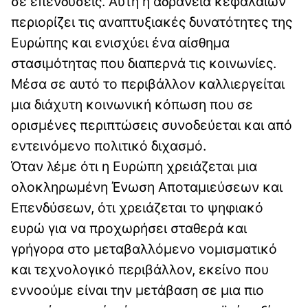
σε επενδύσεις. Αυτή η αδράνεια κεφαλαίων
περιορίζει τις αναπτυξιακές δυνατότητες της
Ευρώπης και ενισχύει ένα αίσθημα
στασιμότητας που διαπερνά τις κοινωνίες.
Μέσα σε αυτό το περιβάλλον καλλιεργείται
μια διάχυτη κοινωνική κόπωση που σε
ορισμένες περιπτώσεις συνοδεύεται και από
εντεινόμενο πολιτικό διχασμό.
Όταν λέμε ότι η Ευρώπη χρειάζεται μια
ολοκληρωμένη Ένωση Αποταμιεύσεων και
Επενδύσεων, ότι χρειάζεται το ψηφιακό
ευρώ για να προχωρήσει σταθερά και
γρήγορα στο μεταβαλλόμενο νομισματικό
και τεχνολογικό περιβάλλον, εκείνο που
εννοούμε είναι την μετάβαση σε μια πιο