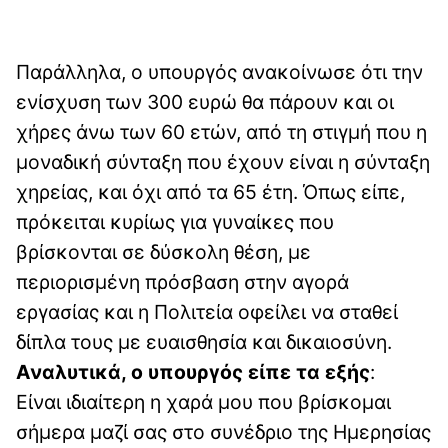
Παράλληλα, ο υπουργός ανακοίνωσε ότι την
ενίσχυση των 300 ευρώ θα πάρουν και οι
χήρες άνω των 60 ετών, από τη στιγμή που η
μοναδική σύνταξη που έχουν είναι η σύνταξη
χηρείας, και όχι από τα 65 έτη. Όπως είπε,
πρόκειται κυρίως για γυναίκες που
βρίσκονται σε δύσκολη θέση, με
περιορισμένη πρόσβαση στην αγορά
εργασίας και η Πολιτεία οφείλει να σταθεί
δίπλα τους με ευαισθησία και δικαιοσύνη.
Αναλυτικά, ο υπουργός είπε τα εξής
:
Είναι ιδιαίτερη η χαρά μου που βρίσκομαι
σήμερα μαζί σας στο συνέδριο της Ημερησίας