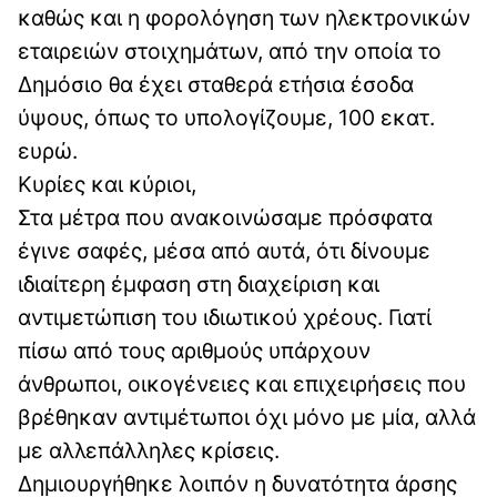
καθώς και η φορολόγηση των ηλεκτρονικών
εταιρειών στοιχημάτων, από την οποία το
Δημόσιο θα έχει σταθερά ετήσια έσοδα
ύψους, όπως το υπολογίζουμε, 100 εκατ.
ευρώ.
Κυρίες και κύριοι,
Στα μέτρα που ανακοινώσαμε πρόσφατα
έγινε σαφές, μέσα από αυτά, ότι δίνουμε
ιδιαίτερη έμφαση στη διαχείριση και
αντιμετώπιση του ιδιωτικού χρέους. Γιατί
πίσω από τους αριθμούς υπάρχουν
άνθρωποι, οικογένειες και επιχειρήσεις που
βρέθηκαν αντιμέτωποι όχι μόνο με μία, αλλά
με αλλεπάλληλες κρίσεις.
Δημιουργήθηκε λοιπόν η δυνατότητα άρσης