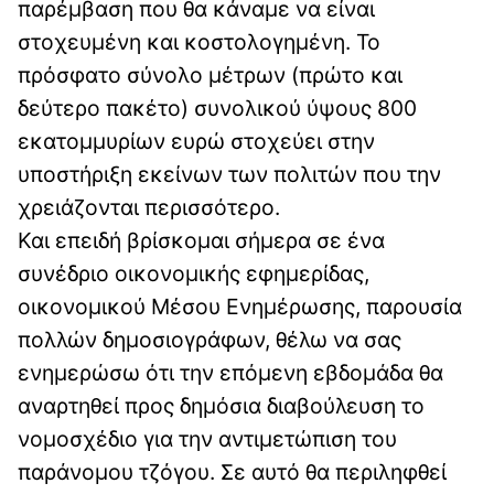
παρέμβαση που θα κάναμε να είναι
στοχευμένη και κοστολογημένη. Το
πρόσφατο σύνολο μέτρων (πρώτο και
δεύτερο πακέτο) συνολικού ύψους 800
εκατομμυρίων ευρώ στοχεύει στην
υποστήριξη εκείνων των πολιτών που την
χρειάζονται περισσότερο.
Και επειδή βρίσκομαι σήμερα σε ένα
συνέδριο οικονομικής εφημερίδας,
οικονομικού Μέσου Ενημέρωσης, παρουσία
πολλών δημοσιογράφων, θέλω να σας
ενημερώσω ότι την επόμενη εβδομάδα θα
αναρτηθεί προς δημόσια διαβούλευση το
νομοσχέδιο για την αντιμετώπιση του
παράνομου τζόγου. Σε αυτό θα περιληφθεί