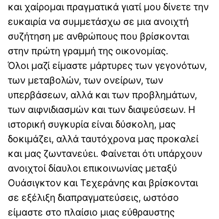
και χαίρομαι πραγματικά γιατί μου δίνετε την
ευκαιρία να συμμετάσχω σε μια ανοιχτή
συζήτηση με ανθρώπους που βρίσκονται
στην πρώτη γραμμή της οικονομίας.
Όλοι μαζί είμαστε μάρτυρες των γεγονότων,
των μεταβολών, των ονείρων, των
υπερβάσεων, αλλά και των προβλημάτων,
των αιφνιδιασμών και των διαψεύσεων. Η
ιστορική συγκυρία είναι δύσκολη, μας
δοκιμάζει, αλλά ταυτόχρονα μας προκαλεί
και μας ζωντανεύει. Φαίνεται ότι υπάρχουν
ανοιχτοί δίαυλοι επικοινωνίας μεταξύ
Ουάσιγκτον και Τεχεράνης και βρίσκονται
σε εξέλιξη διαπραγματεύσεις, ωστόσο
είμαστε στο πλαίσιο μιας εύθραυστης