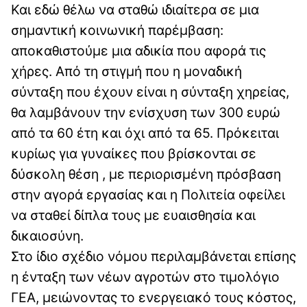
Και εδώ θέλω να σταθώ ιδιαίτερα σε μια
σημαντική κοινωνική παρέμβαση:
αποκαθιστούμε μια αδικία που αφορά τις
χήρες. Από τη στιγμή που η μοναδική
σύνταξη που έχουν είναι η σύνταξη χηρείας,
θα λαμβάνουν την ενίσχυση των 300 ευρώ
από τα 60 έτη και όχι από τα 65. Πρόκειται
κυρίως για γυναίκες που βρίσκονται σε
δύσκολη θέση , με περιορισμένη πρόσβαση
στην αγορά εργασίας και η Πολιτεία οφείλει
να σταθεί δίπλα τους με ευαισθησία και
δικαιοσύνη.
Στο ίδιο σχέδιο νόμου περιλαμβάνεται επίσης
η ένταξη των νέων αγροτών στο τιμολόγιο
ΓΕΑ, μειώνοντας το ενεργειακό τους κόστος,