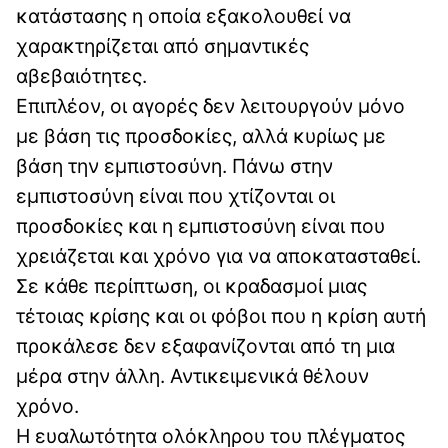
κατάστασης η οποία εξακολουθεί να
χαρακτηρίζεται από σημαντικές
αβεβαιότητες.
Επιπλέον, οι αγορές δεν λειτουργούν μόνο
με βάση τις προσδοκίες, αλλά κυρίως με
βάση την εμπιστοσύνη. Πάνω στην
εμπιστοσύνη είναι που χτίζονται οι
προσδοκίες και η εμπιστοσύνη είναι που
χρειάζεται και χρόνο για να αποκατασταθεί.
Σε κάθε περίπτωση, οι κραδασμοί μιας
τέτοιας κρίσης και οι φόβοι που η κρίση αυτή
προκάλεσε δεν εξαφανίζονται από τη μια
μέρα στην άλλη. Αντικειμενικά θέλουν
χρόνο.
Η ευαλωτότητα ολόκληρου του πλέγματος