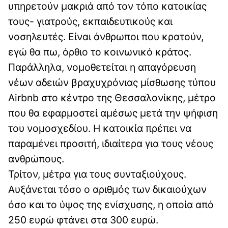
υπηρετούν μακριά από τον τόπο κατοικίας
τους- γιατρούς, εκπαιδευτικούς και
νοσηλευτές. Είναι άνθρωποι που κρατούν,
εγώ θα πω, όρθιο το κοινωνικό κράτος.
Παράλληλα, νομοθετείται η απαγόρευση
νέων αδειών βραχυχρόνιας μίσθωσης τύπου
Airbnb στο κέντρο της Θεσσαλονίκης, μέτρο
που θα εφαρμοστεί αμέσως μετά την ψήφιση
του νομοσχεδίου. Η κατοικία πρέπει να
παραμένει προσιτή, ιδιαίτερα για τους νέους
ανθρώπους.
Τρίτον, μέτρα για τους συνταξιούχους.
Αυξάνεται τόσο ο αριθμός των δικαιούχων
όσο και το ύψος της ενίσχυσης, η οποία από
250 ευρώ φτάνει στα 300 ευρώ.