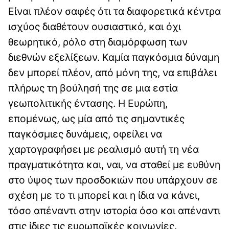
Είναι πλέον σαφές ότι τα διαφορετικά κέντρα
ισχύος διαθέτουν ουσιαστικό, και όχι
θεωρητικό, ρόλο στη διαμόρφωση των
διεθνών εξελίξεων. Καμία παγκόσμια δύναμη
δεν μπορεί πλέον, από μόνη της, να επιβάλει
πλήρως τη βούλησή της σε μια εστία
γεωπολιτικής έντασης. Η Ευρώπη,
επομένως, ως μία από τις σημαντικές
παγκόσμιες δυνάμεις, οφείλει να
χαρτογραφήσει με ρεαλισμό αυτή τη νέα
πραγματικότητα και, ναι, να σταθεί με ευθύνη
στο ύψος των προσδοκιών που υπάρχουν σε
σχέση με το τι μπορεί και η ίδια να κάνει,
τόσο απέναντι στην ιστορία όσο και απέναντι
στις ίδιες τις ευρωπαϊκές κοινωνίες.