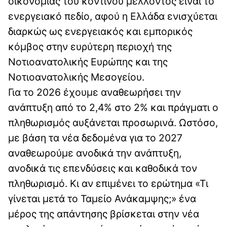
οικονομίας του κοντινού μέλλοντος είναι το
ενεργειακό πεδίο, αφού η Ελλάδα ενισχύεται
διαρκώς ως ενεργειακός και εμπορικός
κόμβος στην ευρύτερη περιοχή της
Νοτιοανατολικής Ευρώπης και της
Νοτιοανατολικής Μεσογείου.
Για το 2026 έχουμε αναθεωρήσει την
ανάπτυξη από το 2,4% στο 2% και πράγματι ο
πληθωρισμός αυξάνεται προσωρινά. Ωστόσο,
με βάση τα νέα δεδομένα για το 2027
αναθεωρούμε ανοδικά την ανάπτυξη,
ανοδικά τις επενδύσεις και καθοδικά τον
πληθωρισμό. Κι αν επιμένει το ερώτημα «Τι
γίνεται μετά το Ταμείο Ανάκαμψης;» ένα
μέρος της απάντησης βρίσκεται στην νέα