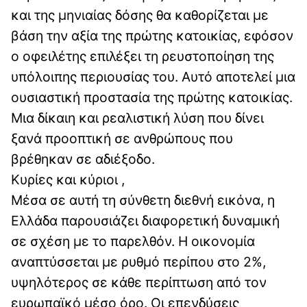
και της μηνιαίας δόσης θα καθορίζεται με
βάση την αξία της πρώτης κατοικίας, εφόσον
ο οφειλέτης επιλέξει τη ρευστοποίηση της
υπόλοιπης περιουσίας του. Αυτό αποτελεί μια
ουσιαστική προστασία της πρώτης κατοικίας.
Μια δίκαιη και ρεαλιστική λύση που δίνει
ξανά προοπτική σε ανθρώπους που
βρέθηκαν σε αδιέξοδο.
Κυρίες και κύριοι ,
Μέσα σε αυτή τη σύνθετη διεθνή εικόνα, η
Ελλάδα παρουσιάζει διαφορετική δυναμική
σε σχέση με το παρελθόν. Η οικονομία
αναπτύσσεται με ρυθμό περίπου στο 2%,
υψηλότερος σε κάθε περίπτωση από τον
ευρωπαϊκό μέσο όρο. Οι επενδύσεις