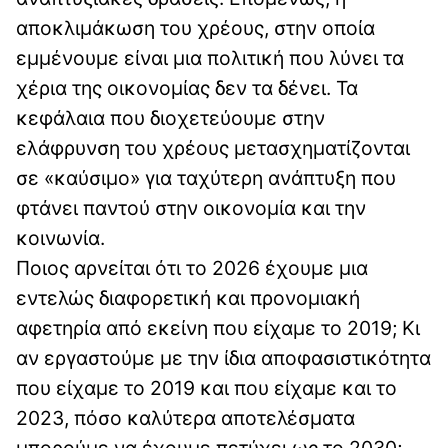
αποκλιμάκωση του χρέους, στην οποία
εμμένουμε είναι μια πολιτική που λύνει τα
χέρια της οικονομίας δεν τα δένει. Τα
κεφάλαια που διοχετεύουμε στην
ελάφρυνση του χρέους μετασχηματίζονται
σε «καύσιμο» για ταχύτερη ανάπτυξη που
φτάνει παντού στην οικονομία και την
κοινωνία.
Ποιος αρνείται ότι το 2026 έχουμε μια
εντελώς διαφορετική και προνομιακή
αφετηρία από εκείνη που είχαμε το 2019; Κι
αν εργαστούμε με την ίδια αποφασιστικότητα
που είχαμε το 2019 και που είχαμε και το
2023, πόσο καλύτερα αποτελέσματα
μπορούμε να έχουμε πετύχει ως το 2030;