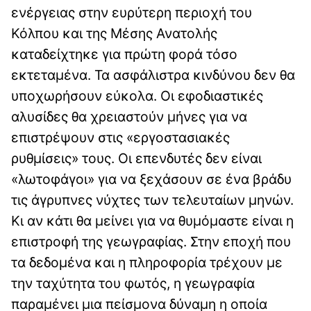
ενέργειας στην ευρύτερη περιοχή του
Κόλπου και της Μέσης Ανατολής
καταδείχτηκε για πρώτη φορά τόσο
εκτεταμένα. Τα ασφάλιστρα κινδύνου δεν θα
υποχωρήσουν εύκολα. Οι εφοδιαστικές
αλυσίδες θα χρειαστούν μήνες για να
επιστρέψουν στις «εργοστασιακές
ρυθμίσεις» τους. Οι επενδυτές δεν είναι
«λωτοφάγοι» για να ξεχάσουν σε ένα βράδυ
τις άγρυπνες νύχτες των τελευταίων μηνών.
Κι αν κάτι θα μείνει για να θυμόμαστε είναι η
επιστροφή της γεωγραφίας. Στην εποχή που
τα δεδομένα και η πληροφορία τρέχουν με
την ταχύτητα του φωτός, η γεωγραφία
παραμένει μια πείσμονα δύναμη η οποία