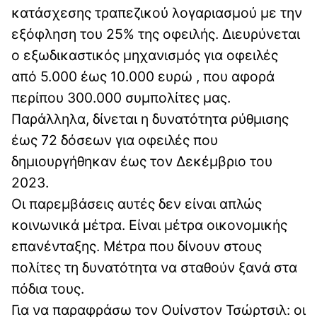
κατάσχεσης τραπεζικού λογαριασμού με την
εξόφληση του 25% της οφειλής. Διευρύνεται
ο εξωδικαστικός μηχανισμός για οφειλές
από 5.000 έως 10.000 ευρώ , που αφορά
περίπου 300.000 συμπολίτες μας.
Παράλληλα, δίνεται η δυνατότητα ρύθμισης
έως 72 δόσεων για οφειλές που
δημιουργήθηκαν έως τον Δεκέμβριο του
2023.
Οι παρεμβάσεις αυτές δεν είναι απλώς
κοινωνικά μέτρα. Είναι μέτρα οικονομικής
επανένταξης. Μέτρα που δίνουν στους
πολίτες τη δυνατότητα να σταθούν ξανά στα
πόδια τους.
Για να παραφράσω τον Ουίνστον Τσώρτσιλ: οι