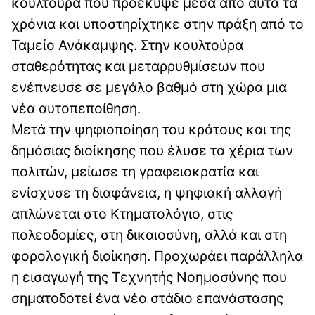
κουλτούρα που προέκυψε μέσα από αυτά τα
χρόνια και υποστηρίχτηκε στην πράξη από το
Ταμείο Ανάκαμψης. Στην κουλτούρα
σταθερότητας και μεταρρυθμίσεων που
ενέπνευσε σε μεγάλο βαθμό στη χώρα μια
νέα αυτοπεποίθηση.
Μετά την ψηφιοποίηση του κράτους και της
δημόσιας διοίκησης που έλυσε τα χέρια των
πολιτών, μείωσε τη γραφειοκρατία και
ενίσχυσε τη διαφάνεια, η ψηφιακή αλλαγή
απλώνεται στο Κτηματολόγιο, στις
πολεοδομίες, στη δικαιοσύνη, αλλά και στη
φορολογική διοίκηση. Προχωράει παράλληλα
η εισαγωγή της Τεχνητής Νοημοσύνης που
σηματοδοτεί ένα νέο στάδιο επανάστασης