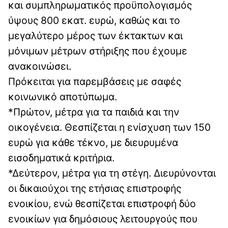
και συμπληρωματικός προϋπολογισμός
ύψους 800 εκατ. ευρώ, καθώς και το
μεγαλύτερο μέρος των έκτακτων και
μόνιμων μέτρων στήριξης που έχουμε
ανακοινώσει.
Πρόκειται για παρεμβάσεις με σαφές
κοινωνικό αποτύπωμα.
*Πρώτον, μέτρα για τα παιδιά και την
οικογένεια. Θεσπίζεται η ενίσχυση των 150
ευρώ για κάθε τέκνο, με διευρυμένα
εισοδηματικά κριτήρια.
*Δεύτερον, μέτρα για τη στέγη. Διευρύνονται
οι δικαιούχοι της ετήσιας επιστροφής
ενοικίου, ενώ θεσπίζεται επιστροφή δύο
ενοικίων για δημόσιους λειτουργούς που