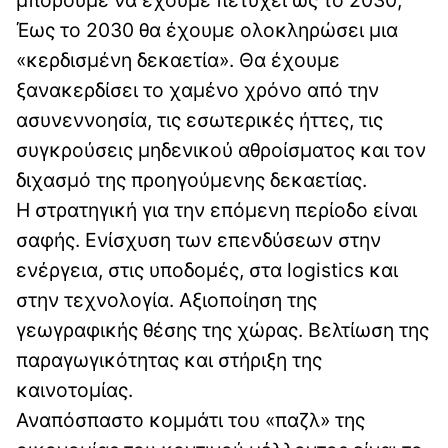
Έως το 2030 θα έχουμε ολοκληρώσει μια
«κερδισμένη δεκαετία». Θα έχουμε
ξανακερδίσει το χαμένο χρόνο από την
ασυνεννοησία, τις εσωτερικές ήττες, τις
συγκρούσεις μηδενικού αθροίσματος και τον
διχασμό της προηγούμενης δεκαετίας.
Η στρατηγική για την επόμενη περίοδο είναι
σαφής. Ενίσχυση των επενδύσεων στην
ενέργεια, στις υποδομές, στα logistics και
στην τεχνολογία. Αξιοποίηση της
γεωγραφικής θέσης της χώρας. Βελτίωση της
παραγωγικότητας και στήριξη της
καινοτομίας.
Αναπόσπαστο κομμάτι του «παζλ» της