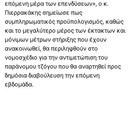
επόμενη μέρα των επενδύσεων», ο κ.
Πιερρακάκης σημείωσε πως
συμπληρωματικός προϋπολογισμός, καθώς
και το μεγαλύτερο μέρος των έκτακτων και
μόνιμων μέτρων στήριξης που έχουν
ανακοινωθεί, θα περιληφθούν στο
νομοσχέδιο για την αντιμετώπιση του
παράνομου τζόγου που θα αναρτηθεί προς
δημόσια διαβούλευση την επόμενη
εβδομάδα.