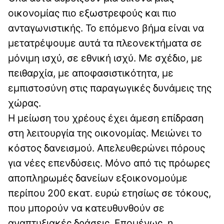
οικονομίας πιο εξωστρεφούς και πιο
ανταγωνιστικής. Το επόμενο βήμα είναι να
μετατρέψουμε αυτά τα πλεονεκτήματα σε
μόνιμη ισχύ, σε εθνική ισχύ. Με σχέδιο, με
πειθαρχία, με αποφασιστικότητα, με
εμπιστοσύνη στις παραγωγικές δυνάμεις της
χώρας.
Η μείωση του χρέους έχει άμεση επίδραση
στη λειτουργία της οικονομίας. Μειώνει το
κόστος δανεισμού. Απελευθερώνει πόρους
για νέες επενδύσεις. Μόνο από τις πρόωρες
αποπληρωμές δανείων εξοικονομούμε
περίπου 200 εκατ. ευρώ ετησίως σε τόκους,
που μπορούν να κατευθυνθούν σε
αναπτυξιακές δράσεις. Επομένως, η