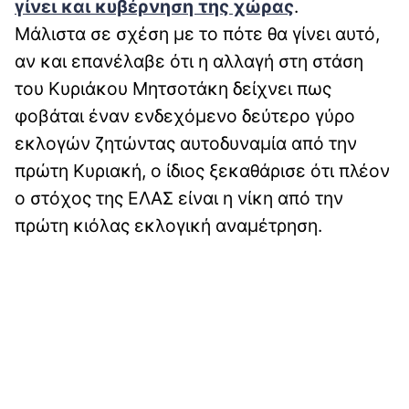
γίνει και κυβέρνηση της χώρας
.
Μάλιστα σε σχέση με το πότε θα γίνει αυτό,
αν και επανέλαβε ότι η αλλαγή στη στάση
του Κυριάκου Μητσοτάκη δείχνει πως
φοβάται έναν ενδεχόμενο δεύτερο γύρο
εκλογών ζητώντας αυτοδυναμία από την
πρώτη Κυριακή, ο ίδιος ξεκαθάρισε ότι πλέον
ο στόχος της ΕΛΑΣ είναι η νίκη από την
πρώτη κιόλας εκλογική αναμέτρηση.