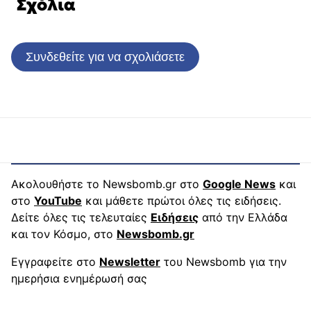
Σχόλια
Συνδεθείτε για να σχολιάσετε
Ακολουθήστε το Newsbomb.gr στο
Google News
και
στο
YouTube
και μάθετε πρώτοι όλες τις ειδήσεις.
Δείτε όλες τις τελευταίες
Ειδήσεις
από την Ελλάδα
και τον Κόσμο, στο
Newsbomb.gr
Εγγραφείτε στο
Newsletter
του Newsbomb για την
ημερήσια ενημέρωσή σας