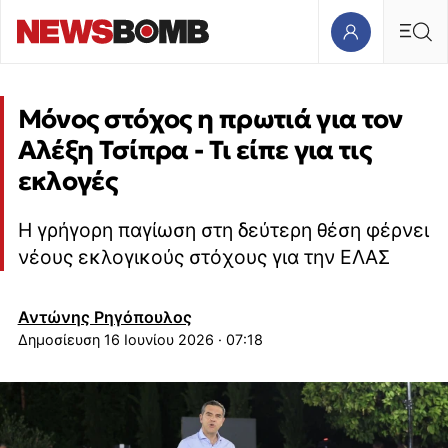
Μόνος στόχος η πρωτιά για τον
Αλέξη Τσίπρα - Τι είπε για τις
εκλογές
Η γρήγορη παγίωση στη δεύτερη θέση φέρνει
νέους εκλογικούς στόχους για την ΕΛΑΣ
Αντώνης Ρηγόπουλος
16 Ιουνίου 2026 · 07:18