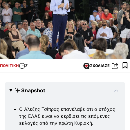
ΠΟΛΙΤΙΚΗ
3'
ΣΧΟΛΙΑΣΕ
Snapshot
Ο Αλέξης Τσίπρας επανέλαβε ότι ο στόχος
της ΕΛΑΣ είναι να κερδίσει τις επόμενες
εκλογές από την πρώτη Κυριακή.