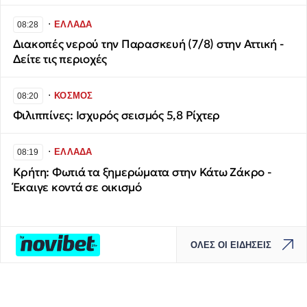
∙
ΕΛΛΑΔΑ
08:28
Διακοπές νερού την Παρασκευή (7/8) στην Αττική -
Δείτε τις περιοχές
∙
ΚΟΣΜΟΣ
08:20
Φιλιππίνες: Ισχυρός σεισμός 5,8 Ρίχτερ
∙
ΕΛΛΑΔΑ
08:19
Κρήτη: Φωτιά τα ξημερώματα στην Κάτω Ζάκρο -
Έκαιγε κοντά σε οικισμό
ΟΛΕΣ ΟΙ ΕΙΔΗΣΕΙΣ