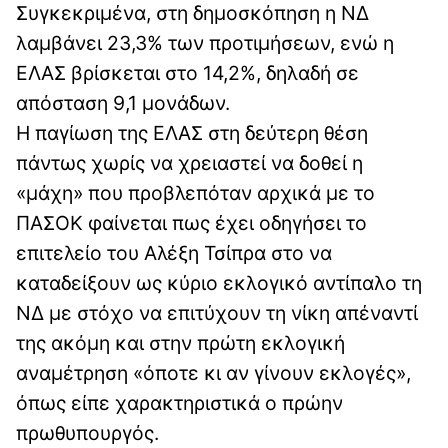
Συγκεκριμένα, στη δημοσκόπηση η ΝΔ
λαμβάνει 23,3% των προτιμήσεων, ενώ η
ΕΛΑΣ βρίσκεται στο 14,2%, δηλαδή σε
απόσταση 9,1 μονάδων.
Η παγίωση της ΕΛΑΣ στη δεύτερη θέση
πάντως χωρίς να χρειαστεί να δοθεί η
«μάχη» που προβλεπόταν αρχικά με το
ΠΑΣΟΚ φαίνεται πως έχει οδηγήσει το
επιτελείο του Αλέξη Τσίπρα στο να
καταδείξουν ως κύριο εκλογικό αντίπαλο τη
ΝΔ με στόχο να επιτύχουν τη νίκη απέναντί
της ακόμη και στην πρώτη εκλογική
αναμέτρηση «όποτε κι αν γίνουν εκλογές»,
όπως είπε χαρακτηριστικά ο πρώην
πρωθυπουργός.