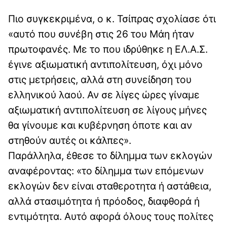
Πιο συγκεκριμένα, ο κ. Τσίπρας σχολίασε ότι
«αυτό που συνέβη στις 26 του Μάη ήταν
πρωτοφανές. Με το που ιδρύθηκε η ΕΛ.Α.Σ.
έγινε αξιωματική αντιπολίτευση, όχι μόνο
στις μετρήσεις, αλλά στη συνείδηση του
ελληνικού λαού. Αν σε λίγες ώρες γίναμε
αξιωματική αντιπολίτευση σε λίγους μήνες
θα γίνουμε και κυβέρνηση όποτε και αν
στηθούν αυτές οι κάλπες».
Παράλληλα, έθεσε το δίλημμα των εκλογών
αναφέροντας: «το δίλημμα των επόμενων
εκλογών δεν είναι σταθεροτητα ή αστάθεια,
αλλά στασιμότητα ή πρόοδος, διαφθορά ή
εντιμότητα. Αυτό αφορά όλους τους πολίτες