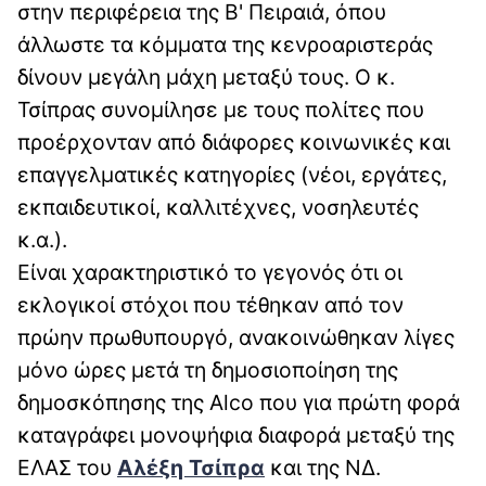
στην περιφέρεια της Β' Πειραιά, όπου
άλλωστε τα κόμματα της κενροαριστεράς
δίνουν μεγάλη μάχη μεταξύ τους. Ο κ.
Τσίπρας συνομίλησε με τους πολίτες που
προέρχονταν από διάφορες κοινωνικές και
επαγγελματικές κατηγορίες (νέοι, εργάτες,
εκπαιδευτικοί, καλλιτέχνες, νοσηλευτές
κ.α.).
Είναι χαρακτηριστικό το γεγονός ότι οι
εκλογικοί στόχοι που τέθηκαν από τον
πρώην πρωθυπουργό, ανακοινώθηκαν λίγες
μόνο ώρες μετά τη δημοσιοποίηση της
δημοσκόπησης της Alco που για πρώτη φορά
καταγράφει μονοψήφια διαφορά μεταξύ της
ΕΛΑΣ του
Αλέξη Τσίπρα
και της ΝΔ.