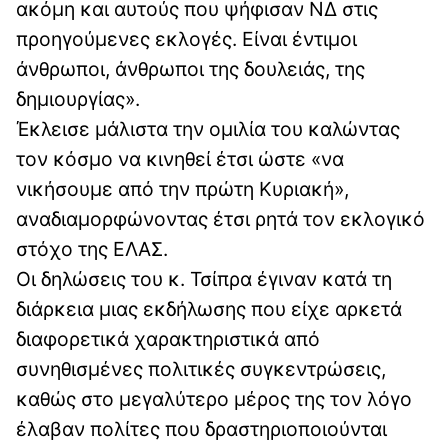
ακόμη και αυτούς που ψήφισαν ΝΔ στις
προηγούμενες εκλογές. Είναι έντιμοι
άνθρωποι, άνθρωποι της δουλειάς, της
δημιουργίας».
Έκλεισε μάλιστα την ομιλία του καλώντας
τον κόσμο να κινηθεί έτσι ώστε «να
νικήσουμε από την πρώτη Κυριακή»,
αναδιαμορφώνοντας έτσι ρητά τον εκλογικό
στόχο της ΕΛΑΣ.
Οι δηλώσεις του κ. Τσίπρα έγιναν κατά τη
διάρκεια μιας εκδήλωσης που είχε αρκετά
διαφορετικά χαρακτηριστικά από
συνηθισμένες πολιτικές συγκεντρώσεις,
καθώς στο μεγαλύτερο μέρος της τον λόγο
έλαβαν πολίτες που δραστηριοποιούνται