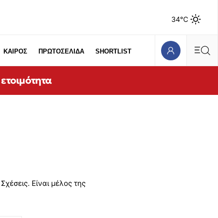
34℃
ΚΑΙΡΟΣ
ΠΡΩΤΟΣΕΛΙΔΑ
SHORTLIST
 ετοιμότητα
Σχέσεις. Είναι μέλος της