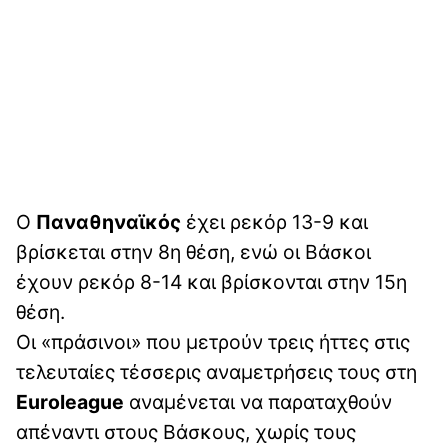
Ο
Παναθηναϊκός
έχει ρεκόρ 13-9 και
βρίσκεται στην 8η θέση, ενώ οι Βάσκοι
έχουν ρεκόρ 8-14 και βρίσκονται στην 15η
θέση.
Οι «πράσινοι» που μετρούν τρεις ήττες στις
τελευταίες τέσσερις αναμετρήσεις τους στη
Euroleague
αναμένεται να παραταχθούν
απέναντι στους Βάσκους, χωρίς τους