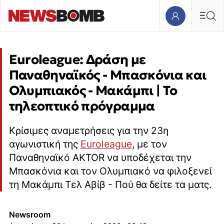
Euroleague: Δράση με
Παναθηναϊκός - Μπασκόνια και
Ολυμπιακός - Μακάμπι | Το
τηλεοπτικό πρόγραμμα
Κρίσιμες αναμετρήσεις για την 23η
αγωνιστική της
Euroleague
, με τον
Παναθηναϊκό AKTOR να υποδέχεται την
Μπασκόνια και τον Ολυμπιακό να φιλοξενεί
τη Μακάμπι Τελ Αβίβ - Πού θα δείτε τα ματς.
Newsroom