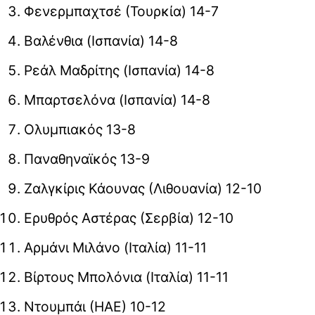
Φενερμπαχτσέ (Τουρκία) 14-7
Βαλένθια (Ισπανία) 14-8
Ρεάλ Μαδρίτης (Ισπανία) 14-8
Μπαρτσελόνα (Ισπανία) 14-8
Ολυμπιακός 13-8
Παναθηναϊκός 13-9
Ζαλγκίρις Κάουνας (Λιθουανία) 12-10
Ερυθρός Αστέρας (Σερβία) 12-10
Αρμάνι Μιλάνο (Ιταλία) 11-11
Βίρτους Μπολόνια (Ιταλία) 11-11
Ντουμπάι (ΗΑΕ) 10-12