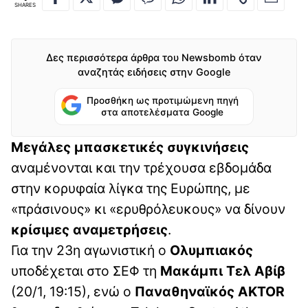
SHARES
Δες περισσότερα άρθρα του Newsbomb όταν
αναζητάς ειδήσεις στην Google
Προσθήκη ως προτιμώμενη πηγή
στα αποτελέσματα Google
Μεγάλες μπασκετικές συγκινήσεις
αναμένονται και την τρέχουσα εβδομάδα
στην κορυφαία λίγκα της Ευρώπης, με
«πράσινους» κι «ερυθρόλευκους» να δίνουν
κρίσιμες αναμετρήσεις
.
Για την 23η αγωνιστική ο
Ολυμπιακός
υποδέχεται στο ΣΕΦ τη
Μακάμπι Τελ Αβίβ
(20/1, 19:15), ενώ ο
Παναθηναϊκός AKTOR