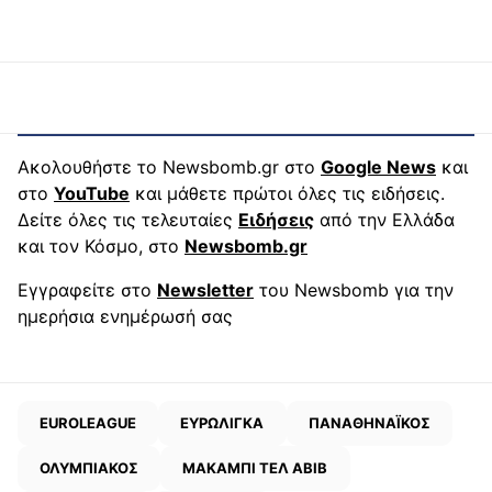
Ακολουθήστε το Newsbomb.gr στο
Google News
και
στο
YouTube
και μάθετε πρώτοι όλες τις ειδήσεις.
Δείτε όλες τις τελευταίες
Ειδήσεις
από την Ελλάδα
και τον Κόσμο, στο
Newsbomb.gr
Εγγραφείτε στο
Newsletter
του Newsbomb για την
ημερήσια ενημέρωσή σας
EUROLEAGUE
ΕΥΡΩΛΙΓΚΑ
ΠΑΝΑΘΗΝΑΪΚΟΣ
ΟΛΥΜΠΙΑΚΟΣ
ΜΑΚΑΜΠΙ ΤΕΛ ΑΒΙΒ