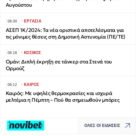
Αυγούστου
∙
ΕΡΓΑΣΙΑ
06:30
ΑΣΕΠ 1Κ/2024: Τα νέα οριστικά αποτελέσματα για
τις μόνιμες θέσεις στη Δημοτική Αστυνομία (ΠΕ/ΤΕ)
∙
ΚΟΣΜΟΣ
06:18
Ομάν: Διπλή έκρηξη σε τάνκερ στα Στενά του
Ορμούζ
∙
ΚΑΙΡΟΣ
06:12
Καιρός: Με υψηλές θερμοκρασίες και ισχυρά
μελτέμια η Πέμπτη – Πού θα σημειωθούν μπόρες
ΟΛΕΣ ΟΙ ΕΙΔΗΣΕΙΣ