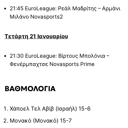
21:45 EuroLeague: Ρεάλ Μαδρίτης – Αρμάνι
Μιλάνο Novasports2
Τετάρτη 21 Ιανουαρίου
21:30 EuroLeague: Βίρτους Μπολόνια –
Φενέρμπαχτσε Novasports Prime
ΒΑΘΜΟΛΟΓΙΑ
Χάποελ Τελ Αβίβ (Ισραήλ) 15-6
Μονακό (Μονακό) 15-7