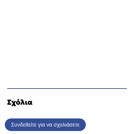
Σχόλια
Συνδεθείτε για να σχολιάσετε