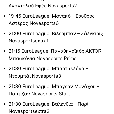
Αναντολού Εφές Novasports2
19:45 EuroLeague: Μονακό – Ερυθρός
Αστέρας Novasports6
21:00 EuroLeague: Βιλερμπάν – Ζάλγκιρις
Novasportsextra1
21:15 EuroLeague: Παναθηναϊκός AKTOR –
Μπασκόνια Novasports Prime
21:30 EuroLeague: Μπαρτσελόνα –
Ντουμπάι Novasports3
21:30 EuroLeague: Μπάγερν Μονάχου –
Παρτίζαν Novasports Start
21:30 EuroLeague: Βαλένθια – Παρί
Novasportsextra2