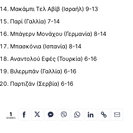
Μακάμπι Τελ Αβίβ (Ισραήλ) 9-13
Παρί (Γαλλία) 7-14
Μπάγερν Μονάχου (Γερμανία) 8-14
Μπασκόνια (Ισπανία) 8-14
Αναντολού Εφές (Τουρκία) 6-16
Βιλερμπάν (Γαλλία) 6-16
Παρτιζάν (Σερβία) 6-16
1
SHARES