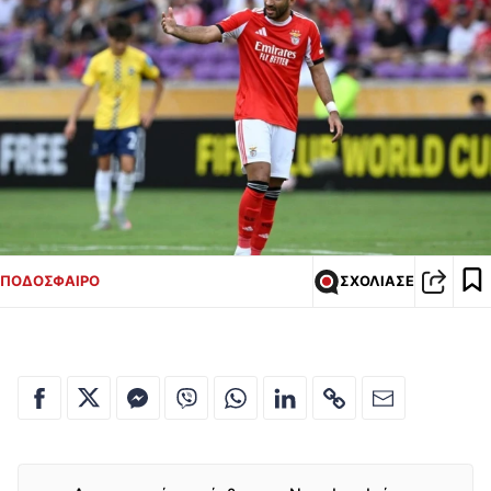
ΠΟΔΟΣΦΑΙΡΟ
ΣΧΟΛΙΑΣΕ