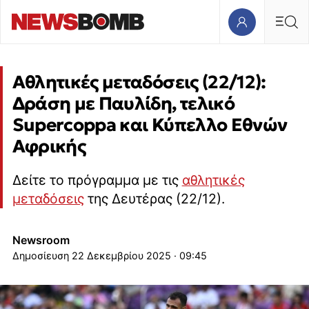
Αθλητικές μεταδόσεις (22/12):
Δράση με Παυλίδη, τελικό
Supercoppa και Κύπελλο Εθνών
Αφρικής
Δείτε το πρόγραμμα με τις
αθλητικές
μεταδόσεις
της Δευτέρας (22/12).
Newsroom
22 Δεκεμβρίου 2025 · 09:45