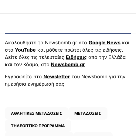
Ακολουθήστε το Newsbomb.gr στο
Google News
και
στο
YouTube
και μάθετε πρώτοι όλες τις ειδήσεις.
Δείτε όλες τις τελευταίες
Ειδήσεις
από την Ελλάδα
και τον Κόσμο, στο
Newsbomb.gr
Εγγραφείτε στο
Newsletter
του Newsbomb για την
ημερήσια ενημέρωσή σας
ΑΘΛΗΤΙΚΕΣ ΜΕΤΑΔΟΣΕΙΣ
ΜΕΤΑΔΟΣΕΙΣ
ΤΗΛΕΟΠΤΙΚΟ ΠΡΟΓΡΑΜΜΑ