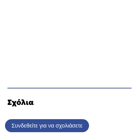
Σχόλια
Συνδεθείτε για να σχολιάσετε