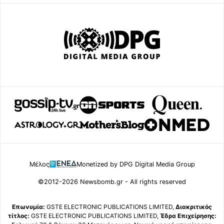
Μέλος
Monetized by DPG Digital Media Group
©2012-2026 Newsbomb.gr - All rights reserved
Επωνυμία:
GSTE ELECTRONIC PUBLICATIONS LIMITED,
Διακριτικός
τίτλος:
GSTE ELECTRONIC PUBLICATIONS LIMITED,
Έδρα Επιχείρησης: