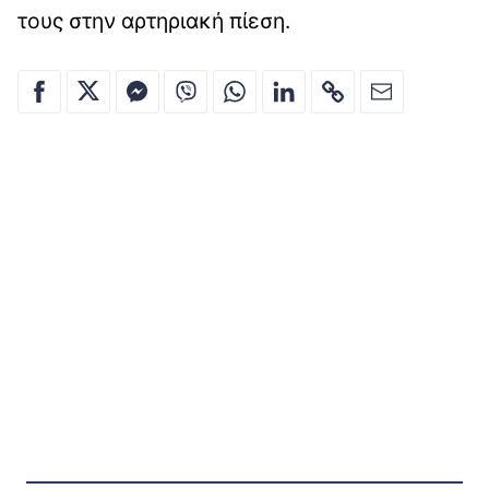
τους στην αρτηριακή πίεση.