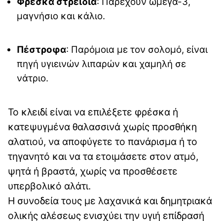
Φρέσκα στρείδια
: Παρέχουν ωμέγα-3,
μαγνήσιο και κάλιο.
Πέστροφα
: Παρόμοια με τον σολομό, είναι
πηγή υγιεινών λιπαρών και χαμηλή σε
νάτριο.
Το κλειδί είναι να επιλέξετε φρέσκα ή
κατεψυγμένα θαλασσινά χωρίς προσθήκη
αλατιού, να αποφύγετε το πανάρισμα ή το
τηγανητό και να τα ετοιμάσετε στον ατμό,
ψητά ή βραστά, χωρίς να προσθέσετε
υπερβολικό αλάτι.
Η συνοδεία τους με λαχανικά και δημητριακά
ολικής αλέσεως ενισχύει την υγιή επίδρασή