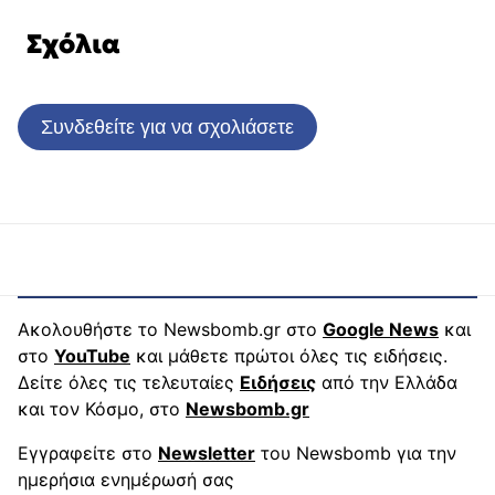
Σχόλια
Συνδεθείτε για να σχολιάσετε
Ακολουθήστε το Newsbomb.gr στο
Google News
και
στο
YouTube
και μάθετε πρώτοι όλες τις ειδήσεις.
Δείτε όλες τις τελευταίες
Ειδήσεις
από την Ελλάδα
και τον Κόσμο, στο
Newsbomb.gr
Εγγραφείτε στο
Newsletter
του Newsbomb για την
ημερήσια ενημέρωσή σας