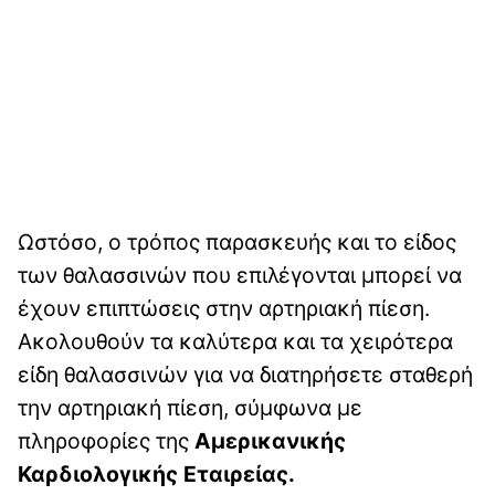
Ωστόσο, ο τρόπος παρασκευής και το είδος
των θαλασσινών που επιλέγονται μπορεί να
έχουν επιπτώσεις στην αρτηριακή πίεση.
Ακολουθούν τα καλύτερα και τα χειρότερα
είδη θαλασσινών για να διατηρήσετε σταθερή
την αρτηριακή πίεση, σύμφωνα με
πληροφορίες της
Αμερικανικής
Καρδιολογικής Εταιρείας.