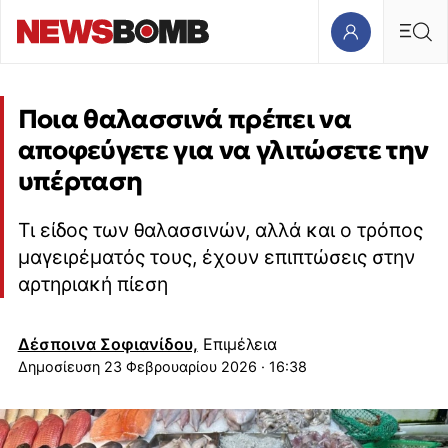
Ποια θαλασσινά πρέπει να
αποφεύγετε για να γλιτώσετε την
υπέρταση
Τι είδος των θαλασσινών, αλλά και ο τρόπος
μαγειρέματός τους, έχουν επιπτώσεις στην
αρτηριακή πίεση
Δέσποινα Σοφιανίδου,
Επιμέλεια
23 Φεβρουαρίου 2026 · 16:38