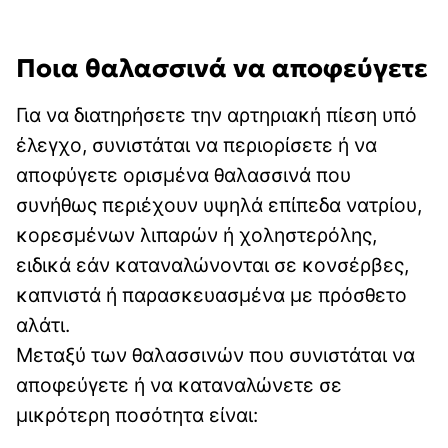
Ποια θαλασσινά να αποφεύγετε
Για να διατηρήσετε την αρτηριακή πίεση υπό
έλεγχο, συνιστάται να περιορίσετε ή να
αποφύγετε ορισμένα θαλασσινά που
συνήθως περιέχουν υψηλά επίπεδα νατρίου,
κορεσμένων λιπαρών ή χοληστερόλης,
ειδικά εάν καταναλώνονται σε κονσέρβες,
καπνιστά ή παρασκευασμένα με πρόσθετο
αλάτι.
Μεταξύ των θαλασσινών που συνιστάται να
αποφεύγετε ή να καταναλώνετε σε
μικρότερη ποσότητα είναι: