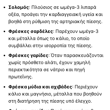
Σολομός
: Πλούσιος σε ωμέγα-3 λιπαρά
οξέα, προάγει την καρδιαγγειακή υγεία και
βοηθά στη ρύθμιση της αρτηριακής πίεσης.
Φρέσκες σαρδέλες
: Παρέχουν ωμέγα-3
και μέταλλα όπως το κάλιο, το οποίο
συμβάλλει στην ισορροπία της πίεσης.
Φρέσκες γαρίδες
: Όταν παρασκευάζονται
χωρίς πρόσθετο αλάτι, έχουν χαμηλή
περιεκτικότητα σε νάτριο και πηγή
πρωτεΐνης.
Φρέσκα μύδια και αχιβάδες
: Περιέχουν
κάλιο και μαγνήσιο, μέταλλα που βοηθούν
στη διατήρηση της πίεσης υπό έλεγχο.