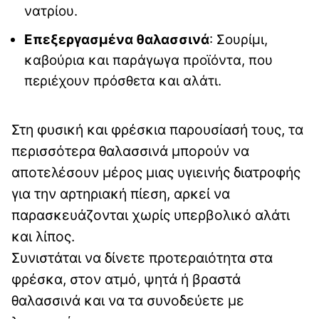
νατρίου.
Επεξεργασμένα θαλασσινά
: Σουρίμι,
καβούρια και παράγωγα προϊόντα, που
περιέχουν πρόσθετα και αλάτι.
Στη φυσική και φρέσκια παρουσίασή τους, τα
περισσότερα θαλασσινά μπορούν να
αποτελέσουν μέρος μιας υγιεινής διατροφής
για την αρτηριακή πίεση, αρκεί να
παρασκευάζονται χωρίς υπερβολικό αλάτι
και λίπος.
Συνιστάται να δίνετε προτεραιότητα στα
φρέσκα, στον ατμό, ψητά ή βραστά
θαλασσινά και να τα συνοδεύετε με