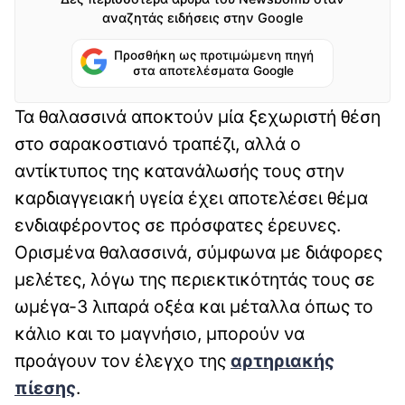
αναζητάς ειδήσεις στην Google
Προσθήκη ως προτιμώμενη πηγή
στα αποτελέσματα Google
Τα θαλασσινά αποκτούν μία ξεχωριστή θέση
στο σαρακοστιανό τραπέζι, αλλά ο
αντίκτυπος της κατανάλωσής τους στην
καρδιαγγειακή υγεία έχει αποτελέσει θέμα
ενδιαφέροντος σε πρόσφατες έρευνες.
Ορισμένα θαλασσινά, σύμφωνα με διάφορες
μελέτες, λόγω της περιεκτικότητάς τους σε
ωμέγα-3 λιπαρά οξέα και μέταλλα όπως το
κάλιο και το μαγνήσιο, μπορούν να
προάγουν τον έλεγχο της
αρτηριακής
πίεσης
.