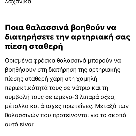
λαχανικά.
Ποια θαλασσινά βοηθούν να
διατηρήσετε την αρτηριακή σας
πίεση σταθερή
Ορισμένα φρέσκα θαλασσινά μπορούν να
βοηθήσουν στη διατήρηση της αρτηριακής
πίεσης σταθερή χάρη στη χαμηλή
περιεκτικότητά τους σε νάτριο και τη
συμβολή τους σε ωμέγα-3 λιπαρά οξέα,
μέταλλα και άπαχες πρωτεΐνες. Μεταξύ των
θαλασσινών που προτείνονται για το σκοπό
αυτό είναι: