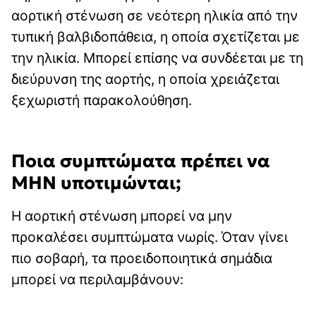
αορτική στένωση σε νεότερη ηλικία από την
τυπική βαλβιδοπάθεια, η οποία σχετίζεται με
την ηλικία. Μπορεί επίσης να συνδέεται με τη
διεύρυνση της αορτής, η οποία χρειάζεται
ξεχωριστή παρακολούθηση.
Ποια συμπτώματα πρέπει να
ΜΗΝ υποτιμώνται;
Η αορτική στένωση μπορεί να μην
προκαλέσει συμπτώματα νωρίς. Όταν γίνει
πιο σοβαρή, τα προειδοποιητικά σημάδια
μπορεί να περιλαμβάνουν: