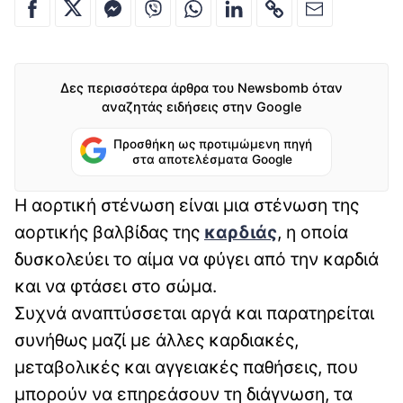
Δες περισσότερα άρθρα του Newsbomb όταν
αναζητάς ειδήσεις στην Google
Προσθήκη ως προτιμώμενη πηγή
στα αποτελέσματα Google
Η αορτική στένωση είναι μια στένωση της
αορτικής βαλβίδας της
καρδιάς
, η οποία
δυσκολεύει το αίμα να φύγει από την καρδιά
και να φτάσει στο σώμα.
Συχνά αναπτύσσεται αργά και παρατηρείται
συνήθως μαζί με άλλες καρδιακές,
μεταβολικές και αγγειακές παθήσεις, που
μπορούν να επηρεάσουν τη διάγνωση, τα