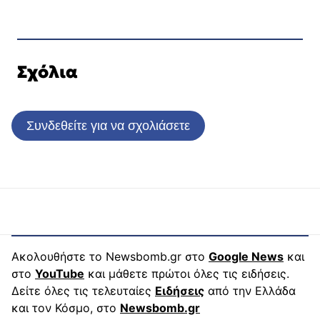
Σχόλια
Συνδεθείτε για να σχολιάσετε
Ακολουθήστε το Newsbomb.gr στο
Google News
και
στο
YouTube
και μάθετε πρώτοι όλες τις ειδήσεις.
Δείτε όλες τις τελευταίες
Ειδήσεις
από την Ελλάδα
και τον Κόσμο, στο
Newsbomb.gr