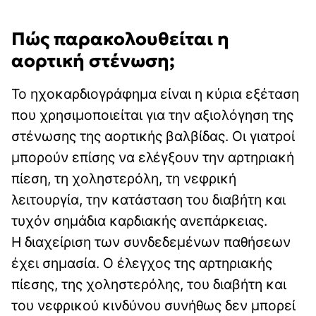
Πώς παρακολουθείται η
αορτική στένωση;
Το ηχοκαρδιογράφημα είναι η κύρια εξέταση
που χρησιμοποιείται για την αξιολόγηση της
στένωσης της αορτικής βαλβίδας. Οι γιατροί
μπορούν επίσης να ελέγξουν την αρτηριακή
πίεση, τη χοληστερόλη, τη νεφρική
λειτουργία, την κατάσταση του διαβήτη και
τυχόν σημάδια καρδιακής ανεπάρκειας.
Η διαχείριση των συνδεδεμένων παθήσεων
έχει σημασία. Ο έλεγχος της αρτηριακής
πίεσης, της χοληστερόλης, του διαβήτη και
του νεφρικού κινδύνου συνήθως δεν μπορεί