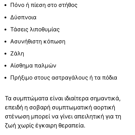
Πόνο ή πίεση στο στήθος
Δύσπνοια
Τάσεις λιποθυμίας
Ασυνήθιστη κόπωση
Ζάλη
Αίσθημα παλμών
Πρήξιμο στους αστραγάλους ή τα πόδια
Τα συμπτώματα είναι ιδιαίτερα σημαντικά,
επειδή η σοβαρή συμπτωματική αορτική
στένωση μπορεί να γίνει απειλητική για τη
ζωή χωρίς έγκαιρη θεραπεία.