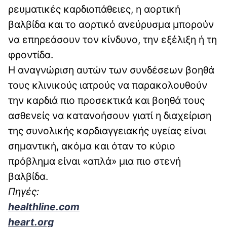
ρευματικές καρδιοπάθειες, η αορτική
βαλβίδα και το αορτικό ανεύρυσμα μπορούν
να επηρεάσουν τον κίνδυνο, την εξέλιξη ή τη
φροντίδα.
Η αναγνώριση αυτών των συνδέσεων βοηθά
τους κλινικούς ιατρούς να παρακολουθούν
την καρδιά πιο προσεκτικά και βοηθά τους
ασθενείς να κατανοήσουν γιατί η διαχείριση
της συνολικής καρδιαγγειακής υγείας είναι
σημαντική, ακόμα και όταν το κύριο
πρόβλημα είναι «απλά» μια πιο στενή
βαλβίδα.
Πηγές:
healthline.com
heart.org