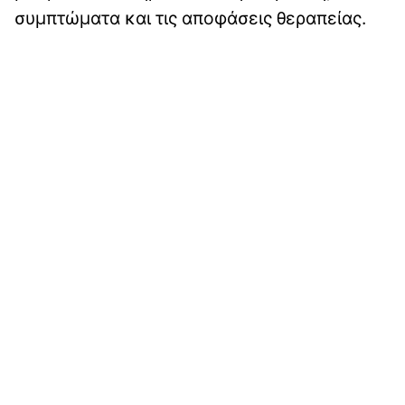
συμπτώματα και τις αποφάσεις θεραπείας.