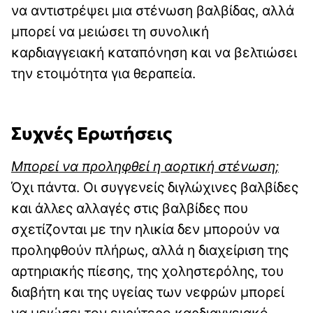
να αντιστρέψει μια στένωση βαλβίδας, αλλά
μπορεί να μειώσει τη συνολική
καρδιαγγειακή καταπόνηση και να βελτιώσει
την ετοιμότητα για θεραπεία.
Συχνές Ερωτήσεις
Μπορεί να προληφθεί η αορτική στένωση;
Όχι πάντα. Οι συγγενείς διγλώχινες βαλβίδες
και άλλες αλλαγές στις βαλβίδες που
σχετίζονται με την ηλικία δεν μπορούν να
προληφθούν πλήρως, αλλά η διαχείριση της
αρτηριακής πίεσης, της χοληστερόλης, του
διαβήτη και της υγείας των νεφρών μπορεί