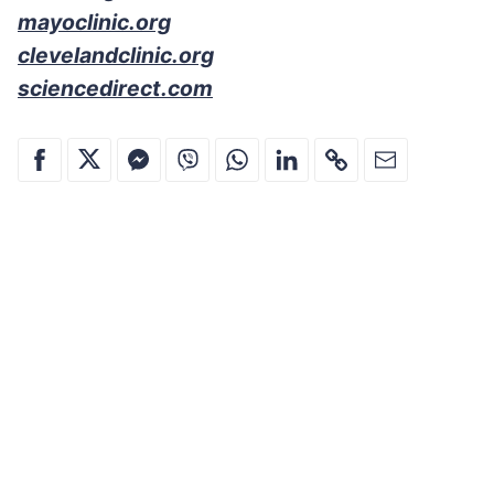
mayoclinic.org
clevelandclinic.org
sciencedirect.com