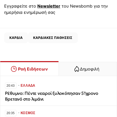
Εγγραφείτε στο
Newsletter
του Newsbomb για την
ημερήσια ενημέρωσή σας
ΚΑΡΔΙΑ
ΚΑΡΔΙΑΚΕΣ ΠΑΘΗΣΕΙΣ
Ροή Ειδήσεων
Δημοφιλή
∙
ΕΛΛΑΔΑ
20:43
Ρέθυμνο: Πέντε νεαροί ξυλοκόπησαν 51χρονο
Βρετανό στο λιμάνι
∙
ΚΟΣΜΟΣ
20:35