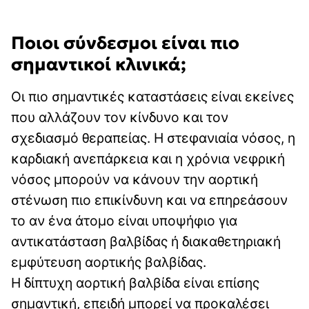
Ποιοι σύνδεσμοι είναι πιο
σημαντικοί κλινικά;
Οι πιο σημαντικές καταστάσεις είναι εκείνες
που αλλάζουν τον κίνδυνο και τον
σχεδιασμό θεραπείας. Η στεφανιαία νόσος, η
καρδιακή ανεπάρκεια και η χρόνια νεφρική
νόσος μπορούν να κάνουν την αορτική
στένωση πιο επικίνδυνη και να επηρεάσουν
το αν ένα άτομο είναι υποψήφιο για
αντικατάσταση βαλβίδας ή διακαθετηριακή
εμφύτευση αορτικής βαλβίδας.
Η δίπτυχη αορτική βαλβίδα είναι επίσης
σημαντική, επειδή μπορεί να προκαλέσει