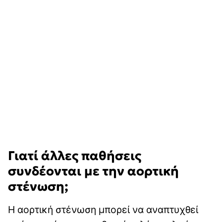
Γιατί άλλες παθήσεις
συνδέονται με την αορτική
στένωση;
Η αορτική στένωση μπορεί να αναπτυχθεί