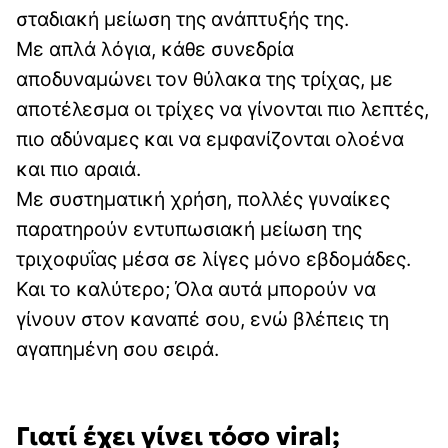
σταδιακή μείωση της ανάπτυξής της.
Με απλά λόγια, κάθε συνεδρία
αποδυναμώνει τον θύλακα της τρίχας, με
αποτέλεσμα οι τρίχες να γίνονται πιο λεπτές,
πιο αδύναμες και να εμφανίζονται ολοένα
και πιο αραιά.
Με συστηματική χρήση, πολλές γυναίκες
παρατηρούν εντυπωσιακή μείωση της
τριχοφυΐας μέσα σε λίγες μόνο εβδομάδες.
Και το καλύτερο; Όλα αυτά μπορούν να
γίνουν στον καναπέ σου, ενώ βλέπεις τη
αγαπημένη σου σειρά.
Γιατί έχει γίνει τόσο viral;