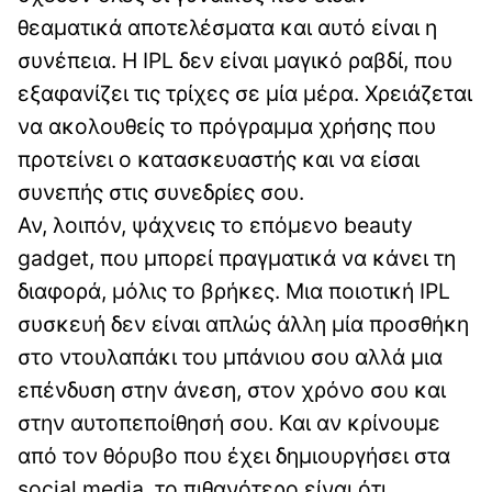
θεαματικά αποτελέσματα και αυτό είναι η
συνέπεια. Η IPL δεν είναι μαγικό ραβδί, που
εξαφανίζει τις τρίχες σε μία μέρα. Χρειάζεται
να ακολουθείς το πρόγραμμα χρήσης που
προτείνει ο κατασκευαστής και να είσαι
συνεπής στις συνεδρίες σου.
Αν, λοιπόν, ψάχνεις το επόμενο beauty
gadget, που μπορεί πραγματικά να κάνει τη
διαφορά, μόλις το βρήκες. Μια ποιοτική IPL
συσκευή δεν είναι απλώς άλλη μία προσθήκη
στο ντουλαπάκι του μπάνιου σου αλλά μια
επένδυση στην άνεση, στον χρόνο σου και
στην αυτοπεποίθησή σου. Και αν κρίνουμε
από τον θόρυβο που έχει δημιουργήσει στα
social media, το πιθανότερο είναι ότι