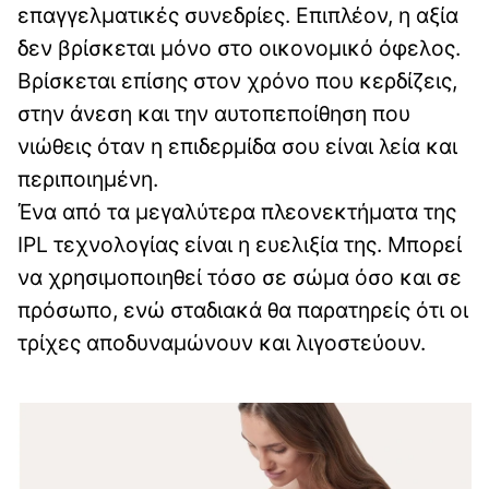
επαγγελματικές συνεδρίες. Επιπλέον, η αξία
δεν βρίσκεται μόνο στο οικονομικό όφελος.
Βρίσκεται επίσης στον χρόνο που κερδίζεις,
στην άνεση και την αυτοπεποίθηση που
νιώθεις όταν η επιδερμίδα σου είναι λεία και
περιποιημένη.
Ένα από τα μεγαλύτερα πλεονεκτήματα της
IPL τεχνολογίας είναι η ευελιξία της. Μπορεί
να χρησιμοποιηθεί τόσο σε σώμα όσο και σε
πρόσωπο, ενώ σταδιακά θα παρατηρείς ότι οι
τρίχες αποδυναμώνουν και λιγοστεύουν.