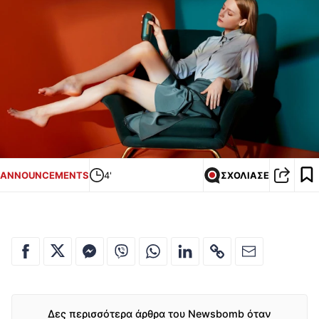
ANNOUNCEMENTS
4'
ΣΧΟΛΙΑΣΕ
Δες περισσότερα άρθρα του Newsbomb όταν