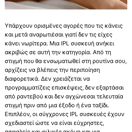
Υπάρχουν ορισμένες αγορές που τις κάνεις
και μετά αναρωτιέσαι γιατί δεν τις είχες
κάνει νωρίτερα. Μια IPL συσκευή ανήκει
ακριβώς σε αυτή την κατηγορία. Από τη
στιγμή που θα ενσωματωθεί στη ρουτίνα σου,
αρχίζεις να βλέπεις την περιποίηση
διαφορετικά. Δεν χρειάζεται να
προγραμματίζεις επισκέψεις, δεν εξαρτάσαι
από ραντεβού και δεν αγχώνεσαι τελευταία
στιγμή πριν από μια έξοδο ή ένα ταξίδι.
Επιπλέον, οι σύγχρονες IPL συσκευές έχουν
σχεδιαστεί ώστε να είναι εύχρηστες,
ασφαλείς και φιλικές ακόμη και για