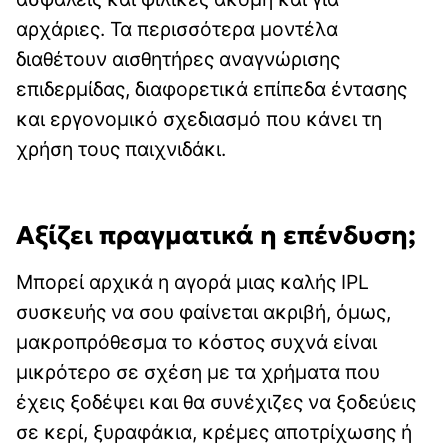
αρχάριες. Τα περισσότερα μοντέλα
διαθέτουν αισθητήρες αναγνώρισης
επιδερμίδας, διαφορετικά επίπεδα έντασης
και εργονομικό σχεδιασμό που κάνει τη
χρήση τους παιχνιδάκι.
Αξίζει πραγματικά η επένδυση;
Μπορεί αρχικά η αγορά μιας καλής IPL
συσκευής να σου φαίνεται ακριβή, όμως,
μακροπρόθεσμα το κόστος συχνά είναι
μικρότερο σε σχέση με τα χρήματα που
έχεις ξοδέψει και θα συνέχιζες να ξοδεύεις
σε κερί, ξυραφάκια, κρέμες αποτρίχωσης ή