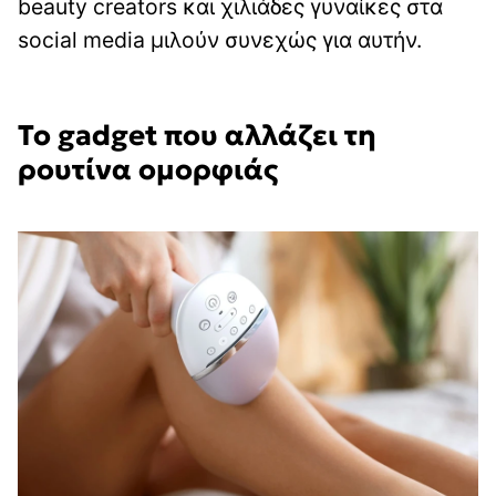
beauty creators και χιλιάδες γυναίκες στα
social media μιλούν συνεχώς για αυτήν.
Το gadget που αλλάζει τη
ρουτίνα ομορφιάς