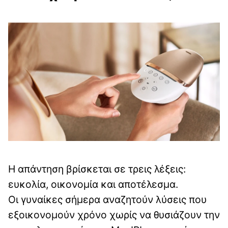
Η απάντηση βρίσκεται σε τρεις λέξεις:
ευκολία, οικονομία και αποτέλεσμα.
Οι γυναίκες σήμερα αναζητούν λύσεις που
εξοικονομούν χρόνο χωρίς να θυσιάζουν την