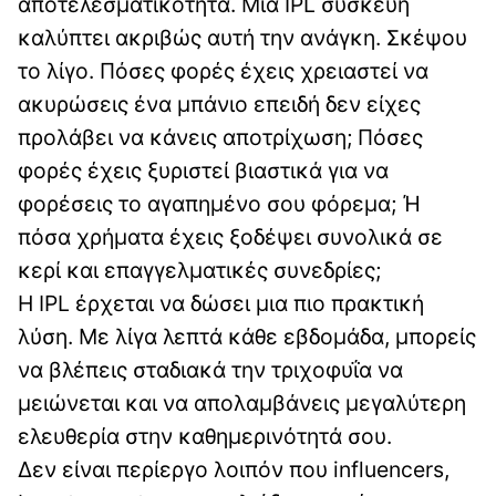
αποτελεσματικότητα. Μια IPL συσκευή
καλύπτει ακριβώς αυτή την ανάγκη. Σκέψου
το λίγο. Πόσες φορές έχεις χρειαστεί να
ακυρώσεις ένα μπάνιο επειδή δεν είχες
προλάβει να κάνεις αποτρίχωση; Πόσες
φορές έχεις ξυριστεί βιαστικά για να
φορέσεις το αγαπημένο σου φόρεμα; Ή
πόσα χρήματα έχεις ξοδέψει συνολικά σε
κερί και επαγγελματικές συνεδρίες;
Η IPL έρχεται να δώσει μια πιο πρακτική
λύση. Με λίγα λεπτά κάθε εβδομάδα, μπορείς
να βλέπεις σταδιακά την τριχοφυΐα να
μειώνεται και να απολαμβάνεις μεγαλύτερη
ελευθερία στην καθημερινότητά σου.
Δεν είναι περίεργο λοιπόν που influencers,