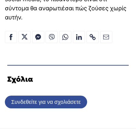
σύντομα θα αναρωτιέσαι πώς ζούσες χωρίς
αυτήν.
Σχόλια
Συνδεθείτε για να σχολιάσετε