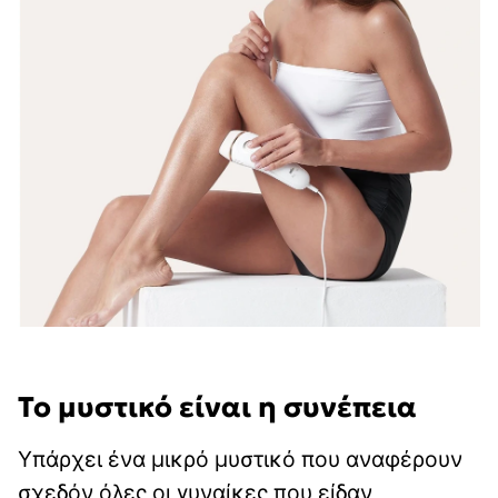
Το μυστικό είναι η συνέπεια
Υπάρχει ένα μικρό μυστικό που αναφέρουν
σχεδόν όλες οι γυναίκες που είδαν