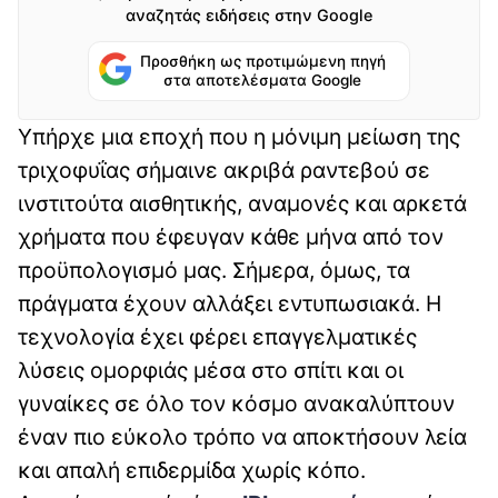
αναζητάς ειδήσεις στην Google
Προσθήκη ως προτιμώμενη πηγή
στα αποτελέσματα Google
Υπήρχε μια εποχή που η μόνιμη μείωση της
τριχοφυΐας σήμαινε ακριβά ραντεβού σε
ινστιτούτα αισθητικής, αναμονές και αρκετά
χρήματα που έφευγαν κάθε μήνα από τον
προϋπολογισμό μας. Σήμερα, όμως, τα
πράγματα έχουν αλλάξει εντυπωσιακά. Η
τεχνολογία έχει φέρει επαγγελματικές
λύσεις ομορφιάς μέσα στο σπίτι και οι
γυναίκες σε όλο τον κόσμο ανακαλύπτουν
έναν πιο εύκολο τρόπο να αποκτήσουν λεία
και απαλή επιδερμίδα χωρίς κόπο.