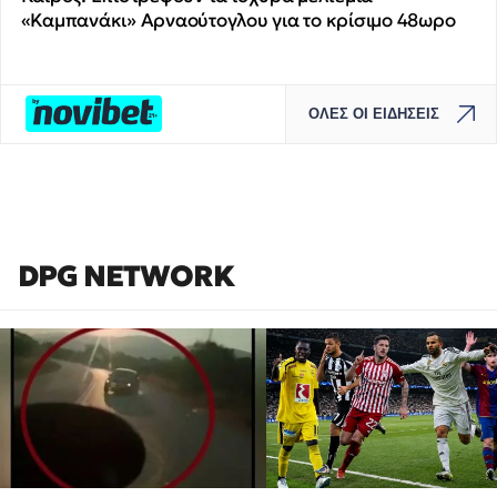
«Καμπανάκι» Αρναούτογλου για το κρίσιμο 48ωρο
ΟΛΕΣ ΟΙ ΕΙΔΗΣΕΙΣ
DPG NETWORK