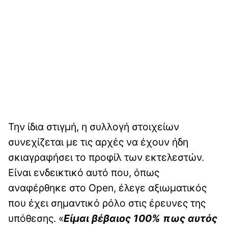
Την ίδια στιγμή, η συλλογή στοιχείων
συνεχίζεται με τις αρχές να έχουν ήδη
σκιαγραφήσει το προφίλ των εκτελεστών.
Είναι ενδεικτικό αυτό που, όπως
αναφέρθηκε στο Open, έλεγε αξιωματικός
που έχει σημαντικό ρόλο στις έρευνες της
υπόθεσης. «
Είμαι βέβαιος 100% πως αυτός