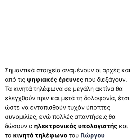
Σημαντικά στοιχεία αναμένουν οι αρχές και
από τις
ψηφιακές έρευνες
που διεξάγουν.
Τα κινητά τηλέφωνα σε μεγάλη ακτίνα θα
ελεγχθούν πριν και μετά τη δολοφονία, έτσι
ώστε να εντοπισθούν τυχόν ύποπτες
συνομιλίες, ενώ πολλές απαντήσεις θα
δώσουν ο
ηλεκτρονικός υπολογιστής
και
το
κινητό τηλέφωνο
του
Γιώργου