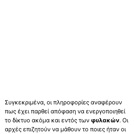
Συγκεκριμένα, οι πληροφορίες αναφέρουν
πως έχει παρθεί απόφαση να ενεργοποιηθεί
το δίκτυο ακόμα και εντός των
φυλακών
. Οι
αρχές επιζητούν να μάθουν το ποιες ήταν οι