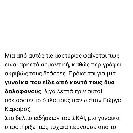
Μια από αυτές τις μαρτυρίες φαίνεται πως
είναι αρκετά σημαντική, καθώς περιγράφει
ακριβώς τους δράστες. Πρόκειται για
μια
γυναίκα που είδε από κοντά τους δυο
δολοφόνους
, λίγα λεπτά πριν αυτοί
αδειάσουν το όπλο τους πάνω στον Γιώργο
Καραϊβάζ.
Στο δελτίο ειδήσεων του ΣΚΑΪ, μια γυναίκα
υποστήριξε πως τυχαία περνούσε από το