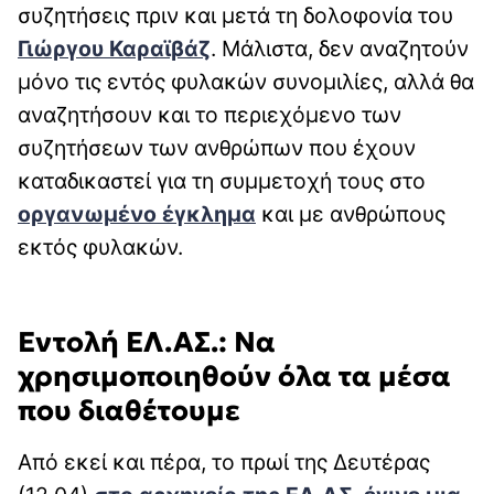
συζητήσεις πριν και μετά τη δολοφονία του
Γιώργου Καραϊβάζ
. Μάλιστα, δεν αναζητούν
μόνο τις εντός φυλακών συνομιλίες, αλλά θα
αναζητήσουν και το περιεχόμενο των
συζητήσεων των ανθρώπων που έχουν
καταδικαστεί για τη συμμετοχή τους στο
οργανωμένο έγκλημα
και με ανθρώπους
εκτός φυλακών.
Εντολή ΕΛ.ΑΣ.: Να
χρησιμοποιηθούν όλα τα μέσα
που διαθέτουμε
Από εκεί και πέρα, το πρωί της Δευτέρας