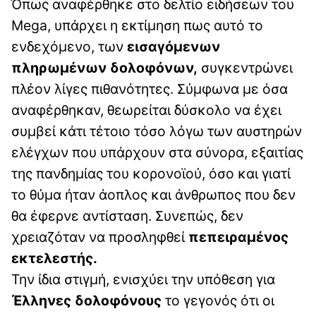
Όπως αναφέρθηκε στο δελτίο ειδήσεων του
Mega, υπάρχει η εκτίμηση πως αυτό το
ενδεχόμενο, των
εισαγόμενων
πληρωμένων δολοφόνων,
συγκεντρώνει
πλέον λίγες πιθανότητες. Σύμφωνα με όσα
αναφέρθηκαν, θεωρείται δύσκολο να έχει
συμβεί κάτι τέτοιο τόσο λόγω των αυστηρών
ελέγχων που υπάρχουν στα σύνορα, εξαιτίας
της πανδημίας του κορονοϊού, όσο και γιατί
το θύμα ήταν άοπλος και άνθρωπος που δεν
θα έφερνε αντίσταση. Συνεπώς, δεν
χρειαζόταν να προσληφθεί
πεπειραμένος
εκτελεστής.
Την ίδια στιγμή, ενισχύει την υπόθεση για
Έλληνες δολοφόνους
το γεγονός ότι οι