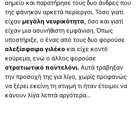
σημείο και παρατήρησε τους δυο άνδρες που
της φάνηκαν αρκετά περίεργοι. Τόσο γιατί
είχαν
μεγάλη νευρικότητα,
όσο και γιατί
είχαν μια ασυνήθιστη εμφάνιση. Όπως
υποστήριξε, ο ένας από τους δυο φορούσε
αλεξίσφαιρο γιλέκο
και είχε κοντό
κούρεμα, ενώ ο άλλος φορούσε
στρατιωτικό παντελόνι.
Αυτά τράβηξαν
την προσοχή της για λίγο, χωρίς προφανώς
να ξέρει εκείνη τη στιγμή τι ήταν έτοιμοι να
κάνουν λίγα λεπτά αργότερα…