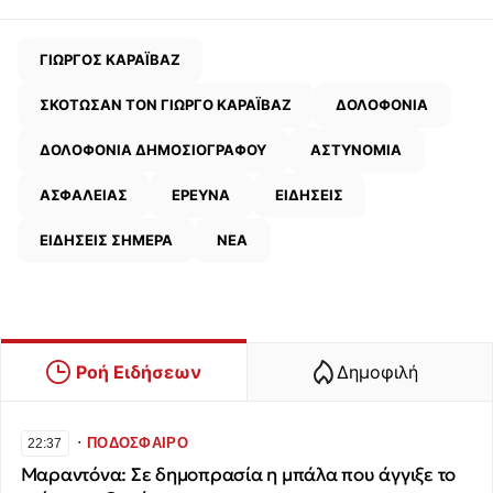
ΓΙΩΡΓΟΣ ΚΑΡΑΪΒΑΖ
ΣΚΟΤΩΣΑΝ ΤΟΝ ΓΙΩΡΓΟ ΚΑΡΑΪΒΑΖ
ΔΟΛΟΦΟΝΙΑ
ΔΟΛΟΦΟΝΙΑ ΔΗΜΟΣΙΟΓΡΑΦΟΥ
ΑΣΤΥΝΟΜΙΑ
ΑΣΦΑΛΕΙΑΣ
ΕΡΕΥΝΑ
ΕΙΔΗΣΕΙΣ
ΕΙΔΗΣΕΙΣ ΣΗΜΕΡΑ
ΝΕΑ
Ροή Ειδήσεων
Δημοφιλή
∙
ΠΟΔΟΣΦΑΙΡΟ
22:37
Μαραντόνα: Σε δημοπρασία η μπάλα που άγγιξε το