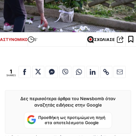
ΑΣΤΥΝΟΜΙΚΟ
5'
ΣΧΟΛΙΑΣΕ
1
SHARES
Δες περισσότερα άρθρα του Newsbomb όταν
αναζητάς ειδήσεις στην Google
Προσθήκη ως προτιμώμενη πηγή
στα αποτελέσματα Google