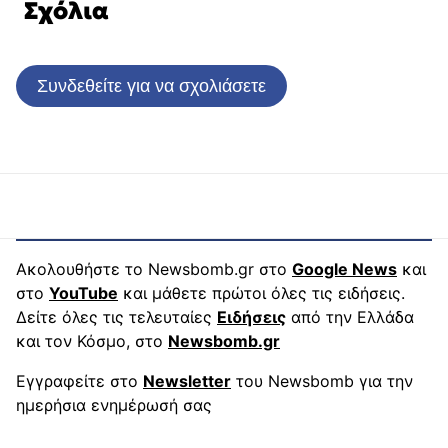
Σχόλια
Συνδεθείτε για να σχολιάσετε
Ακολουθήστε το Newsbomb.gr στο
Google News
και
στο
YouTube
και μάθετε πρώτοι όλες τις ειδήσεις.
Δείτε όλες τις τελευταίες
Ειδήσεις
από την Ελλάδα
και τον Κόσμο, στο
Newsbomb.gr
Εγγραφείτε στο
Newsletter
του Newsbomb για την
ημερήσια ενημέρωσή σας