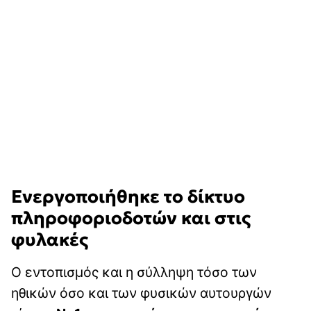
Ενεργοποιήθηκε το δίκτυο
πληροφοριοδοτών και στις
φυλακές
Ο εντοπισμός και η σύλληψη τόσο των
ηθικών όσο και των φυσικών αυτουργών