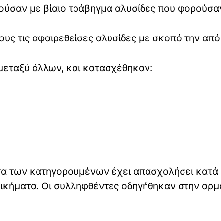
ρούσαν με βίαιο τράβηγμα αλυσίδες που φορούσα
ς τις αφαιρεθείσες αλυσίδες με σκοπό την απ
μεταξύ άλλων, και κατασχέθηκαν:
τα των κατηγορουμένων έχει απασχολήσει κατά 
δικήματα. Οι συλληφθέντες οδηγήθηκαν στην αρμ