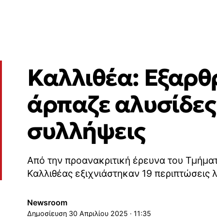
Καλλιθέα: Εξαρθ
άρπαζε αλυσίδες 
συλλήψεις
Από την προανακριτική έρευνα του Τμήμα
Καλλιθέας εξιχνιάστηκαν 19 περιπτώσεις 
Newsroom
30 Απριλίου 2025 · 11:35