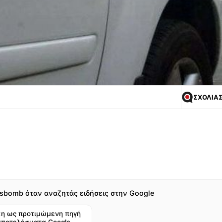
ΣΧΟΛΙΑ
sbomb όταν αναζητάς ειδήσεις στην Google
η ως προτιμώμενη πηγή