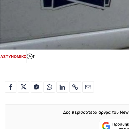
ΑΣΤΥΝΟΜΙΚΟ
1'
Δες περισσότερα άρθρα του New
Προσθήκ