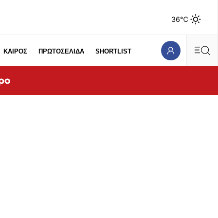
36℃
ΚΑΙΡΟΣ
ΠΡΩΤΟΣΕΛΙΔΑ
SHORTLIST
ρο