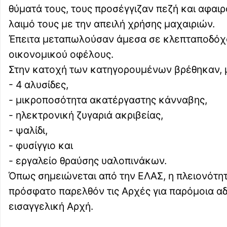
θύματά τους, τους προσέγγιζαν πεζή και αφαι
λαιμό τους με την απειλή χρήσης μαχαιριών.
Έπειτα μεταπωλούσαν άμεσα σε κλεπταποδόχου
οικονομικού οφέλους.
Στην κατοχή των κατηγορουμένων βρέθηκαν, 
- 4 αλυσίδες,
- μικροποσότητα ακατέργαστης κάνναβης,
- ηλεκτρονική ζυγαριά ακριβείας,
- ψαλίδι,
- φυσίγγιο και
- εργαλείο θραύσης υαλοπινάκων.
Όπως σημειώνεται από την ΕΛΑΣ, η πλειονότη
πρόσφατο παρελθόν τις Αρχές για παρόμοια α
εισαγγελική Αρχή.