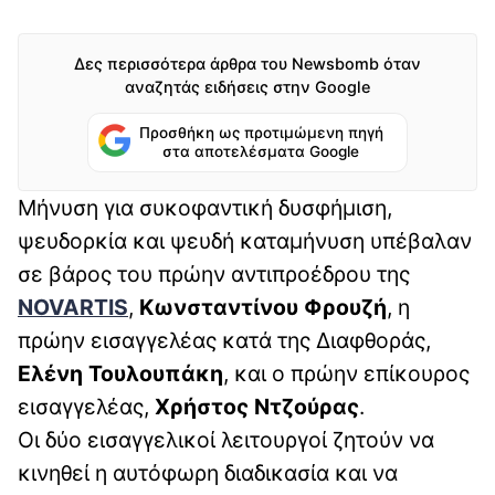
Δες περισσότερα άρθρα του Newsbomb όταν
αναζητάς ειδήσεις στην Google
Προσθήκη ως προτιμώμενη πηγή
στα αποτελέσματα Google
Μήνυση για συκοφαντική δυσφήμιση,
ψευδορκία και ψευδή καταμήνυση υπέβαλαν
σε βάρος του πρώην αντιπροέδρου της
NOVARTIS
,
Κωνσταντίνου Φρουζή
, η
πρώην εισαγγελέας κατά της Διαφθοράς,
Ελένη Τουλουπάκη
, και ο πρώην επίκουρος
εισαγγελέας,
Χρήστος Ντζούρας
.
Οι δύο εισαγγελικοί λειτουργοί ζητούν να
κινηθεί η αυτόφωρη διαδικασία και να