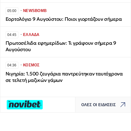
∙
NEWSBOMB
05:00
Εορτολόγιο 9 Αυγούστου: Ποιοι γιορτάζουν σήμερα
∙
ΕΛΛΑΔΑ
04:45
Πρωτοσέλιδα εφημερίδων: Τι γράφουν σήμερα 9
Αυγούστου
∙
ΚΟΣΜΟΣ
04:36
Νιγηρία: 1.500 ζευγάρια παντρεύτηκαν ταυτόχρονα
σε τελετή μαζικών γάμων
ΟΛΕΣ ΟΙ ΕΙΔΗΣΕΙΣ