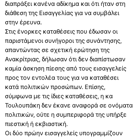
διαπράξει κανένα αδίκημα και ότι ήταν στη
διάθεση της Εισαγγελίας για να συμβάλει
στην έρευνα.
Στις ένορκες καταθέσεις που έδωσαν οι
παριστάμενοι συνήγοροι της συνάντησης,
απαντώντας σε σχετική ερώτηση της
Ανακρίτριας, δήλωσαν ότι δεν διαπίστωσαν
καμία άσκηση πίεσης από τους εισαγγελείς
προς τον εντολέα τους για να καταθέσει
κατά πολιτικών προσώπων. Επίσης,
σύμφωνα με τις ίδιες καταθέσεις, η κα
Τουλουπάκη δεν έκανε αναφορά σε ονόματα
πολιτικών, ούτε η συμπεριφορά της υπήρξε
πιεστική ή εκβιαστική.
Οι δύο πρώην εισαγγελείς υπογραμμίζουν