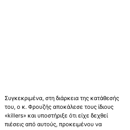
Συγκεκριμένα, στη διάρκεια της κατάθεσής
του, ο κ. Φρουζής αποκάλεσε τους ίδιους
«killers» και υποστήριξε ότι είχε δεχθεί
πιέσεις από αυτούς, προκειμένου να