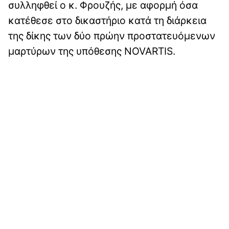
συλληφθεί ο κ. Φρουζής, με αφορμή όσα
κατέθεσε στο δικαστήριο κατά τη διάρκεια
της δίκης των δύο πρώην προστατευόμενων
μαρτύρων της υπόθεσης NOVARTIS.