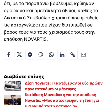
ότι, με το παραπάνω βούλευμα, κρίθηκαν
ομόφωνα και αμετάκλητα αθώοι, καθώς το
Δικαστικό Συμβούλιο χαρακτήρισε ψευδείς
τις καταγγελίες που είχαν διατυπωθεί σε
βάρος τους για τους χειρισμούς τους στην
υπόθεση NOVARTIS.
Διαβάστε επίσης
Δίκη Novartis: Τι κατέθεσαν οι δύο πρώην
προστατευόμενοι μάρτυρες
Κατάθεση Μανιαδάκη για την υπόθεση
Novartis: «Μου κατέστρεψαν τη ζωή για
μια ανυπόστατη κατηγορία»