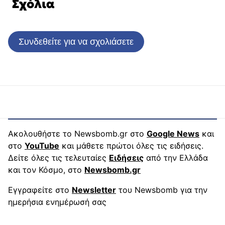
Σχόλια
Συνδεθείτε για να σχολιάσετε
Ακολουθήστε το Newsbomb.gr στο
Google News
και
στο
YouTube
και μάθετε πρώτοι όλες τις ειδήσεις.
Δείτε όλες τις τελευταίες
Ειδήσεις
από την Ελλάδα
και τον Κόσμο, στο
Newsbomb.gr
Εγγραφείτε στο
Newsletter
του Newsbomb για την
ημερήσια ενημέρωσή σας