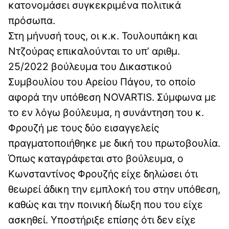
κατονομάσει συγκεκριμένα πολιτικά
πρόσωπα.
Στη μήνυσή τους, οι κ.κ. Τουλουπάκη και
Ντζούρας επικαλούνται το υπ’ αριθμ.
25/2022 βούλευμα του Δικαστικού
Συμβουλίου του Αρείου Πάγου, το οποίο
αφορά την υπόθεση NOVARTIS. Σύμφωνα με
το εν λόγω βούλευμα, η συνάντηση του κ.
Φρουζή με τους δύο εισαγγελείς
πραγματοποιήθηκε με δική του πρωτοβουλία.
Όπως καταγράφεται στο βούλευμα, ο
Κωνσταντίνος Φρουζής είχε δηλώσει ότι
θεωρεί άδικη την εμπλοκή του στην υπόθεση,
καθώς και την ποινική δίωξη που του είχε
ασκηθεί. Υποστήριξε επίσης ότι δεν είχε