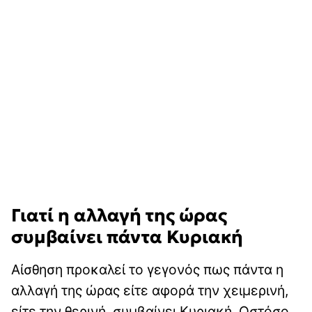
Γιατί η αλλαγή της ώρας
συμβαίνει πάντα Κυριακή
Αίσθηση προκαλεί το γεγονός πως πάντα η
αλλαγή της ώρας είτε αφορά την χειμερινή,
είτε την θερινή, συμβαίνει Κυριακή. Ωστόσο