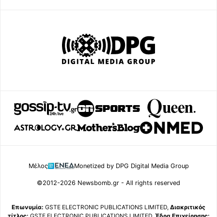
Μέλος
Monetized by DPG Digital Media Group
©2012-2026 Newsbomb.gr - All rights reserved
Επωνυμία:
GSTE ELECTRONIC PUBLICATIONS LIMITED,
Διακριτικός
τίτλος:
GSTE ELECTRONIC PUBLICATIONS LIMITED,
Έδρα Επιχείρησης: