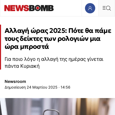
Αλλαγή ώρας 2025: Πότε θα πάμε
τους δείκτες των ρολογιών μια
ώρα μπροστά
Για ποιο λόγο η αλλαγή της ημέρας γίνεται
πάντα Κυριακή
Newsroom
24 Μαρτίου 2025 · 14:56