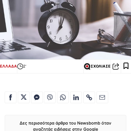
ΕΛΛΑΔΑ
2'
ΣΧΟΛΙΑΣΕ
Δες περισσότερα άρθρα του Newsbomb όταν
αναζητάς ειδήσεις στην Google