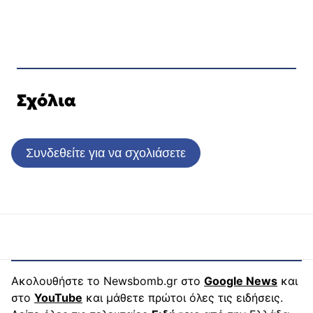
Σχόλια
Συνδεθείτε για να σχολιάσετε
Ακολουθήστε το Newsbomb.gr στο
Google News
και
στο
YouTube
και μάθετε πρώτοι όλες τις ειδήσεις.