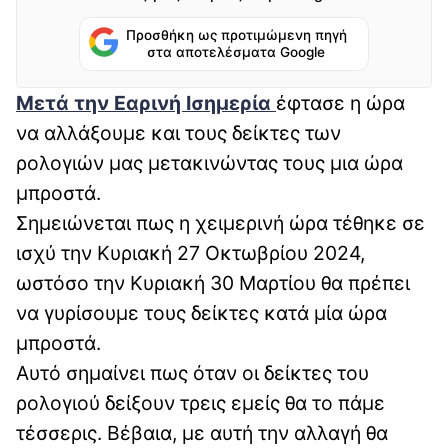
Προσθήκη ως προτιμώμενη πηγή
στα αποτελέσματα Google
Μετά την Εαρινή Ισημερία
έφτασε η ώρα
να αλλάξουμε και τους δείκτες των
ρολογιών μας μετακινώντας τους μια ώρα
μπροστά.
Σημειώνεται πως η χειμερινή ώρα τέθηκε σε
ισχύ την Κυριακή 27 Οκτωβρίου 2024,
ωστόσο την Κυριακή 30 Μαρτίου θα πρέπει
να γυρίσουμε τους δείκτες κατά μία ώρα
μπροστά.
Αυτό σημαίνει πως όταν οι δείκτες του
ρολογιού δείξουν τρεις εμείς θα το πάμε
τέσσερις. Βέβαια, με αυτή την αλλαγή θα