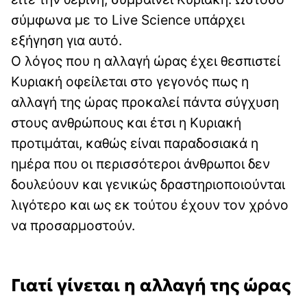
σύμφωνα με το Live Science υπάρχει
εξήγηση για αυτό.
Ο λόγος που η αλλαγή ώρας έχει θεσπιστεί
Κυριακή οφείλεται στο γεγονός πως η
αλλαγή της ώρας προκαλεί πάντα σύγχυση
στους ανθρώπους και έτσι η Κυριακή
προτιμάται, καθώς είναι παραδοσιακά η
ημέρα που οι περισσότεροι άνθρωποι δεν
δουλεύουν και γενικώς δραστηριοποιούνται
λιγότερο και ως εκ τούτου έχουν τον χρόνο
να προσαρμοστούν.
Γιατί γίνεται η αλλαγή της ώρας