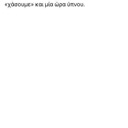
«χάσουμε» και μία ώρα ύπνου.