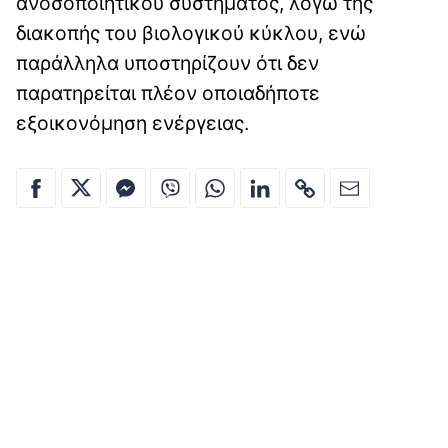
ανοσοποιητικού συστήματος, λόγω της
διακοπής του βιολογικού κύκλου, ενώ
παράλληλα υποστηρίζουν ότι δεν
παρατηρείται πλέον οποιαδήποτε
εξοικονόμηση ενέργειας.