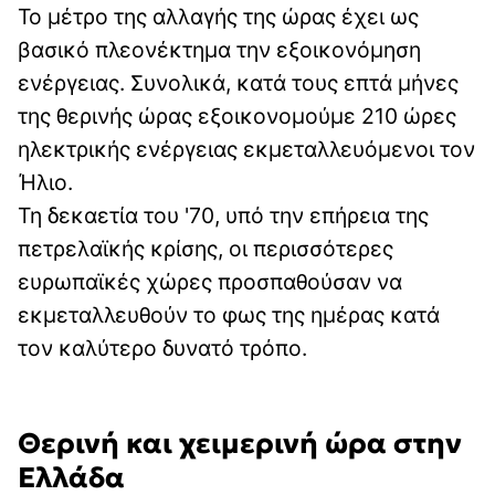
Το μέτρο της αλλαγής της ώρας έχει ως
βασικό πλεονέκτημα την εξοικονόμηση
ενέργειας. Συνολικά, κατά τους επτά μήνες
της θερινής ώρας εξοικονομούμε 210 ώρες
ηλεκτρικής ενέργειας εκμεταλλευόμενοι τον
Ήλιο.
Τη δεκαετία του '70, υπό την επήρεια της
πετρελαϊκής κρίσης, οι περισσότερες
ευρωπαϊκές χώρες προσπαθούσαν να
εκμεταλλευθούν το φως της ημέρας κατά
τον καλύτερο δυνατό τρόπο.
Θερινή και χειμερινή ώρα στην
Ελλάδα