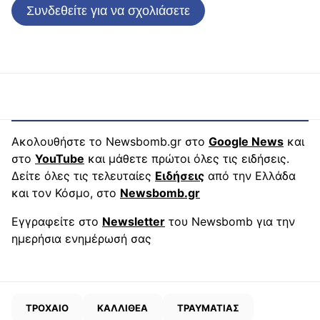
Συνδεθείτε για να σχολιάσετε
Ακολουθήστε το Newsbomb.gr στο
Google News
και
στο
YouTube
και μάθετε πρώτοι όλες τις ειδήσεις.
Δείτε όλες τις τελευταίες
Ειδήσεις
από την Ελλάδα
και τον Κόσμο, στο
Newsbomb.gr
Εγγραφείτε στο
Newsletter
του Newsbomb για την
ημερήσια ενημέρωσή σας
ΤΡΟΧΑΙΟ
ΚΑΛΛΙΘΕΑ
ΤΡΑΥΜΑΤΙΑΣ