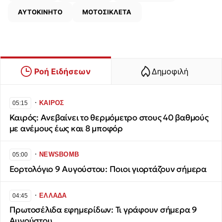
ΑΥΤΟΚΙΝΗΤΟ
ΜΟΤΟΣΙΚΛΕΤΑ
Ροή Ειδήσεων
Δημοφιλή
∙
ΚΑΙΡΟΣ
05:15
Καιρός: Ανεβαίνει το θερμόμετρο στους 40 βαθμούς
με ανέμους έως και 8 μποφόρ
∙
NEWSBOMB
05:00
Εορτολόγιο 9 Αυγούστου: Ποιοι γιορτάζουν σήμερα
∙
ΕΛΛΑΔΑ
04:45
Πρωτοσέλιδα εφημερίδων: Τι γράφουν σήμερα 9
Αυγούστου