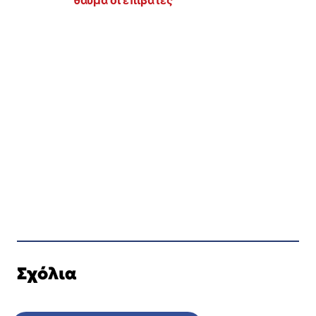
Σχόλια