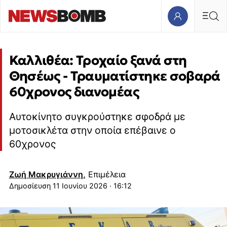
Καλλιθέα: Τροχαίο ξανά στη
Θησέως - Τραυματίστηκε σοβαρά
60χρονος διανομέας
Αυτοκίνητο συγκρούστηκε σφοδρά με
μοτοσικλέτα στην οποία επέβαινε ο
60χρονος
Ζωή Μακρυγιάννη,
Επιμέλεια
11 Ιουνίου 2026 · 16:12