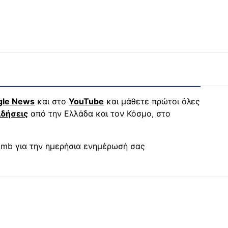
gle News
και στο
YouTube
και μάθετε πρώτοι όλες
ιδήσεις
από την Ελλάδα και τον Κόσμο, στο
mb για την ημερήσια ενημέρωσή σας