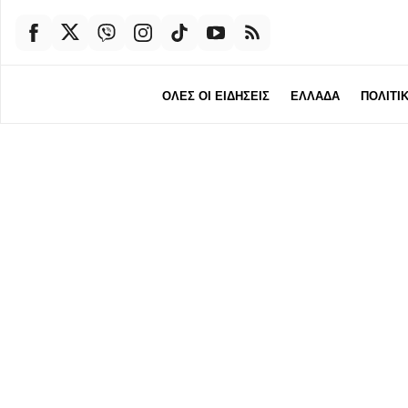
ΟΛΕΣ ΟΙ ΕΙΔΗΣΕΙΣ
ΕΛΛΑΔΑ
ΠΟΛΙΤΙ