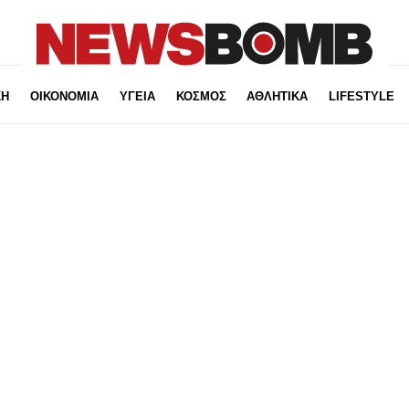
ΚΗ
ΟΙΚΟΝΟΜΙΑ
ΥΓΕΙΑ
ΚΟΣΜΟΣ
ΑΘΛΗΤΙΚΑ
LIFESTYLE