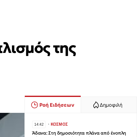
πλισμός της
Ροή Ειδήσεων
Δημοφιλή
∙
ΚΟΣΜΟΣ
14:42
Άδανα: Στη δημοσιότητα πλάνα από ένοπλη