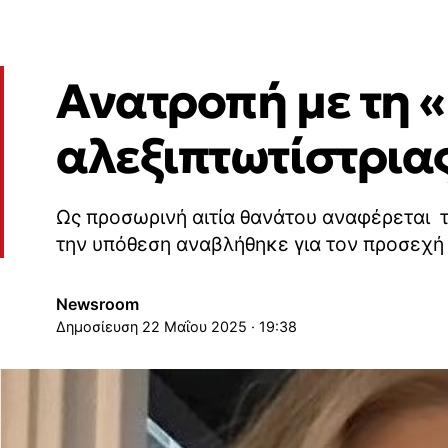
Ανατροπή με τη 
αλεξιπτωτίστριας
Ως προσωρινή αιτία θανάτου αναφέρεται τ
την υπόθεση αναβλήθηκε για τον προσεχή
Newsroom
22 Μαΐου 2025 · 19:38