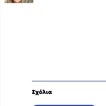
Σχόλια