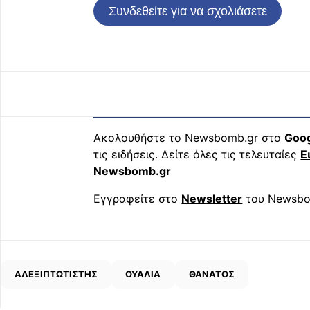
Συνδεθείτε για να σχολιάσετε
Ακολουθήστε το Newsbomb.gr στο
Goo
τις ειδήσεις. Δείτε όλες τις τελευταίες
Ε
Newsbomb.gr
Εγγραφείτε στο
Newsletter
του Newsbo
ΑΛΕΞΙΠΤΩΤΙΣΤΗΣ
ΟΥΑΛΙΑ
ΘΑΝΑΤΟΣ