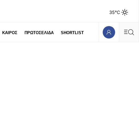
35℃
ΚΑΙΡΟΣ
ΠΡΩΤΟΣΕΛΙΔΑ
SHORTLIST