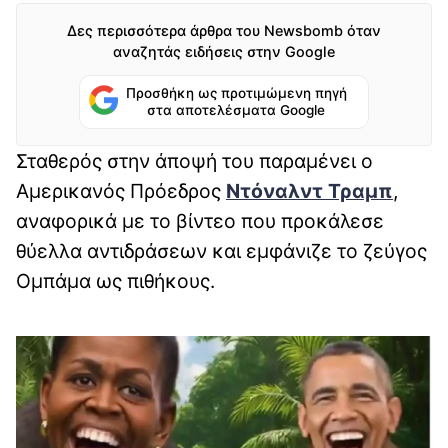
Δες περισσότερα άρθρα του Newsbomb όταν
αναζητάς ειδήσεις στην Google
Προσθήκη ως προτιμώμενη πηγή
στα αποτελέσματα Google
Σταθερός στην άποψή του παραμένει ο
Αμερικανός Πρόεδρος
Ντόναλντ Τραμπ
,
αναφορικά με το βίντεο που προκάλεσε
θύελλα αντιδράσεων και εμφάνιζε το ζεύγος
Ομπάμα ως πιθήκους.