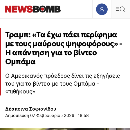
Τραμπ: «Τα έχω πάει περίφημα
με τους μαύρους ψηφοφόρους» -
Η απάντηση για το βίντεο
Ομπάμα
Ο Αμερικανός πρόεδρος δίνει τις εξηγήσεις
του για το βίντεο με τους Ομπάμα -
«πιθήκους»
Δέσποινα Σοφιανίδου
07 Φεβρουαρίου 2026 · 18:58