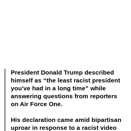
President Donald Trump described
himself as “the least racist president
you've had in a long time” while
answering questions from reporters
on Air Force One.
His declaration came amid bipartisan
uproar in response to a racist video