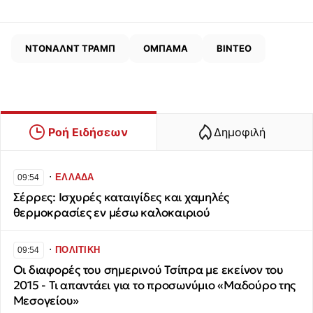
ΝΤΟΝΑΛΝΤ ΤΡΑΜΠ
ΟΜΠΑΜΑ
ΒΙΝΤΕΟ
Ροή Ειδήσεων
Δημοφιλή
∙
ΕΛΛΑΔΑ
09:54
Σέρρες: Ισχυρές καταιγίδες και χαμηλές
θερμοκρασίες εν μέσω καλοκαιριού
∙
ΠΟΛΙΤΙΚΗ
09:54
Οι διαφορές του σημερινού Τσίπρα με εκείνον του
2015 - Τι απαντάει για το προσωνύμιο «Μαδούρο της
Μεσογείου»