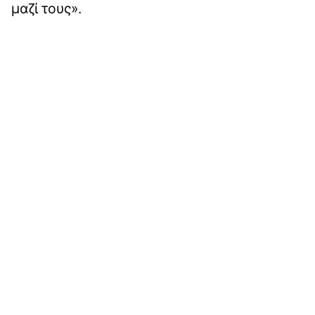
μαζί τους».