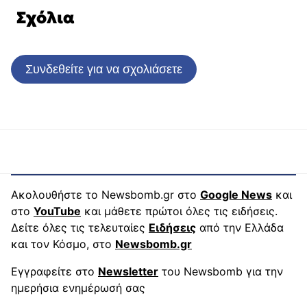
Σχόλια
Συνδεθείτε για να σχολιάσετε
Ακολουθήστε το Newsbomb.gr στο
Google News
και
στο
YouTube
και μάθετε πρώτοι όλες τις ειδήσεις.
Δείτε όλες τις τελευταίες
Ειδήσεις
από την Ελλάδα
και τον Κόσμο, στο
Newsbomb.gr
Εγγραφείτε στο
Newsletter
του Newsbomb για την
ημερήσια ενημέρωσή σας