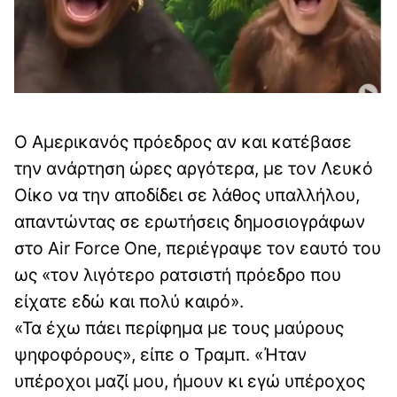
Ο Αμερικανός πρόεδρος αν και κατέβασε
την ανάρτηση ώρες αργότερα, με τον Λευκό
Οίκο να την αποδίδει σε λάθος υπαλλήλου,
απαντώντας σε ερωτήσεις δημοσιογράφων
στο Air Force One, περιέγραψε τον εαυτό του
ως «τον λιγότερο ρατσιστή πρόεδρο που
είχατε εδώ και πολύ καιρό».
«Τα έχω πάει περίφημα με τους μαύρους
ψηφοφόρους», είπε ο Τραμπ. «Ήταν
υπέροχοι μαζί μου, ήμουν κι εγώ υπέροχος