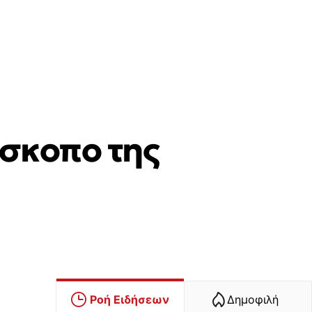
σκοπο της
Ροή Ειδήσεων
Δημοφιλή