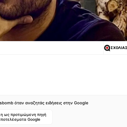
ΣΧΟΛΙΑ
sbomb όταν αναζητάς ειδήσεις στην Google
η ως προτιμώμενη πηγή
αποτελέσματα Google