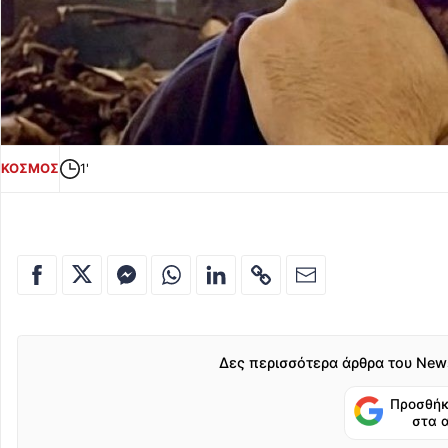
ΚΟΣΜΟΣ
1'
Δες περισσότερα άρθρα του New
Προσθήκ
στα 