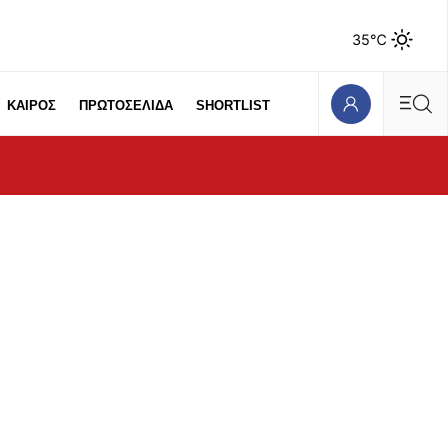
35℃
ΚΑΙΡΟΣ
ΠΡΩΤΟΣΕΛΙΔΑ
SHORTLIST