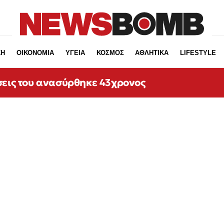
ΚΗ
ΟΙΚΟΝΟΜΙΑ
ΥΓΕΙΑ
ΚΟΣΜΟΣ
ΑΘΛΗΤΙΚΑ
LIFESTYLE
σεις του ανασύρθηκε 43χρονος