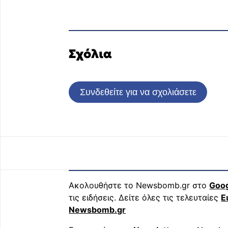
Σχόλια
Συνδεθείτε για να σχολιάσετε
Ακολουθήστε το Newsbomb.gr στο
Goo
τις ειδήσεις. Δείτε όλες τις τελευταίες
Ε
Newsbomb.gr