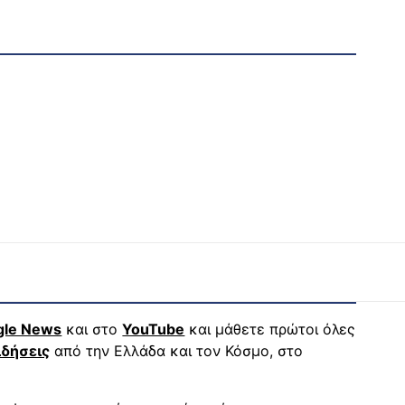
gle News
και στο
YouTube
και μάθετε πρώτοι όλες
ιδήσεις
από την Ελλάδα και τον Κόσμο, στο