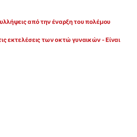
 συλλήψεις από την έναρξη του πολέμου
 τις εκτελέσεις των οκτώ γυναικών - Είναι