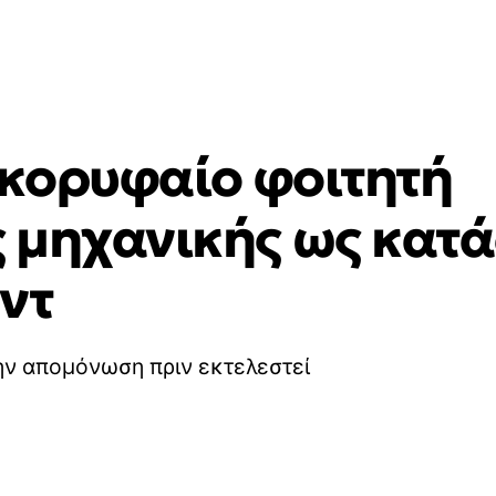
 κορυφαίο φοιτητή
 μηχανικής ως κατά
ντ
ην απομόνωση πριν εκτελεστεί