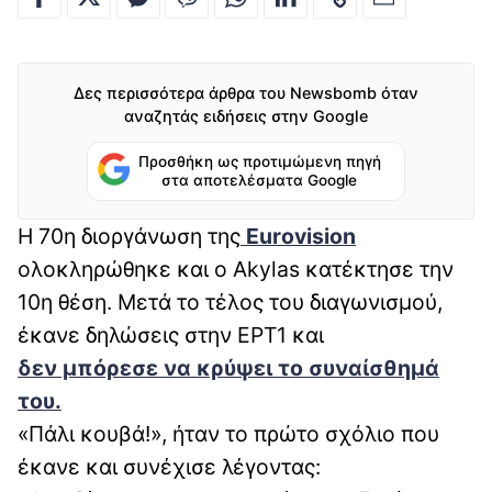
Δες περισσότερα άρθρα του Newsbomb όταν
αναζητάς ειδήσεις στην Google
Προσθήκη ως προτιμώμενη πηγή
στα αποτελέσματα Google
Η 70η διοργάνωση της
Eurovision
ολοκληρώθηκε και ο Akylas κατέκτησε την
10η θέση. Μετά το τέλος του διαγωνισμού,
έκανε δηλώσεις στην ΕΡΤ1 και
δεν μπόρεσε να κρύψει το συναίσθημά
του.
«Πάλι κουβά!», ήταν το πρώτο σχόλιο που
έκανε και συνέχισε λέγοντας: