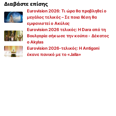
Διαβάστε επίσης
Eurovision 2026: Τι ώρα θα προβληθεί ο
μεγάλος τελικός – Σε ποια θέση θα
εμφανιστεί ο Ακύλας
Eurovision 2026 τελικός: Η Dara από τη
Βουλγαρία σήκωσε την κούπα - Δέκατος
ο Akylas
Eurovision 2026-τελικός: Η Antigoni
έκανε πανικό με το «Jalla»