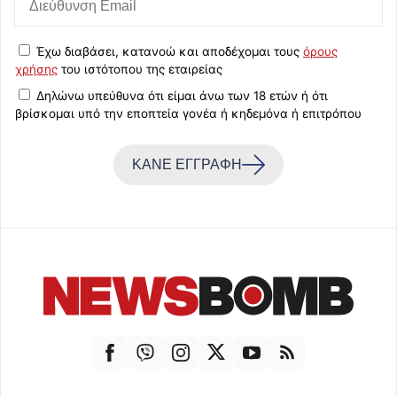
Έχω διαβάσει, κατανοώ και αποδέχομαι τους
όρους
χρήσης
του ιστότοπου της εταιρείας
Δηλώνω υπεύθυνα ότι είμαι άνω των 18 ετών ή ότι
βρίσκομαι υπό την εποπτεία γονέα ή κηδεμόνα ή επιτρόπου
ΚΑΝΕ ΕΓΓΡΑΦΗ