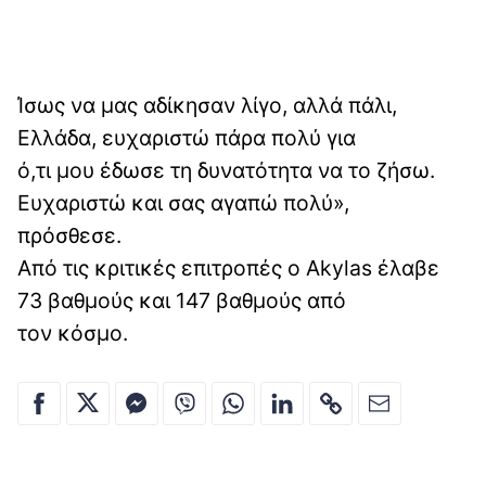
Ίσως να μας αδίκησαν λίγο, αλλά πάλι,
Ελλάδα, ευχαριστώ πάρα πολύ για
ό,τι μου έδωσε τη δυνατότητα να το ζήσω.
Ευχαριστώ και σας αγαπώ πολύ»,
πρόσθεσε.
Από τις κριτικές επιτροπές ο Akylas έλαβε
73 βαθμούς και 147 βαθμούς από
τον κόσμο.