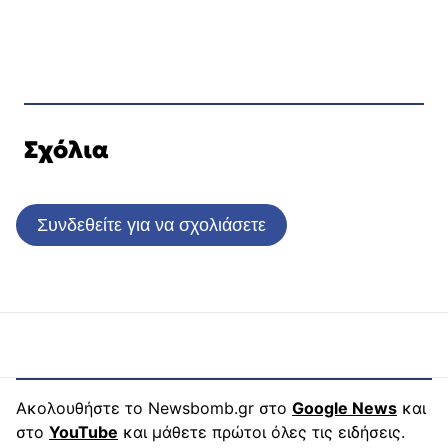
Σχόλια
Συνδεθείτε για να σχολιάσετε
Ακολουθήστε το Newsbomb.gr στο
Google News
και
στο
YouTube
και μάθετε πρώτοι όλες τις ειδήσεις.