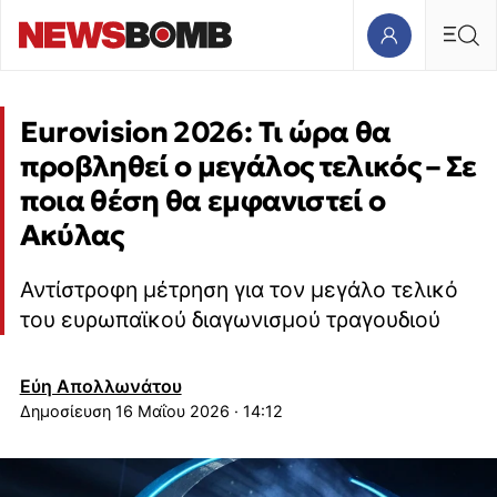
Eurovision 2026: Τι ώρα θα
προβληθεί ο μεγάλος τελικός – Σε
ποια θέση θα εμφανιστεί ο
Ακύλας
Αντίστροφη μέτρηση για τον μεγάλο τελικό
του ευρωπαϊκού διαγωνισμού τραγουδιού
Εύη Απολλωνάτου
16 Μαΐου 2026 · 14:12