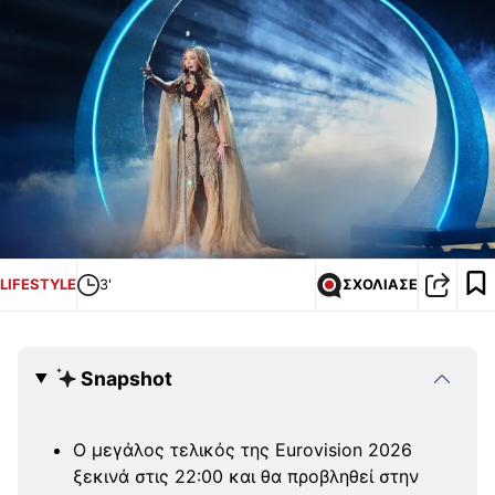
LIFESTYLE
3'
ΣΧΟΛΙΑΣΕ
Snapshot
Ο μεγάλος τελικός της Eurovision 2026
ξεκινά στις 22:00 και θα προβληθεί στην