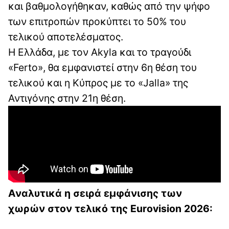
και βαθμολογήθηκαν, καθώς από την ψήφο
των επιτροπών προκύπτει το 50% του
τελικού αποτελέσματος.
Η Ελλάδα, με τον Akyla και το τραγούδι
«Ferto», θα εμφανιστεί στην 6η θέση του
τελικού και η Κύπρος με το «Jalla» της
Αντιγόνης στην 21η θέση.
Αναλυτικά η σειρά εμφάνισης των
χωρών στον τελικό της Eurovision 2026: