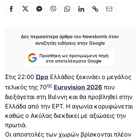
Δες περισσότερα άρθρα του Newsbomb όταν
αναζητάς ειδήσεις στην Google
Προσθήκη ως προτιμώμενη πηγή
στα αποτελέσματα Google
Στις 22:00
Ώρα
Ελλάδος ξεκινάει ο μεγάλος
ης
τελικός της 70
Eurovision 2026
που
διεξάγεται στη Βιέννη και θα προβληθεί στην
Ελλάδα από την ΕΡΤ. Η αγωνία κορυφώνεται
καθώς ο Ακύλας διεκδικεί με αξιώσεις την
πρωτιά.
Οι αποστολές των χωρών βρίσκονται πλέον