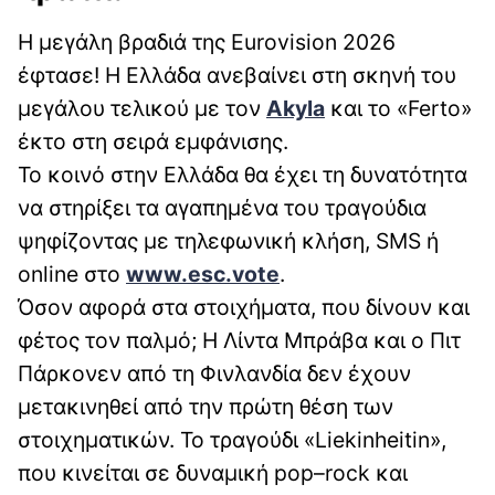
Η μεγάλη βραδιά της Eurovision 2026
έφτασε! Η Ελλάδα ανεβαίνει στη σκηνή του
μεγάλου τελικού με τον
Akyla
και το «Ferto»
έκτο στη σειρά εμφάνισης.
Το κοινό στην Ελλάδα θα έχει τη δυνατότητα
να στηρίξει τα αγαπημένα του τραγούδια
ψηφίζοντας με τηλεφωνική κλήση, SMS ή
online στο
www.esc.vote
.
Όσον αφορά στα στοιχήματα, που δίνουν και
φέτος τον παλμό; Η Λίντα Μπράβα και ο Πιτ
Πάρκονεν από τη Φινλανδία δεν έχουν
μετακινηθεί από την πρώτη θέση των
στοιχηματικών. Το τραγούδι «Liekinheitin»,
που κινείται σε δυναμική pop–rock και