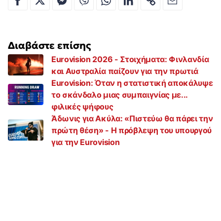
Διαβάστε επίσης
Eurovision 2026 - Στοιχήματα: Φινλανδία
και Αυστραλία παίζουν για την πρωτιά
Eurovision: Όταν η στατιστική αποκάλυψε
το σκάνδαλο μιας συμπαιγνίας με...
φιλικές ψήφους
Άδωνις για Ακύλα: «Πιστεύω θα πάρει την
πρώτη θέση» - Η πρόβλεψη του υπουργού
για την Eurovision