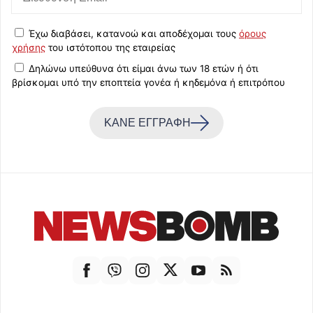
Έχω διαβάσει, κατανοώ και αποδέχομαι τους
όρους
χρήσης
του ιστότοπου της εταιρείας
Δηλώνω υπεύθυνα ότι είμαι άνω των 18 ετών ή ότι
βρίσκομαι υπό την εποπτεία γονέα ή κηδεμόνα ή επιτρόπου
ΚΑΝΕ ΕΓΓΡΑΦΗ