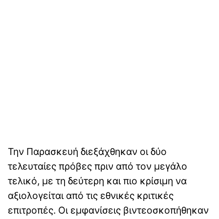
Την Παρασκευή διεξάχθηκαν οι δύο
τελευταίες πρόβες πριν από τον μεγάλο
τελικό, με τη δεύτερη και πιο κρίσιμη να
αξιολογείται από τις εθνικές κριτικές
επιτροπές. Οι εμφανίσεις βιντεοσκοπήθηκαν