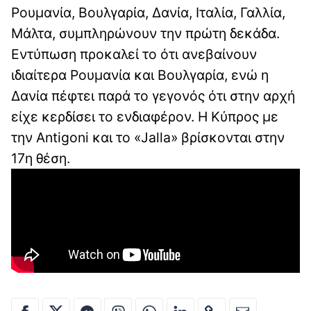
Ρουμανία, Βουλγαρία, Δανία, Ιταλία, Γαλλία,
Μάλτα, συμπληρώνουν την πρώτη δεκάδα.
Εντύπωση προκαλεί το ότι ανεβαίνουν
ιδιαίτερα Ρουμανία και Βουλγαρία, ενώ η
Δανία πέφτει παρά το γεγονός ότι στην αρχή
είχε κερδίσει το ενδιαφέρον. Η Κύπρος με
την Antigoni και το «Jalla» βρίσκονται στην
17η θέση.