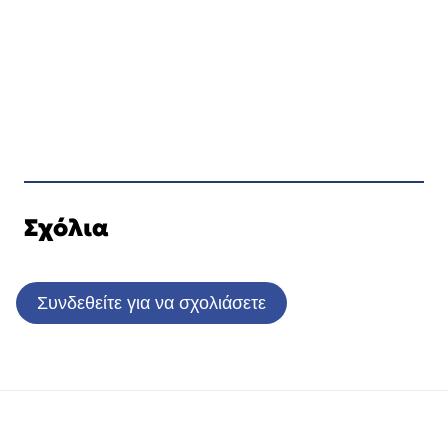
Σχόλια
Συνδεθείτε για να σχολιάσετε