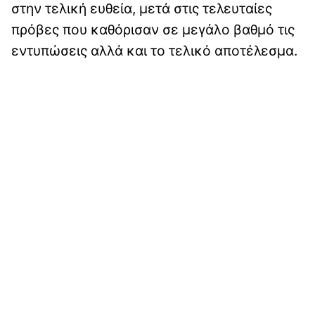
στην τελική ευθεία, μετά στις τελευταίες
πρόβες που καθόρισαν σε μεγάλο βαθμό τις
εντυπώσεις αλλά και το τελικό αποτέλεσμα.