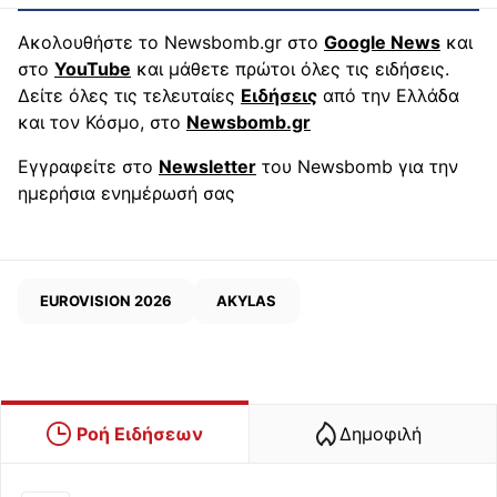
Ακολουθήστε το Newsbomb.gr στο
Google News
και
στο
YouTube
και μάθετε πρώτοι όλες τις ειδήσεις.
Δείτε όλες τις τελευταίες
Ειδήσεις
από την Ελλάδα
και τον Κόσμο, στο
Newsbomb.gr
Εγγραφείτε στο
Newsletter
του Newsbomb για την
ημερήσια ενημέρωσή σας
EUROVISION 2026
AKYLAS
Ροή Ειδήσεων
Δημοφιλή