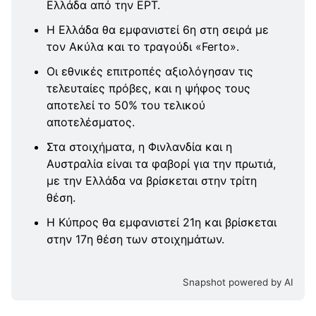
Ελλάδα από την ΕΡΤ.
Η Ελλάδα θα εμφανιστεί 6η στη σειρά με
τον Ακύλα και το τραγούδι «Ferto».
Οι εθνικές επιτροπές αξιολόγησαν τις
τελευταίες πρόβες, και η ψήφος τους
αποτελεί το 50% του τελικού
αποτελέσματος.
Στα στοιχήματα, η Φινλανδία και η
Αυστραλία είναι τα φαβορί για την πρωτιά,
με την Ελλάδα να βρίσκεται στην τρίτη
θέση.
Η Κύπρος θα εμφανιστεί 21η και βρίσκεται
στην 17η θέση των στοιχημάτων.
Snapshot powered by AI