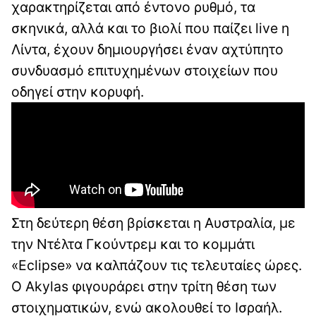
χαρακτηρίζεται από έντονο ρυθμό, τα
σκηνικά, αλλά και το βιολί που παίζει live η
Λίντα, έχουν δημιουργήσει έναν αχτύπητο
συνδυασμό επιτυχημένων στοιχείων που
οδηγεί στην κορυφή.
Στη δεύτερη θέση βρίσκεται η Αυστραλία, με
την Ντέλτα Γκούντρεμ και το κομμάτι
«Eclipse» να καλπάζουν τις τελευταίες ώρες.
Ο Akylas φιγουράρει στην τρίτη θέση των
στοιχηματικών, ενώ ακολουθεί το Ισραήλ.