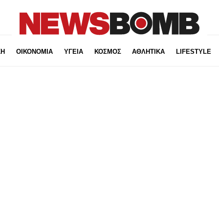
ΚΗ
ΟΙΚΟΝΟΜΙΑ
ΥΓΕΙΑ
ΚΟΣΜΟΣ
ΑΘΛΗΤΙΚΑ
LIFESTYLE