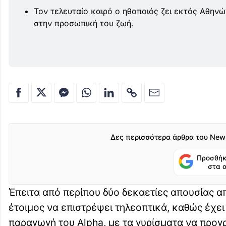
Τον τελευταίο καιρό ο ηθοποιός ζει εκτός Αθηνών
στην προσωπική του ζωή.
Δες περισσότερα άρθρα του New
Προσθήκ
στα 
Έπειτα από περίπου δύο δεκαετίες απουσίας απ
έτοιμος να επιστρέψει τηλεοπτικά, καθώς έχε
παραγωγή του Alpha, με τα γυρίσματα να προγρ