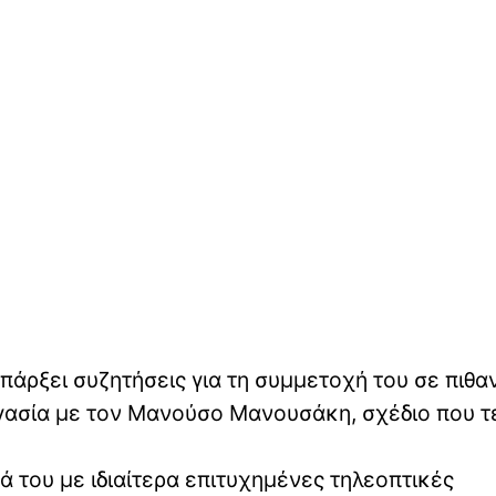
υπάρξει συζητήσεις για τη συμμετοχή του σε πιθα
γασία με τον Μανούσο Μανουσάκη, σχέδιο που τ
 του με ιδιαίτερα επιτυχημένες τηλεοπτικές