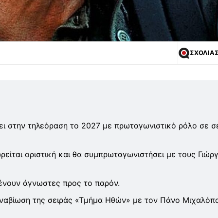
ΣΧΟΛΙΑ
ι στην τηλεόραση το 2027 με πρωταγωνιστικό ρόλο σε σ
ρείται οριστική και θα συμπρωταγωνιστήσει με τους Γιώρ
μένουν άγνωστες προς το παρόν.
 αναβίωση της σειράς «Τμήμα Ηθών» με τον Πάνο Μιχαλόπ