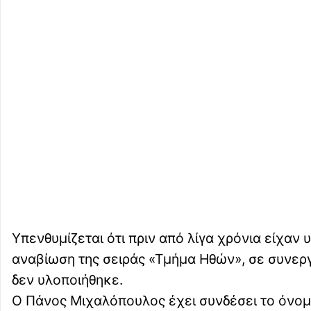
Υπενθυμίζεται ότι πριν από λίγα χρόνια είχαν 
αναβίωση της σειράς «Τμήμα Ηθών», σε συνερ
δεν υλοποιήθηκε.
Ο Πάνος Μιχαλόπουλος έχει συνδέσει το όνομά