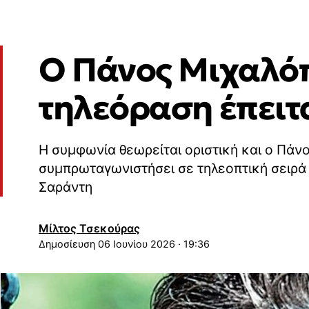
Ο Πάνος Μιχαλόπ
τηλεόραση έπειτ
Η συμφωνία θεωρείται οριστική και ο Πά
συμπρωταγωνιστήσει σε τηλεοπτική σειρά 
Σαράντη
Μίλτος Τσεκούρας
06 Ιουνίου 2026 · 19:36