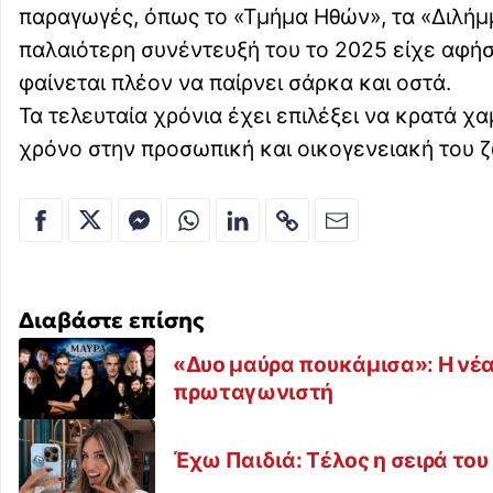
παραγωγές, όπως το «Τμήμα Ηθών», τα «Διλήμμ
παλαιότερη συνέντευξή του το 2025 είχε αφήσ
φαίνεται πλέον να παίρνει σάρκα και οστά.
Τα τελευταία χρόνια έχει επιλέξει να κρατά χ
χρόνο στην προσωπική και οικογενειακή του ζ
Διαβάστε επίσης
«Δυο μαύρα πουκάμισα»: Η νέα
πρωταγωνιστή
Έχω Παιδιά: Τέλος η σειρά του