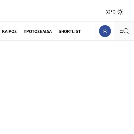
32℃
ΚΑΙΡΟΣ
ΠΡΩΤΟΣΕΛΙΔΑ
SHORTLIST