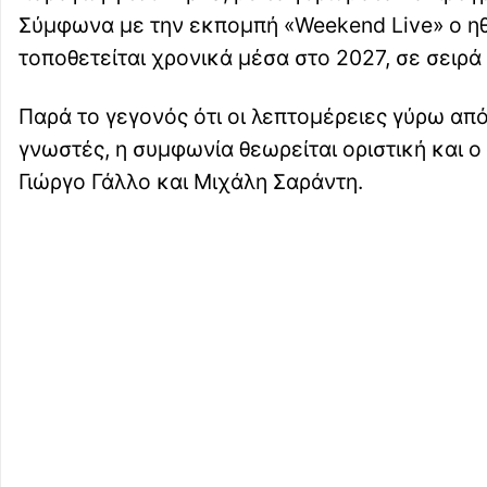
Σύμφωνα με την εκπομπή «Weekend Live» ο ηθ
τοποθετείται χρονικά μέσα στο 2027, σε σειρά
Παρά το γεγονός ότι οι λεπτομέρειες γύρω από
γνωστές, η συμφωνία θεωρείται οριστική και
Γιώργο Γάλλο και Μιχάλη Σαράντη.