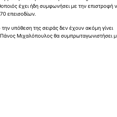
οποιός έχει ήδη συμφωνήσει με την επιστροφή 
 70 επεισοδίων.
 την υπόθεση της σειράς δεν έχουν ακόμη γίνει
 ο Πάνος Μιχαλόπουλος θα συμπρωταγωνιστήσει μ