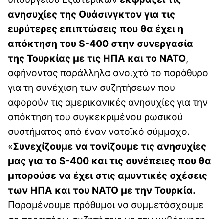
ανησυχίες της Ουάσινγκτον για τις
ευρύτερες επιπτώσεις που θα έχει η
απόκτηση του S-400 στην συνεργασία
της Τουρκίας με τις ΗΠΑ και το ΝΑΤΟ
,
αφήνοντας παράλληλα ανοιχτό το παράθυρο
για τη συνέχιση των συζητήσεων που
αφορούν τις αμερικανικές ανησυχίες για την
απόκτηση του συγκεκριμένου ρωσικού
συστήματος από έναν νατοϊκό σύμμαχο.
«
Συνεχίζουμε να τονίζουμε τις ανησυχίες
μας για το S-400 και τις συνέπειες που θα
μπορούσε να έχει στις αμυντικές σχέσεις
των ΗΠΑ και του ΝΑΤΟ με την Τουρκία.
Παραμένουμε πρόθυμοι να συμμετάσχουμε