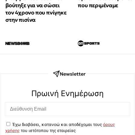
βούτηξε για να σώσει
που περιμέναμε
τον 4χρονο που πνίγηκε
στην πισίνα
Newsletter
Πρωινή Eνημέρωση
Έχω διαβάσει, κατανοώ και αποδέχομαι τους
όρους
χρήσης
του ιστότοπου της εταιρείας