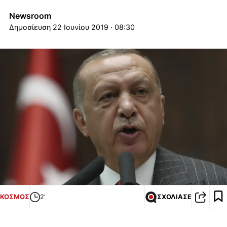
Newsroom
22 Ιουνίου 2019 · 08:30
ΚΟΣΜΟΣ
2'
ΣΧΟΛΙΑΣΕ