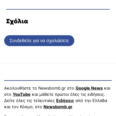
Σχόλια
Συνδεθείτε για να σχολιάσετε
Ακολουθήστε το Newsbomb.gr στο
Google News
και
στο
YouTube
και μάθετε πρώτοι όλες τις ειδήσεις.
Δείτε όλες τις τελευταίες
Ειδήσεις
από την Ελλάδα
και τον Κόσμο, στο
Newsbomb.gr