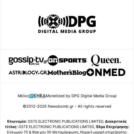
Μέλος
Monetized by DPG Digital Media Group
©2012-2026 Newsbomb.gr - All rights reserved
Επωνυμία:
GSTE ELECTRONIC PUBLICATIONS LIMITED,
Διακριτικός
τίτλος:
GSTE ELECTRONIC PUBLICATIONS LIMITED,
Έδρα Επιχείρησης:
Σολωμού 70 & Βάκχου 30 Μεταμόρφωση, Νομική μορφή επιχείρησης: