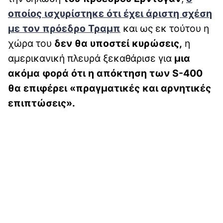
οποίος ισχυρίστηκε ότι έχει άριστη σχέση
με τον πρόεδρο Τραμπ
και ως εκ τούτου η
χώρα του
δεν θα υποστεί κυρώσεις,
η
αμερικανική πλευρά ξεκαθάρισε για
μια
ακόμα φορά ότι η απόκτηση των S-400
θα επιφέρει «πραγματικές και αρνητικές
επιπτώσεις».