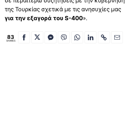
σε περαιτέρω συζητήσεις με την κυβέρνηση
της Τουρκίας σχετικά με τις ανησυχίες μας
για την εξαγορά του S-400
».
83
SHARES