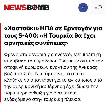
«Χαστούκι» ΗΠΑ σε Ερντογάν για
τους S-400: «Η Τουρκία θα έχει
αρνητικές συνέπειες»
Φρένο στα σενάρια για ενδεχόμενη πολιτική
επέμβαση του προέδρου Τραμπ με σκοπό την
αποφυγή κυρώσεων εναντίον της Άγκυρας
βάζει το Στέιτ Ντιπάρτμεντ, το οποίο
κλήθηκε να απαντήσει για το αν κάποιος από
την αμερικανική κυβέρνηση έχει δώσει την
παραμικρή ένδειξη για ένα τέτοιο
ενδεχόμενο στην τουρκική πλευρά.