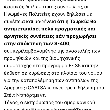
ιδιωτικές διπλωματικές συνομιλίες, οι
Ηνωμένες Πολιτείες έχουν δηλώσει με
συνέπεια και σαφήνεια
ότι η Τουρκία θα
αντιμετωπίσει πολύ πραγματικές και
αρνητικές συνέπειες εάν προχωρήσει
στην απόκτηση των S-400
,
συμπεριλαμβανομένης της αναστολής των
προμηθειών και της βιομηχανικής
συμμετοχής στο πρόγραμμα F- 35 και την
έκθεση σε κυρώσεις στο πλαίσιο του νόμου
για την καταπολέμηση των αντιπάλων της
Αμερικής (CAATSA)», ανέφερε η δήλωση του
Στέιτ Ντιπάρτμεντ.
Τέλος, ο εκπρόσωπος του αμερικανικού
υπουργείου Εξωτερικών
εκφράζει τις