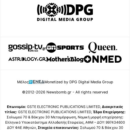
Μέλος
Monetized by DPG Digital Media Group
©2012-2026 Newsbomb.gr - All rights reserved
Επωνυμία:
GSTE ELECTRONIC PUBLICATIONS LIMITED,
Διακριτικός
τίτλος:
GSTE ELECTRONIC PUBLICATIONS LIMITED,
Έδρα Επιχείρησης:
Σολωμού 70 & Βάκχου 30 Μεταμόρφωση, Νομική μορφή επιχείρησης:
Ελληνικό Υποκατάστημα Αλλοδαπής Εταιρείας, ΑΦΜ – ΔΟΥ: 997434600
ΔΟΥ ΦΑΕ Αθηνών,
Στοιχεία επικοινωνίας:
Σολωμού 70 & Βάκχου 30