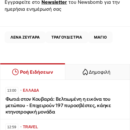
Εγγραφείτε στο
Newsletter
του Newsbomb για την
ημερήσια ενημέρωσή σας
ΛΕΝΑ ΖΕΥΓΑΡΑ
ΤΡΑΓΟΥΔΙΣΤΡΙΑ
ΜΑΓΙΟ
Ροή Ειδήσεων
Δημοφιλή
∙
ΕΛΛΑΔΑ
13:00
Φωτιά στον Κουβαρά: Βελτιωμένη η εικόνα του
μετώπου - Επιχειρούν 197 πυροσβέστες, κάηκε
κτηνοτροφική μονάδα
∙
TRAVEL
12:59