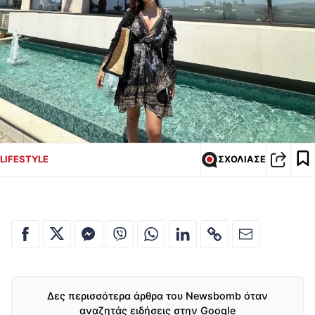
LIFESTYLE
ΣΧΟΛΙΑΣΕ
Δες περισσότερα άρθρα του Newsbomb όταν
αναζητάς ειδήσεις στην Google