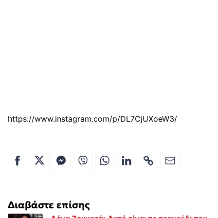
https://www.instagram.com/p/DL7CjUXoeW3/
Διαβάστε επίσης