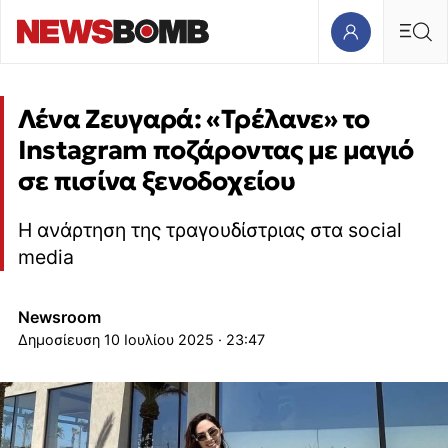
Λένα Ζευγαρά: «Τρέλανε» το
Instagram ποζάροντας με μαγιό
σε πισίνα ξενοδοχείου
Η ανάρτηση της τραγουδίστριας στα social
media
Newsroom
10 Ιουλίου 2025 · 23:47