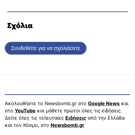
Σχόλια
Συνδεθείτε για να σχολιάσετε
Ακολουθήστε το Newsbomb.gr στο
Google News
και
στο
YouTube
και μάθετε πρώτοι όλες τις ειδήσεις.
Δείτε όλες τις τελευταίες
Ειδήσεις
από την Ελλάδα
και τον Κόσμο, στο
Newsbomb.gr