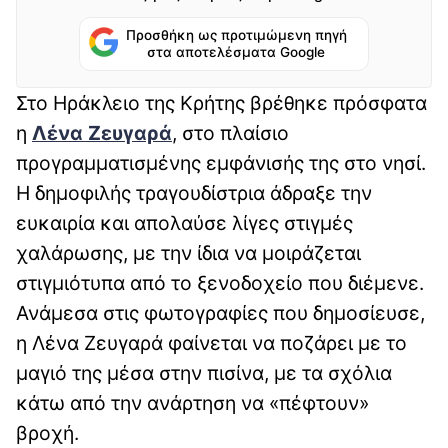
Προσθήκη ως προτιμώμενη πηγή
στα αποτελέσματα Google
Στο Ηράκλειο της Κρήτης βρέθηκε πρόσφατα
η
Λένα Ζευγαρά
, στο πλαίσιο
προγραμματισμένης εμφάνισής της στο νησί.
Η δημοφιλής τραγουδίστρια άδραξε την
ευκαιρία και απολαύσε λίγες στιγμές
χαλάρωσης, με την ίδια να μοιράζεται
στιγμιότυπα από το ξενοδοχείο που διέμενε.
Ανάμεσα στις φωτογραφίες που δημοσίευσε,
η Λένα Ζευγαρά φαίνεται να ποζάρει με το
μαγιό της μέσα στην πισίνα, με τα σχόλια
κάτω από την ανάρτηση να «πέφτουν»
βροχή.