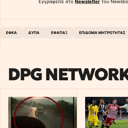
Εγγραφείτε στο
Newsletter
του Newsbo
ΕΦΚΑ
ΔΥΠΑ
ΕΦΑΠΑΞ
ΕΠΙΔΟΜΑ ΜΗΤΡΟΤΗΤΑΣ
DPG NETWOR