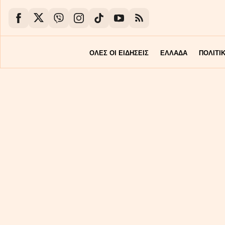
ΟΛΕΣ ΟΙ ΕΙΔΗΣΕΙΣ
ΕΛΛΑΔΑ
ΠΟΛΙΤΙ