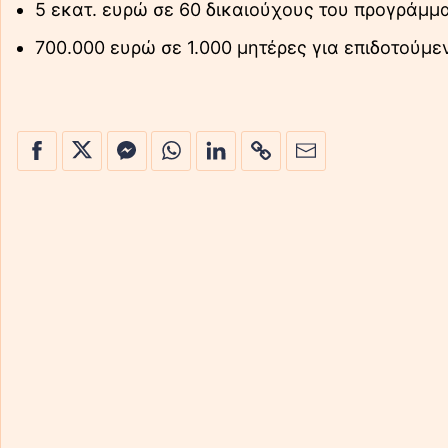
5 εκατ. ευρώ σε 60 δικαιούχους του προγράμμα
700.000 ευρώ σε 1.000 μητέρες για επιδοτούμε