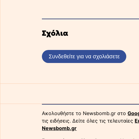
Σχόλια
Συνδεθείτε για να σχολιάσετε
Ακολουθήστε το Newsbomb.gr στο
Goo
τις ειδήσεις. Δείτε όλες τις τελευταίες
Ε
Newsbomb.gr