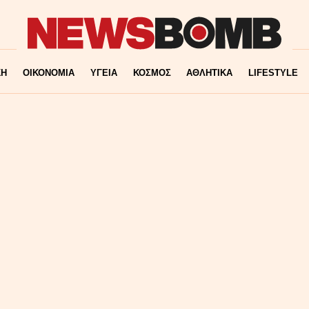
ΚΗ
ΟΙΚΟΝΟΜΙΑ
ΥΓΕΙΑ
ΚΟΣΜΟΣ
ΑΘΛΗΤΙΚΑ
LIFESTYLE