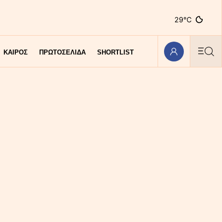
29℃
ΚΑΙΡΟΣ
ΠΡΩΤΟΣΕΛΙΔΑ
SHORTLIST