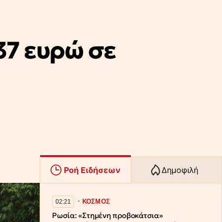
37 ευρώ σε
Ροή Ειδήσεων
Δημοφιλή
∙
ΚΟΣΜΟΣ
02:21
Ρωσία: «Στημένη προβοκάτσια»