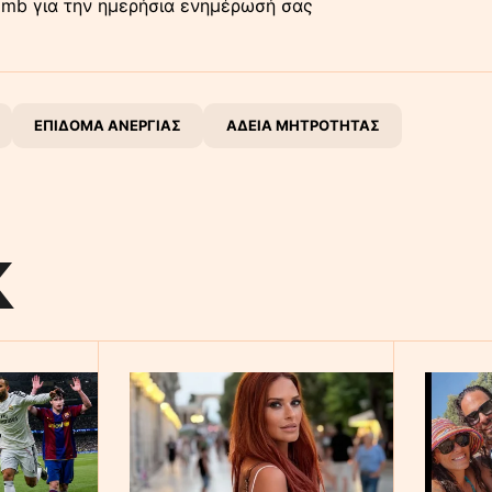
mb για την ημερήσια ενημέρωσή σας
ΕΠΙΔΟΜΑ ΑΝΕΡΓΙΑΣ
ΑΔΕΙΑ ΜΗΤΡΟΤΗΤΑΣ
K