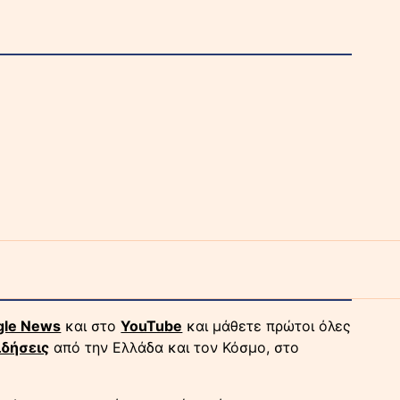
gle News
και στο
YouTube
και μάθετε πρώτοι όλες
ιδήσεις
από την Ελλάδα και τον Κόσμο, στο