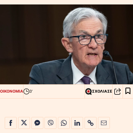
ΟΙΚΟΝΟΜΙΑ
3'
ΣΧΟΛΙΑΣΕ