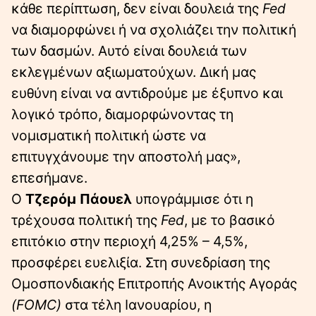
κάθε περίπτωση, δεν είναι δουλειά της
Fed
να διαμορφώνει ή να σχολιάζει την πολιτική
των δασμών. Αυτό είναι δουλειά των
εκλεγμένων αξιωματούχων. Δική μας
ευθύνη είναι να αντιδρούμε με έξυπνο και
λογικό τρόπο, διαμορφώνοντας τη
νομισματική πολιτική ώστε να
επιτυγχάνουμε την αποστολή μας»,
επεσήμανε.
Ο
Τζερόμ Πάουελ
υπογράμμισε ότι η
τρέχουσα πολιτική της
Fed
, με το βασικό
επιτόκιο στην περιοχή 4,25% – 4,5%,
προσφέρει ευελιξία. Στη συνεδρίαση της
Ομοσπονδιακής Επιτροπής Ανοικτής Αγοράς
(FOMC)
στα τέλη Ιανουαρίου, η