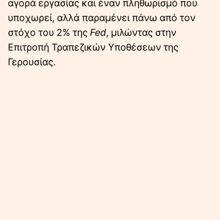
αγορά εργασίας και έναν πληθωρισμό που
υποχωρεί, αλλά παραμένει πάνω από τον
στόχο του 2% της
Fed
, μιλώντας στην
Επιτροπή Τραπεζικών Υποθέσεων της
Γερουσίας.