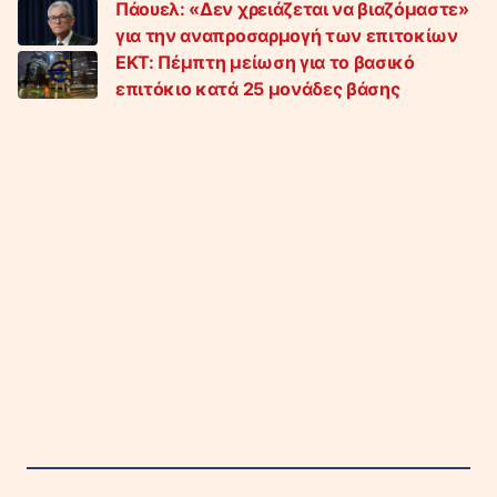
Πάουελ: «Δεν χρειάζεται να βιαζόμαστε»
για την αναπροσαρμογή των επιτοκίων
EKT: Πέμπτη μείωση για το βασικό
επιτόκιο κατά 25 μονάδες βάσης