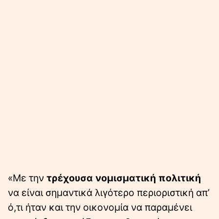
«Με την
τρέχουσα νομισματική πολιτική
να είναι σημαντικά λιγότερο περιοριστική απ’
ό,τι ήταν και την οικονομία να παραμένει