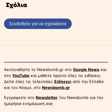
Σχόλια
Συνδεθείτε για να σχολιάσετε
Ακολουθήστε το Newsbomb.gr στο
Google News
και
στο
YouTube
και μάθετε πρώτοι όλες τις ειδήσεις.
Δείτε όλες τις τελευταίες
Ειδήσεις
από την Ελλάδα
και τον Κόσμο, στο
Newsbomb.gr
Εγγραφείτε στο
Newsletter
του Newsbomb για την
ημερήσια ενημέρωσή σας