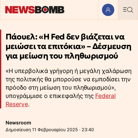
Πάουελ: «Η Fed δεν βιάζεται να
μειώσει τα επιτόκια» – Δέσμευση
για μείωση του πληθωρισμού
«Η υπερβολικά γρήγορη ή μεγάλη χαλάρωση
της πολιτικής θα μπορούσε να εμποδίσει την
πρόοδο στη μείωση του πληθωρισμού»,
υπογράμμισε ο επικεφαλής της
Federal
Reserve
.
Newsroom
11 Φεβρουαρίου 2025 · 23:40