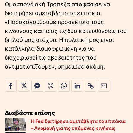
Ομοσπονδιακή Τράπεζα αποφάσισε να
διατηρήσει αμετάβλητο το επιτόκιο.
«Παρακολουθούμε προσεκτικά τους
κινδύνους και προς τις δύο κατευθύνσεις του
διπλού μας στόχου. Η πολιτική μας είναι
κατάλληλα διαμορφωμένη για να
διαχειρισθεί τις αβεβαιότητες που
αντιμετωπίζουμε», σημείωσε ακόμη.
Διαβάστε επίσης
Η Fed διατήρησε αμετάβλητα τα επιτόκια
– Αναμονή για τις επόμενες κινήσεις