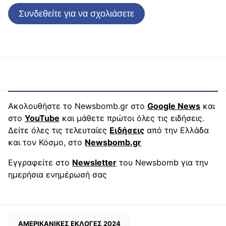
Συνδεθείτε για να σχολιάσετε
Ακολουθήστε το Newsbomb.gr στο
Google News
και
στο
YouTube
και μάθετε πρώτοι όλες τις ειδήσεις.
Δείτε όλες τις τελευταίες
Ειδήσεις
από την Ελλάδα
και τον Κόσμο, στο
Newsbomb.gr
Εγγραφείτε στο
Newsletter
του Newsbomb για την
ημερήσια ενημέρωσή σας
ΑΜΕΡΙΚΑΝΙΚΕΣ ΕΚΛΟΓΕΣ 2024