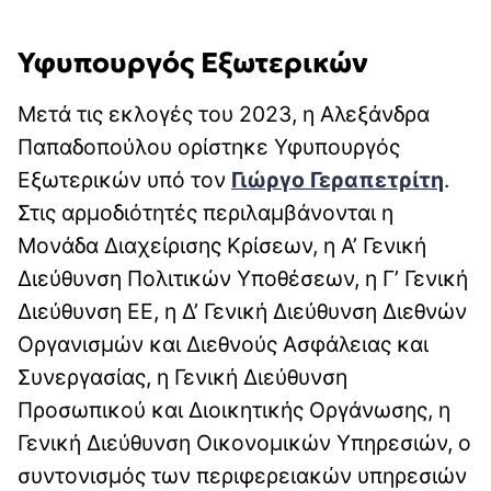
Υφυπουργός Εξωτερικών
Μετά τις εκλογές του 2023, η Αλεξάνδρα
Παπαδοπούλου ορίστηκε Υφυπουργός
Εξωτερικών υπό τον
Γιώργο Γεραπετρίτη
.
Στις αρμοδιότητές περιλαμβάνονται η
Μονάδα Διαχείρισης Κρίσεων, η Α’ Γενική
Διεύθυνση Πολιτικών Υποθέσεων, η Γ’ Γενική
Διεύθυνση ΕΕ, η Δ’ Γενική Διεύθυνση Διεθνών
Οργανισμών και Διεθνούς Ασφάλειας και
Συνεργασίας, η Γενική Διεύθυνση
Προσωπικού και Διοικητικής Οργάνωσης, η
Γενική Διεύθυνση Οικονομικών Υπηρεσιών, ο
συντονισμός των περιφερειακών υπηρεσιών