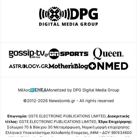
Μέλος
Monetized by DPG Digital Media Group
©2012-2026 Newsbomb.gr - All rights reserved
Επωνυμία:
GSTE ELECTRONIC PUBLICATIONS LIMITED,
Διακριτικός
τίτλος:
GSTE ELECTRONIC PUBLICATIONS LIMITED,
Έδρα Επιχείρησης:
Σολωμού 70 & Βάκχου 30 Μεταμόρφωση, Νομική μορφή επιχείρησης:
Ελληνικό Υποκατάστημα Αλλοδαπής Εταιρείας, ΑΦΜ – ΔΟΥ: 997434600