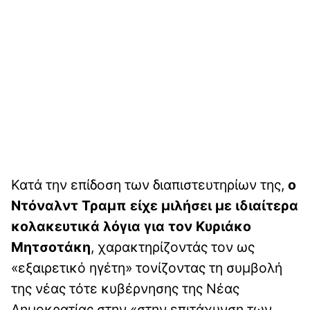
Κατά την επίδοση των διαπιστευτηρίων της,
ο
Ντόναλντ Τραμπ είχε μιλήσει με ιδιαίτερα
κολακευτικά λόγια για τον Κυριάκο
Μητσοτάκη
, χαρακτηρίζοντάς τον ως
«εξαιρετικό ηγέτη» τονίζοντας τη συμβολή
της νέας τότε κυβέρνησης της Νέας
Δημοκρατίας στην «στην επιτάχυνση των