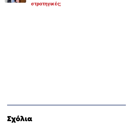
στρατηγικές;
Σχόλια