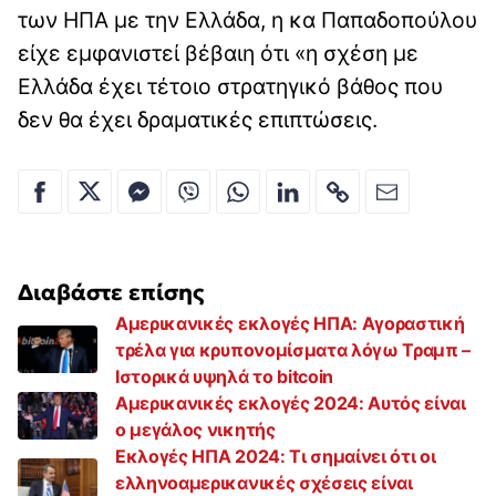
των ΗΠΑ με την Ελλάδα, η κα Παπαδοπούλου
είχε εμφανιστεί βέβαιη ότι «η σχέση με
Ελλάδα έχει τέτοιο στρατηγικό βάθος που
δεν θα έχει δραματικές επιπτώσεις.
Διαβάστε επίσης
Αμερικανικές εκλογές ΗΠΑ: Αγοραστική
τρέλα για κρυπονομίσματα λόγω Τραμπ –
Iστορικά υψηλά το bitcoin
Aμερικανικές εκλογές 2024: Αυτός είναι
ο μεγάλος νικητής
Εκλογές ΗΠΑ 2024: Τι σημαίνει ότι οι
ελληνοαμερικανικές σχέσεις είναι