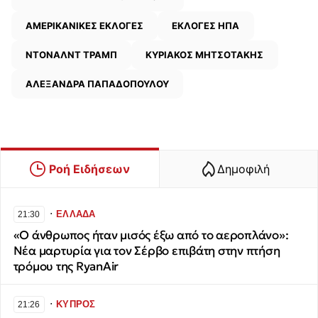
ΑΜΕΡΙΚΑΝΙΚΕΣ ΕΚΛΟΓΕΣ
ΕΚΛΟΓΕΣ ΗΠΑ
ΝΤΟΝΑΛΝΤ ΤΡΑΜΠ
ΚΥΡΙΑΚΟΣ ΜΗΤΣΟΤΑΚΗΣ
ΑΛΕΞΑΝΔΡΑ ΠΑΠΑΔΟΠΟΥΛΟΥ
Ροή Ειδήσεων
Δημοφιλή
∙
ΕΛΛΑΔΑ
21:30
«Ο άνθρωπος ήταν μισός έξω από το αεροπλάνο»:
Νέα μαρτυρία για τον Σέρβο επιβάτη στην πτήση
τρόμου της RyanAir
∙
ΚΥΠΡΟΣ
21:26