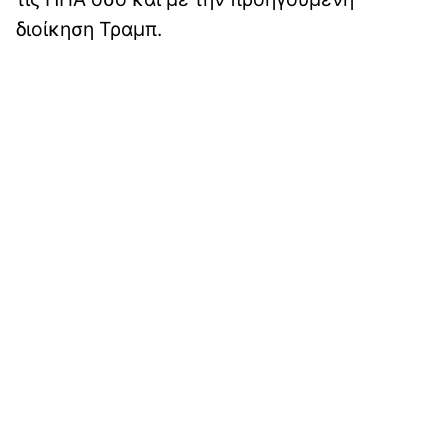
διοίκηση Τραμπ.