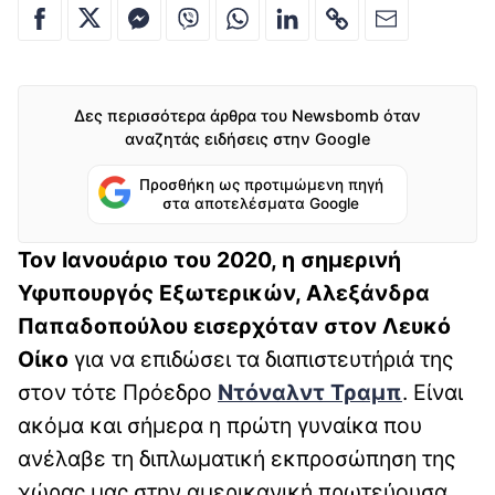
Δες περισσότερα άρθρα του Newsbomb όταν
αναζητάς ειδήσεις στην Google
Προσθήκη ως προτιμώμενη πηγή
στα αποτελέσματα Google
Τον Ιανουάριο του 2020, η σημερινή
Υφυπουργός Εξωτερικών, Αλεξάνδρα
Παπαδοπούλου εισερχόταν στον Λευκό
Οίκο
για να επιδώσει τα διαπιστευτήριά της
στον τότε Πρόεδρο
Ντόναλντ Τραμπ
. Είναι
ακόμα και σήμερα η πρώτη γυναίκα που
ανέλαβε τη διπλωματική εκπροσώπηση της
χώρας μας στην αμερικανική πρωτεύουσα