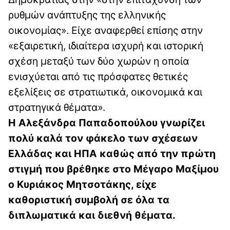
ρυθμών ανάπτυξης της ελληνικής
οικονομίας». Είχε αναφερθεί επίσης στην
«εξαιρετική, ιδιαίτερα ισχυρή και ιστορική
σχέση μεταξύ των δύο χωρών η οποία
ενισχύεται από τις πρόσφατες θετικές
εξελίξεις σε στρατιωτικά, οικονομικά και
στρατηγικά θέματα».
Η Αλεξάνδρα Παπαδοπούλου γνωρίζει
πολύ καλά τον φάκελο των σχέσεων
Ελλάδας και ΗΠΑ καθώς από την πρώτη
στιγμή που βρέθηκε στο Μέγαρο Μαξίμου
ο Κυριάκος Μητσοτάκης, είχε
καθοριστική συμβολή σε όλα τα
διπλωματικά και διεθνή θέματα.