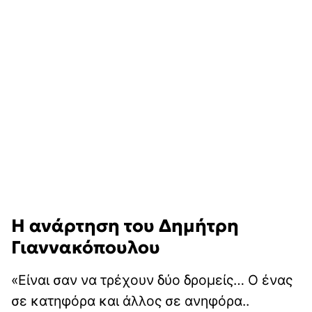
Η ανάρτηση του Δημήτρη
Γιαννακόπουλου
«Είναι σαν να τρέχουν δύο δρομείς… Ο ένας
σε κατηφόρα και άλλος σε ανηφόρα..