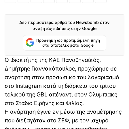
Δες περισσότερα άρθρα του Newsbomb όταν
αναζητάς ειδήσεις στην Google
Προσθήκη ως προτιμώμενη πηγή
στα αποτελέσματα Google
Ο ιδιοκτήτης της ΚΑΕ Παναθηναϊκός,
Δημήτρης Γιαννακόπουλος, προχώρησε σε
ανάρτηση στον προσωπικό του λογαριασμό
στο Instagram κατά τη διάρκεια του τρίτου
τελικού της GBL απέναντι στον Ολυμπιακς
στο Στάδιο Ειρήνης και Φιλίας.
Η ανάρτηση έγινε εν μέσω της αναμέτρησης
που διεξαγόταν στο ΣΕΦ, με τον ισχυρό
άνδρα των «πρασίνων» να τοποθετείται