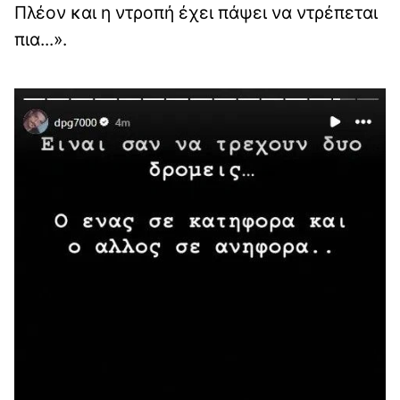
Πλέον και η ντροπή έχει πάψει να ντρέπεται
πια...».