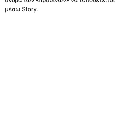
μέσω Story.