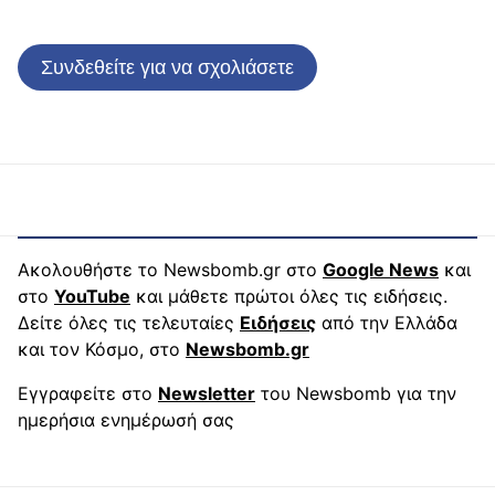
Συνδεθείτε για να σχολιάσετε
Ακολουθήστε το Newsbomb.gr στο
Google News
και
στο
YouTube
και μάθετε πρώτοι όλες τις ειδήσεις.
Δείτε όλες τις τελευταίες
Ειδήσεις
από την Ελλάδα
και τον Κόσμο, στο
Newsbomb.gr
Εγγραφείτε στο
Newsletter
του Newsbomb για την
ημερήσια ενημέρωσή σας