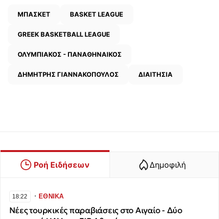
ΜΠΑΣΚΕΤ
BASKET LEAGUE
GREEK BASKETBALL LEAGUE
ΟΛΥΜΠΙΑΚΟΣ - ΠΑΝΑΘΗΝΑΙΚΟΣ
ΔΗΜΗΤΡΗΣ ΓΙΑΝΝΑΚΟΠΟΥΛΟΣ
ΔΙΑΙΤΗΣΙΑ
Ροή Ειδήσεων
Δημοφιλή
∙
ΕΘΝΙΚΑ
18:22
Νέες τουρκικές παραβιάσεις στο Αιγαίο - Δύο