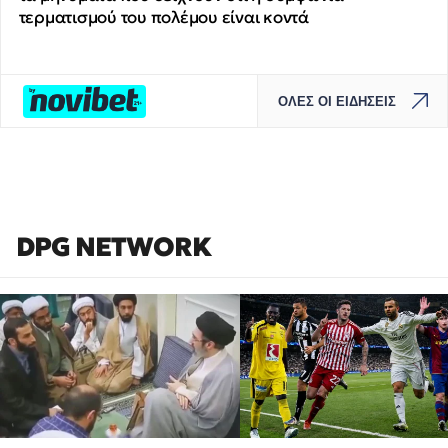
τερματισμού του πολέμου είναι κοντά
ΟΛΕΣ ΟΙ ΕΙΔΗΣΕΙΣ
DPG NETWORK