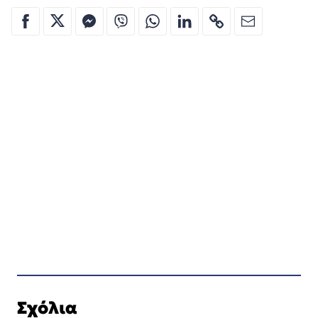
Σχόλια